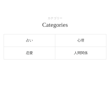
カテゴリー
Categories
占い
心理
恋愛
人間関係