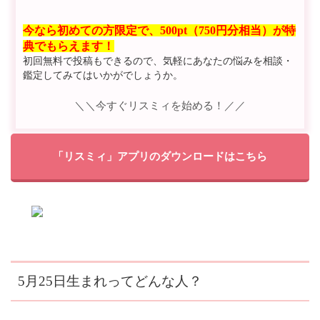
今なら初めての方限定で、500pt（750円分相当）が特
典でもらえます！
初回無料で投稿もできるので、気軽にあなたの悩みを相談・
鑑定してみてはいかがでしょうか。
＼＼今すぐリスミィを始める！／／
「リスミィ」アプリのダウンロードはこちら
5月25日生まれってどんな人？