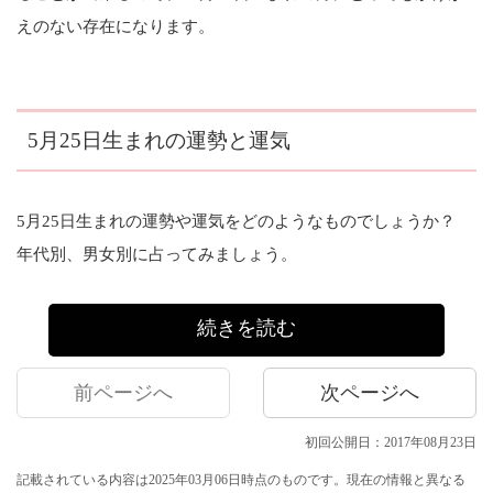
えのない存在になります。
5月25日生まれの運勢と運気
5月25日生まれの運勢や運気をどのようなものでしょうか？
年代別、男女別に占ってみましょう。
続きを読む
前ページへ
次ページへ
初回公開日：2017年08月23日
記載されている内容は2025年03月06日時点のものです。現在の情報と異なる