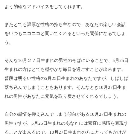
よう的確なアドバイスをしてくれます。
またとても温厚な性格の持ち主なので、あなたの楽しい会話
をいつもニコニコと聞いてくれるといった関係になるでしょ
う。
そんな10月２７日生まれの男性のそばにいることで、5月25日
生まれの方はとても穏やかな毎日を過ごすことが出来ます。
普段は明るい性格の5月25日生まれのあなたですが、しばしば
落ち込んでしまうこともあります。そんなとき10月27日生ま
れの男性があなたに元気を取り戻させてくれるでしょう。
自分の感情を抑え込んでしまう傾向がある10月27日生まれの
男性ですが、5月25日生まれのあなたには素直に感情を表現す
ることが出来るので、10月27日生まれの方にとってもかけが