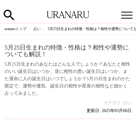
uranaruトップ
占い
5月25日生まれの特徴・性格は？相性や運勢について
5月25日生まれの特徴・性格は？相性や運勢に
ついても解説！
5月25日生まれのあなたはどんな人でしょうか？あなたと相性
のいい誕生日はいつか、逆に相性の悪い誕生日はいつか、ま
た運命に人の誕生日はいつでしょうか？5月25日生まれのかた
限定で、運勢や運気、誕生日の相性や星座の相性など細かく
占ってみました。
カテゴリ:
占い
更新日: 2025年03月06日