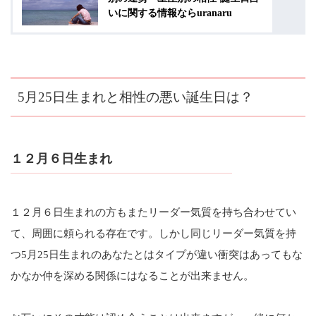
いに関する情報ならuranaru
5月25日生まれと相性の悪い誕生日は？
１２月６日生まれ
１２月６日生まれの方もまたリーダー気質を持ち合わせてい
て、周囲に頼られる存在です。しかし同じリーダー気質を持
つ5月25日生まれのあなたとはタイプが違い衝突はあってもな
かなか仲を深める関係にはなることが出来ません。