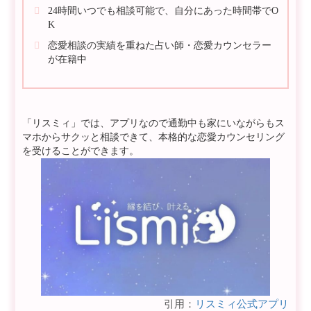
24時間いつでも相談可能で、自分にあった時間帯でO
K
恋愛相談の実績を重ねた占い師・恋愛カウンセラー
が在籍中
「リスミィ」では、アプリなので通勤中も家にいながらもス
マホからサクッと相談できて、本格的な恋愛カウンセリング
を受けることができます。
引用：
リスミィ公式アプリ