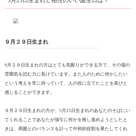
5月25日生まれと相性のいい誕生日は？
９月２９日生まれ
9月２９日生まれの方はとても気配りができる方で、その場の
雰囲気を読む力に長けています。また人のために何かしたい
という考えを常に持っていて、人の役に立てたことを喜びと
感じることができます。
９月２９日生まれの方が、5月25日生まれのあなたのそばにい
てくれることであなたが強引に何かを推し進めようとしたと
きは、周囲とのバランスを計って中和的役割を果たしてくれ