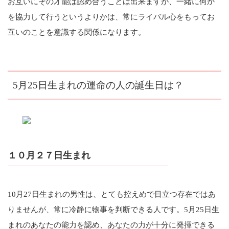
お互いにその才能は認め合うことは出来ますが、一緒に何か
を協力して行うというよりかは、常にライバル心をもってお
互いのことを意識する関係になります。
5月25日生まれの運命の人の誕生日は？
１０月２７日生まれ
10月27日生まれの男性は、とても控えめで目立つ存在ではあ
りませんが、常に冷静に物事を判断できる人です。5月25日生
まれのあなたの能力を認め、あなたの力が十分に発揮できる