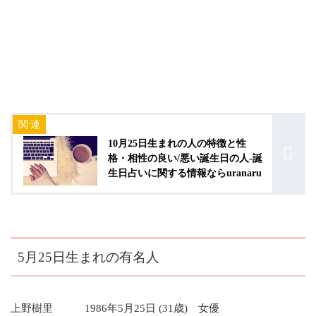
10月25日生まれの人の特徴と性
格・相性の良い/悪い誕生日の人-誕
生日占いに関する情報ならuranaru
5月25日生まれの有名人
上野樹里 1986年5月25日 (31歳) 女優