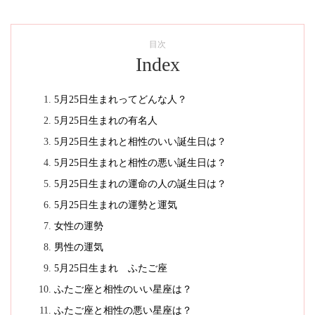
目次
Index
5月25日生まれってどんな人？
5月25日生まれの有名人
5月25日生まれと相性のいい誕生日は？
5月25日生まれと相性の悪い誕生日は？
5月25日生まれの運命の人の誕生日は？
5月25日生まれの運勢と運気
女性の運勢
男性の運気
5月25日生まれ ふたご座
ふたご座と相性のいい星座は？
ふたご座と相性の悪い星座は？