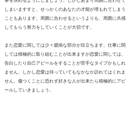
事を決めるようにしましょう。しかしあまり周囲に合わせて
しまいますすと、せっかくのあなたの才能が埋もれてしまう
こともあります。周囲に合わせるというよりも、周囲に共感
してもらう努力をしていくことが大切です。
また恋愛に関しては少々臆病な部分が目立ちます。仕事に関
しては積極的に取り組むことが出来ますが恋愛に関しては、
告白したり自己アピールをすることが苦手なタイプかもしれ
ません。しかし恋愛は待っていてもなかなか訪れてはくれま
せん。傷つくことに恐れず好きな人が出来たら積極的にアピ
ールしていきましょう。