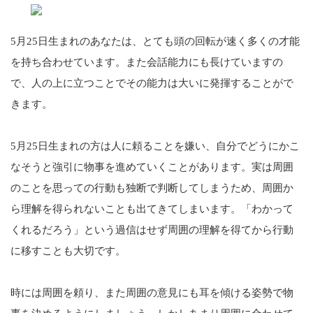
5月25日生まれのあなたは、とても頭の回転が速く多くの才能
を持ち合わせています。また会話能力にも長けていますの
で、人の上に立つことでその能力は大いに発揮することがで
きます。
5月25日生まれの方は人に頼ることを嫌い、自分でどうにかこ
なそうと強引に物事を進めていくことがあります。実は周囲
のことを思っての行動も独断で判断してしまうため、周囲か
ら理解を得られないことも出てきてしまいます。「わかって
くれるだろう」という過信はせず周囲の理解を得てから行動
に移すことも大切です。
時には周囲を頼り、また周囲の意見にも耳を傾ける姿勢で物