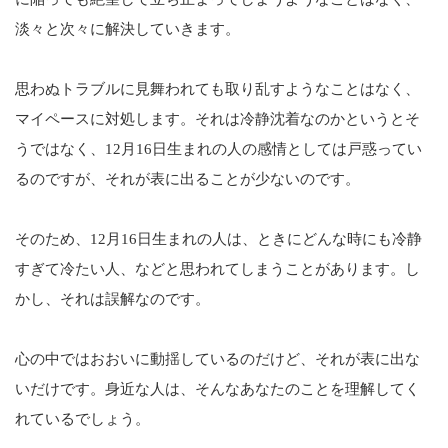
淡々と次々に解決していきます。
思わぬトラブルに見舞われても取り乱すようなことはなく、
マイペースに対処します。それは冷静沈着なのかというとそ
うではなく、12月16日生まれの人の感情としては戸惑ってい
るのですが、それが表に出ることが少ないのです。
そのため、12月16日生まれの人は、ときにどんな時にも冷静
すぎて冷たい人、などと思われてしまうことがあります。し
かし、それは誤解なのです。
心の中ではおおいに動揺しているのだけど、それが表に出な
いだけです。身近な人は、そんなあなたのことを理解してく
れているでしょう。