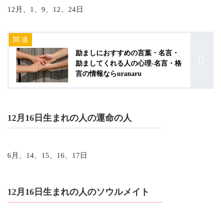
12月、1、9、12、24日
励ましにおすすめの言葉・名言・
励ましてくれる人の心理-名言・格
言の情報ならuranaru
12月16日生まれの人の運命の人
6月、14、15、16、17日
12月16日生まれの人のソウルメイト