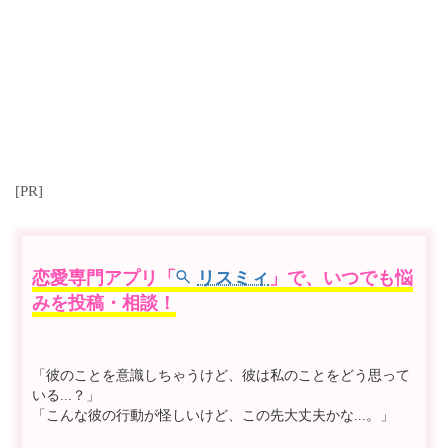
[PR]
恋愛専門アプリ「
リスミィ
」で、いつでも悩
みを投稿・相談！
「彼のことを意識しちゃうけど、彼は私のことをどう思って
いる...？」
「こんな彼の行動が怪しいけど、この先大丈夫かな...。」