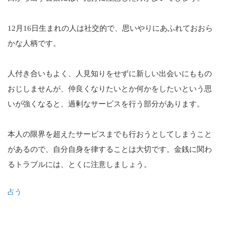
12月16日生まれの人は社交的で、思いやりにあふれておおら
かな人柄です。
人付き合いもよく、人見知りをせずに新しい出会いにももの
おじしませんが、仲良くなりたいとか何かをしたいという思
いが強くなると、過剰なサービスを行う部分があります。
本人の限界を超えたサービスまでも行おうとしてしまうこと
があるので、自分自身を律することは大切です。金銭に関わ
るトラブルには、とくに注意しましょう。
占う