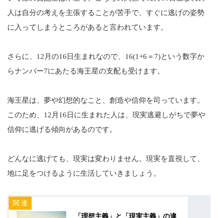
人は自分の考えを主張することが苦手で、すぐに逃げの姿勢
に入ってしまうところがあると言われています。
さらに、12月の16日生まれなので、16(1+6＝7)という数字か
らナンバー7にあたる海王星の支配も受けます。
海王星は、夢や幻想的なこと、創造や信仰を司っています。
このため、12月16日に生まれた人は、現実逃避しがちで夢や
信仰に逃げる傾向があるのです。
どんなに逃げても、現実は変わりません。現実を直視して、
地に足をつけるように生活していきましょう。
「理想主義」と「現実主義」の違