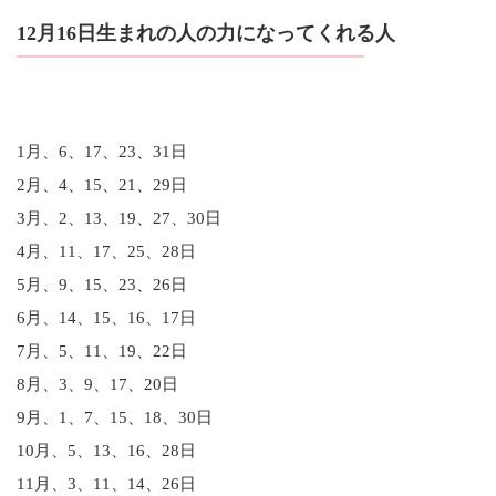
12月16日生まれの人の力になってくれる人
1月、6、17、23、31日
2月、4、15、21、29日
3月、2、13、19、27、30日
4月、11、17、25、28日
5月、9、15、23、26日
6月、14、15、16、17日
7月、5、11、19、22日
8月、3、9、17、20日
9月、1、7、15、18、30日
10月、5、13、16、28日
11月、3、11、14、26日