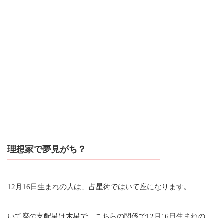
理想家で夢見がち？
12月16日生まれの人は、占星術ではいて座になります。
いて座の支配星は木星で、こちらの関係で12月16日生まれの