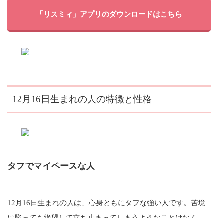
「リスミィ」アプリのダウンロードはこちら
12月16日生まれの人の特徴と性格
タフでマイペースな人
12月16日生まれの人は、心身ともにタフな強い人です。苦境
に陥っても絶望して立ち止まってしまうようなことはなく、