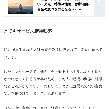
い・欠点・特徴や性格・診断項目-
言葉の意味を知るならuranaru
とてもサービス精神旺盛
12月16日生まれの人は家族の愛情に包まれて、素直に育って
います。
しかしマイペースで、他人に合わせるすべを学ぶよりも周り
が合わせてくれる方が早いために、他人の感情の機微に鈍感
なところがあります。そのせいで、ときには悪気のない言葉
で人を傷つけてしまうこともあります。
口から出す言葉には、充分に注意した方がよいでしょう。