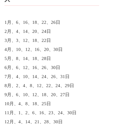
1月、6、16、18、22、26日
2月、4、14、20、24日
3月、3、12、18、22日
4月、10、12、16、20、30日
5月、8、14、18、28日
6月、6、12、16、26、30日
7月、4、10、14、24、26、31日
8月、2、4、8、12、22、24、29日
9月、6、10、12、18、20、27日
10月、4、8、18、25日
11月、1、2、6、16、23、24、30日
12月、4、14、21、28、30日