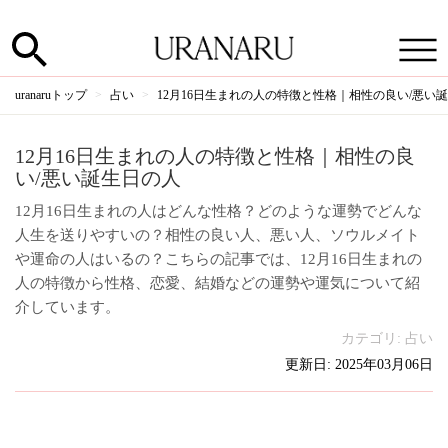
uranaruトップ
占い
12月16日生まれの人の特徴と性格｜相性の良い/悪い
12月16日生まれの人の特徴と性格｜相性の良
い/悪い誕生日の人
12月16日生まれの人はどんな性格？どのような運勢でどんな
人生を送りやすいの？相性の良い人、悪い人、ソウルメイト
や運命の人はいるの？こちらの記事では、12月16日生まれの
人の特徴から性格、恋愛、結婚などの運勢や運気について紹
介しています。
カテゴリ:
占い
更新日: 2025年03月06日