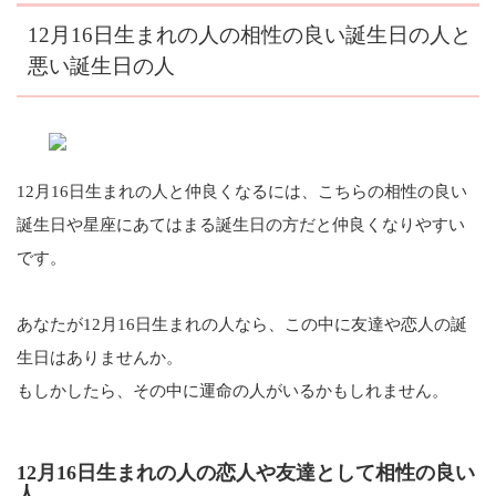
12月16日生まれの人の相性の良い誕生日の人と
悪い誕生日の人
12月16日生まれの人と仲良くなるには、こちらの相性の良い
誕生日や星座にあてはまる誕生日の方だと仲良くなりやすい
です。
あなたが12月16日生まれの人なら、この中に友達や恋人の誕
生日はありませんか。
もしかしたら、その中に運命の人がいるかもしれません。
12月16日生まれの人の恋人や友達として相性の良い
人