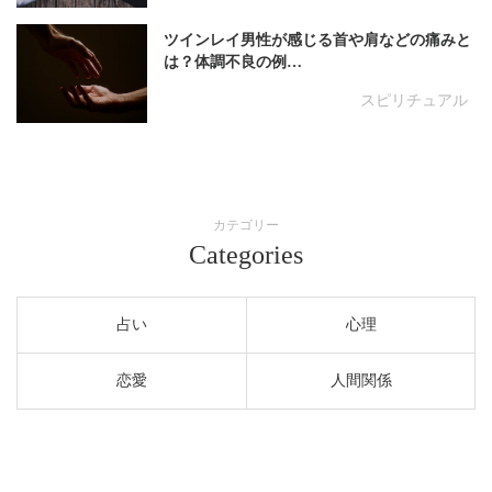
ツインレイ男性が感じる首や肩などの痛みと
は？体調不良の例…
スピリチュアル
カテゴリー
Categories
占い
心理
恋愛
人間関係