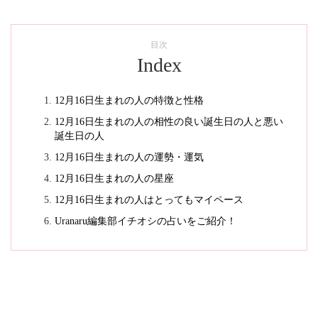
目次
Index
12月16日生まれの人の特徴と性格
12月16日生まれの人の相性の良い誕生日の人と悪い
誕生日の人
12月16日生まれの人の運勢・運気
12月16日生まれの人の星座
12月16日生まれの人はとってもマイペース
Uranaru編集部イチオシの占いをご紹介！