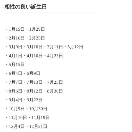
相性の良い誕生日
・1月15日・1月29日
・2月16日・2月25日
・3月9日・3月10日・3月11日・3月12日
・4月1日・4月10日・4月23日
・5月15日
・6月4日・6月9日
・7月7日・7月13日・7月25日
・8月6日・8月12日・8月30日
・9月4日・9月22日
・10月9日・10月30日
・11月10日・11月19日
・12月4日・12月21日