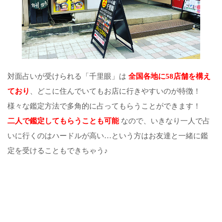
対面占いが受けられる「千里眼」は
全国各地に58店舗を構え
ており
、どこに住んでいてもお店に行きやすいのが特徴！
様々な鑑定方法で多角的に占ってもらうことができます！
二人で鑑定してもらうことも可能
なので、いきなり一人で占
いに行くのはハードルが高い…という方はお友達と一緒に鑑
定を受けることもできちゃう♪