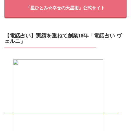
「星ひとみ☆幸せの天星術」公式サイト
【電話占い】実績を重ねて創業18年「電話占い ヴ
ェルニ」