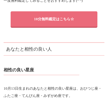
一度無料鑑定してみることをおすすめします(^ ^)
10分無料鑑定はこちら☆
あなたと相性の良い人
相性の良い星座
10月13日生まれのあなたと相性の良い星座は、おひつじ座・
ふたご座・てんびん座・みずがめ座です。