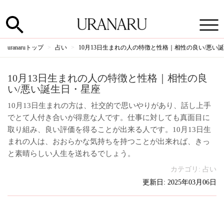
uranaruトップ
占い
10月13日生まれの人の特徴と性格｜相性の良い/悪い
10月13日生まれの人の特徴と性格｜相性の良
い/悪い誕生日・星座
10月13日生まれの方は、社交的で思いやりがあり、話し上手
でとて人付き合いが得意な人です。仕事に対しても真面目に
取り組み、良い評価を得ることが出来る人です。10月13日生
まれの人は、おおらかな気持ちを持つことが出来れば、きっ
と素晴らしい人生を送れるでしょう。
カテゴリ:
占い
更新日: 2025年03月06日