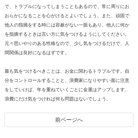
で、トラブルになってしまうこともあるので、常に周りにお
おらかになることを心がけるとよいでしょう。また、頑固で
他人の指摘をする時には容赦がない一面もあり、他人に何か
を指摘するときは言い方に気をつけるようにしてください。
元々思いやりのある性格なので、少し気をつけるだけで、人
間関係は良好になるはずです。
最も気をつけるべきことは、お金に関わるトラブルです。自
分をコントロールすることと、浪費家になりやすい面に注意
をしていけば、年を重ねていくごとに金運はアップします。
浪費にだけ気をつければ何も問題はないでしょう。
前ページへ