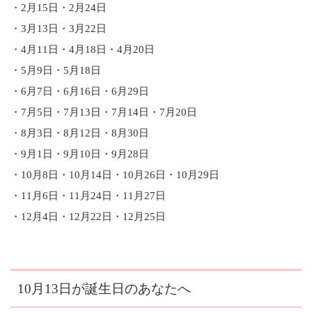
・2月15日・2月24日
・3月13日・3月22日
・4月11日・4月18日・4月20日
・5月9日・5月18日
・6月7日・6月16日・6月29日
・7月5日・7月13日・7月14日・7月20日
・8月3日・8月12日・8月30日
・9月1日・9月10日・9月28日
・10月8日・10月14日・10月26日・10月29日
・11月6日・11月24日・11月27日
・12月4日・12月22日・12月25日
10月13日が誕生日のあなたへ