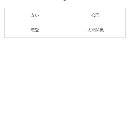
占い
心理
恋愛
人間関係