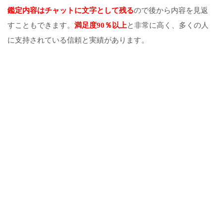
鑑定内容はチャットに文字として残る
ので後から内容を見返
すこともできます。
満足度90％以上
と非常に高く、多くの人
に支持されている信頼と実績があります。