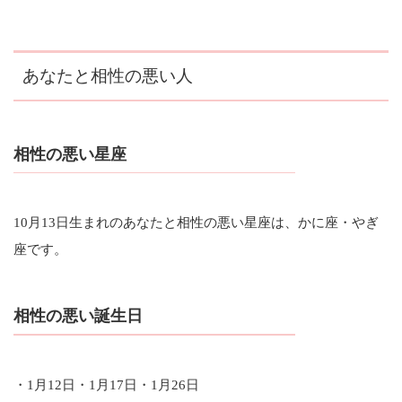
あなたと相性の悪い人
相性の悪い星座
10月13日生まれのあなたと相性の悪い星座は、かに座・やぎ
座です。
相性の悪い誕生日
・1月12日・1月17日・1月26日