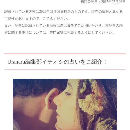
初回公開日：2017年07月26日
記載されている内容は2025年03月06日時点のものです。現在の情報と異なる
可能性がありますので、ご了承ください。
また、記事に記載されている情報は自己責任でご活用いただき、本記事の内
容に関する事項については、専門家等に相談するようにしてください。
Uranaru編集部イチオシの占いをご紹介！