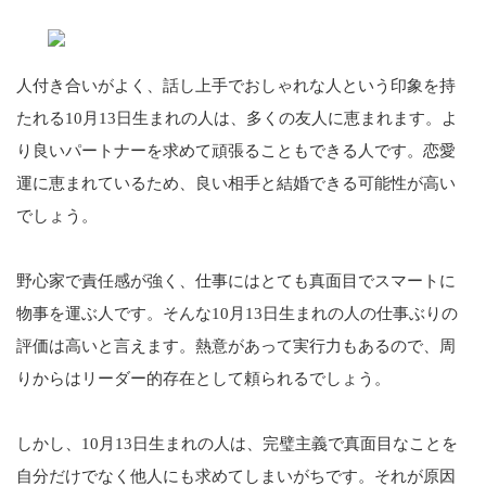
人付き合いがよく、話し上手でおしゃれな人という印象を持
たれる10月13日生まれの人は、多くの友人に恵まれます。よ
り良いパートナーを求めて頑張ることもできる人です。恋愛
運に恵まれているため、良い相手と結婚できる可能性が高い
でしょう。
野心家で責任感が強く、仕事にはとても真面目でスマートに
物事を運ぶ人です。そんな10月13日生まれの人の仕事ぶりの
評価は高いと言えます。熱意があって実行力もあるので、周
りからはリーダー的存在として頼られるでしょう。
しかし、10月13日生まれの人は、完璧主義で真面目なことを
自分だけでなく他人にも求めてしまいがちです。それが原因