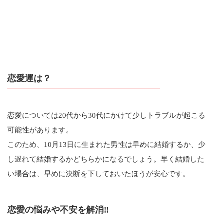
恋愛運は？
恋愛については20代から30代にかけて少しトラブルが起こる
可能性があります。
このため、10月13日に生まれた男性は早めに結婚するか、少
し遅れて結婚するかどちらかになるでしょう。早く結婚した
い場合は、早めに決断を下しておいたほうが安心です。
恋愛の悩みや不安を解消‼