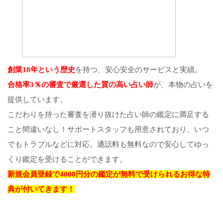
創業18年という歴史
を持つ、安心安全のサービスと実績。
合格率3％の審査で厳選した質の高い占い師
が、本物の占いを
提供しています。
こだわりを持った審査を潜り抜けた占い師の鑑定に満足する
こと間違いなし！サポートスタッフも用意されており、いつ
でもトラブルなどに対応。通話料も無料なので安心してゆっ
くり鑑定を受けることができます。
新規会員登録で4000円分の鑑定が無料で受けられるお得な特
典が付いてきます！