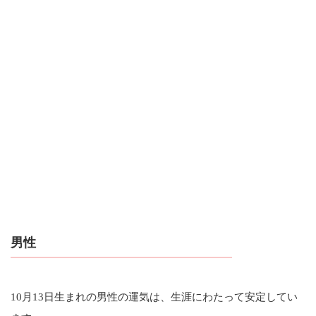
男性
10月13日生まれの男性の運気は、生涯にわたって安定してい