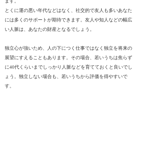
ます。
とくに運の悪い年代などはなく、社交的で友人も多いあなた
には多くのサポートが期待できます。友人や知人などの幅広
い人脈は、あなたの財産となるでしょう。
独立心が強いため、人の下につく仕事ではなく独立を将来の
展望にすえることもあります。その場合、若いうちは焦らず
に40代くらいまでしっかり人脈などを育てておくと良いでし
ょう。独立しない場合も、若いうちから評価を得やすいで
す。