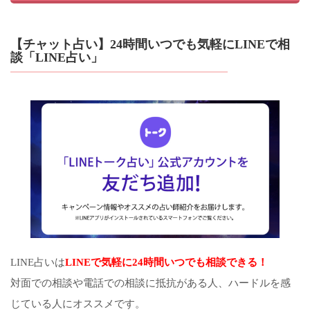
【チャット占い】24時間いつでも気軽にLINEで相
談「LINE占い」
LINE占いは
LINEで気軽に24時間いつでも相談できる！
対面での相談や電話での相談に抵抗がある人、ハードルを感
じている人にオススメです。