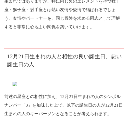
生まれではありますが、特に同じ火のエレメントを持つ牡羊
座・獅子座・射手座とは熱い友情や愛情で結ばれるでしょ
う。友情やパートナーを、同じ冒険を求める同志として理解
すると非常に心地よい関係を築いていけます。
12月21日生まれの人と相性の良い誕生日、悪い
誕生日の人
前述の星座との相性に加え、12月21日生まれの人のシンボル
ナンバー「3」を加味した上で、以下の誕生日の人が12月21日
生まれの人のキーパーソンとなることが考えられます。