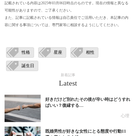
記載されている内容は2025年03月06日時点のものです。現在の情報と異なる
可能性がありますので、ご了承ください。
また、記事に記載されている情報は自己責任でご活用いただき、本記事の内
容に関する事項については、専門家等に相談するようにしてください。
性格
星座
相性
誕生日
新着記事
Latest
好きだけど別れたその後が辛い時はどうすれ
ばいい？復縁する…
心理
既婚男性が好きな女性にとる態度や行動11