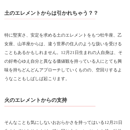
土のエレメントからは引かれちゃう？？
特に堅実さ、安定を求める土のエレメントをもつ牡牛座、乙
女座、山羊座からは、違う世界の住人のような扱いを受ける
こともあるかもしれません。12月21日生まれの人自身は、そ
の好奇心ゆえ自分と異なる価値観を持っている人にとても興
味を持ちどんどんアプローチしていくものの、空回りするよ
うなこともしばしば起こります。
火のエレメントからの支持
そんなことも気にしないおおらかさを持ってはいる12月21日