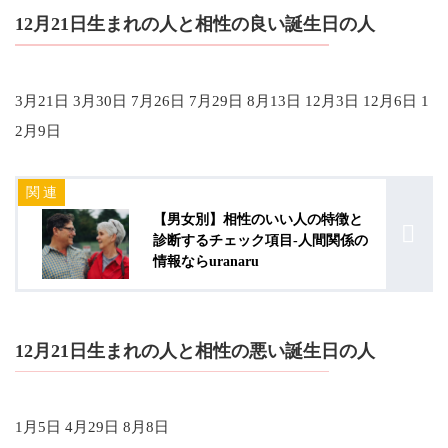
12月21日生まれの人と相性の良い誕生日の人
3月21日 3月30日 7月26日 7月29日 8月13日 12月3日 12月6日 1
2月9日
【男女別】相性のいい人の特徴と
診断するチェック項目-人間関係の
情報ならuranaru
12月21日生まれの人と相性の悪い誕生日の人
1月5日 4月29日 8月8日