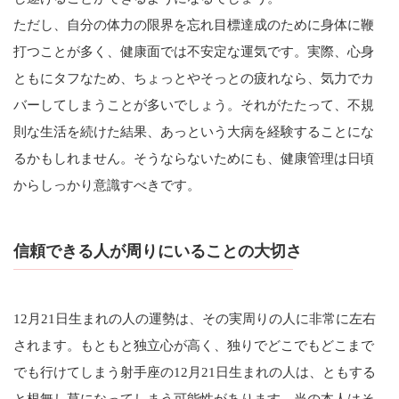
ただし、自分の体力の限界を忘れ目標達成のために身体に鞭
打つことが多く、健康面では不安定な運気です。実際、心身
ともにタフなため、ちょっとやそっとの疲れなら、気力でカ
バーしてしまうことが多いでしょう。それがたたって、不規
則な生活を続けた結果、あっという大病を経験することにな
るかもしれません。そうならないためにも、健康管理は日頃
からしっかり意識すべきです。
信頼できる人が周りにいることの大切さ
12月21日生まれの人の運勢は、その実周りの人に非常に左右
されます。もともと独立心が高く、独りでどこでもどこまで
でも行けてしまう射手座の12月21日生まれの人は、ともする