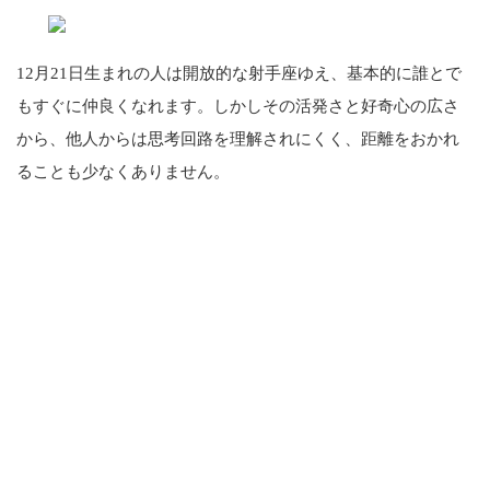
12月21日生まれの人は開放的な射手座ゆえ、基本的に誰とで
もすぐに仲良くなれます。しかしその活発さと好奇心の広さ
から、他人からは思考回路を理解されにくく、距離をおかれ
ることも少なくありません。