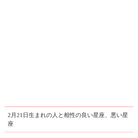
2月21日生まれの人と相性の良い星座、悪い星
座