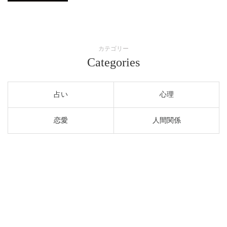
カテゴリー
Categories
占い
心理
恋愛
人間関係