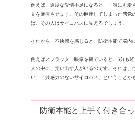
例えば、過度な愛情不足になると、「誰にも愛
覚を麻痺させます。その麻痺してしまった感覚
ば、その人はサイコパスに見えるでしょう。
それから「不快感を感じると、防衛本能で脳内
例えばスプラッター映像を観ていると、5分も
人の中に、笑い出す人がいるのです。それは、
い、「共感力のないサイコパス」ということか
防衛本能と上手く付き合