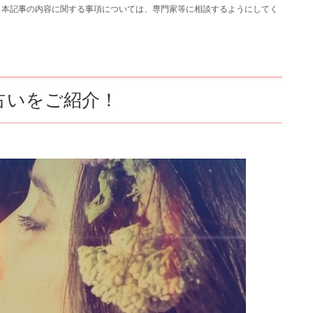
、本記事の内容に関する事項については、専門家等に相談するようにしてく
の占いをご紹介！