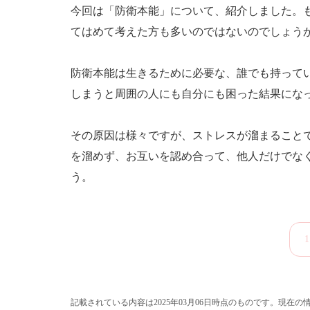
今回は「防衛本能」について、紹介しました。
てはめて考えた方も多いのではないのでしょう
防衛本能は生きるために必要な、誰でも持って
しまうと周囲の人にも自分にも困った結果にな
その原因は様々ですが、ストレスが溜まること
を溜めず、お互いを認め合って、他人だけでな
う。
1
記載されている内容は2025年03月06日時点のものです。現在