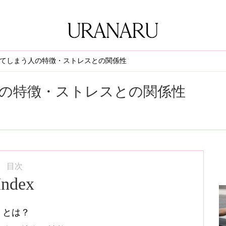
てしまう人の特徴・ストレスとの関係性
の特徴・ストレスとの関係性
目次
Index
」とは？