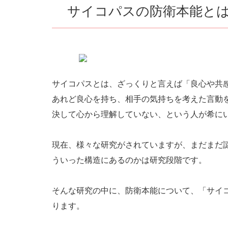
サイコパスの防衛本能と
サイコパスとは、ざっくりと言えば「良心や共
あれど良心を持ち、相手の気持ちを考えた言動
決して心から理解していない、という人が希に
現在、様々な研究がされていますが、まだまだ
ういった構造にあるのかは研究段階です。
そんな研究の中に、防衛本能について、「サイ
ります。