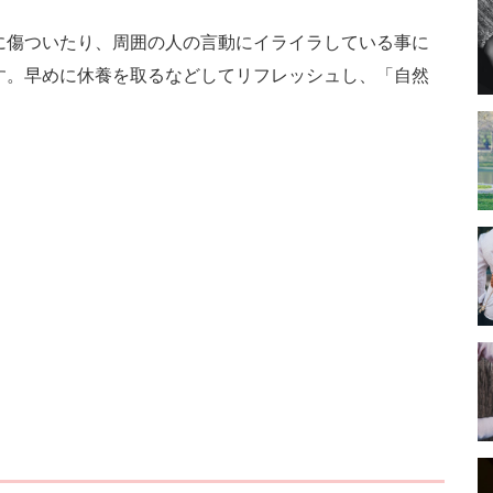
に傷ついたり、周囲の人の言動にイライラしている事に
す。早めに休養を取るなどしてリフレッシュし、「自然