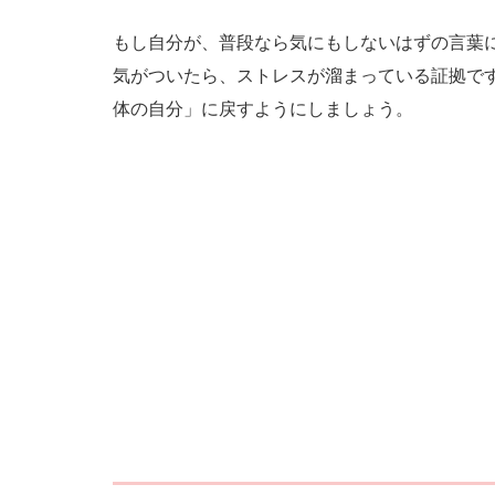
もし自分が、普段なら気にもしないはずの言葉
気がついたら、ストレスが溜まっている証拠で
体の自分」に戻すようにしましょう。