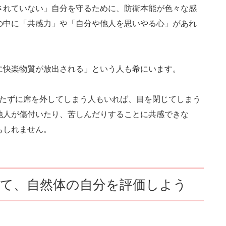
されていない」自分を守るために、防衛本能が色々な感
の中に「共感力」や「自分や他人を思いやる心」があれ
に快楽物質が放出される」という人も希にいます。
経たずに席を外してしまう人もいれば、目を閉じてしまう
他人が傷付いたり、苦しんだりすることに共感できな
もしれません。
って、自然体の自分を評価しよう