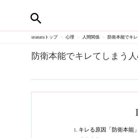
uranaruトップ
心理
人間関係
防衛本能でキレ
防衛本能でキレてしまう人
キレる原因「防衛本能