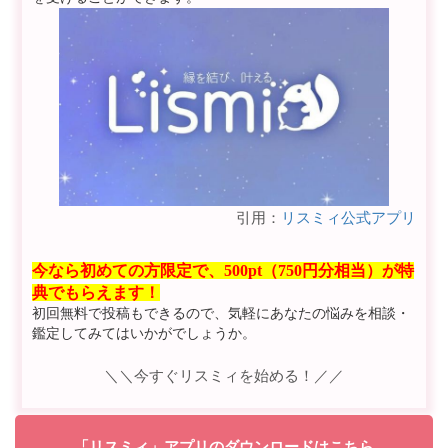
引用：
リスミィ公式アプリ
今なら初めての方限定で、500pt（750円分相当）が特
典でもらえます！
初回無料で投稿もできるので、気軽にあなたの悩みを相談・
鑑定してみてはいかがでしょうか。
＼＼今すぐリスミィを始める！／／
「リスミィ」アプリのダウンロードはこちら