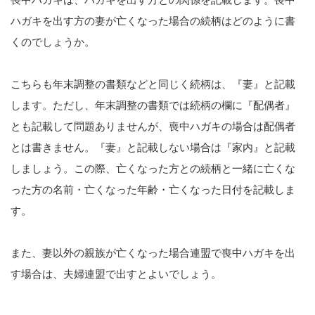
ハガキを出す方の妻が亡くなった場合の続柄はどのように書
くのでしょうか。
こちらも年末調整の書類などと同じく続柄は、『妻』と記載
します。ただし、年末調整の書類では続柄の欄に『配偶者』
とも記載して問題ありませんが、喪中ハガキの場合は配偶者
とは書きません。『妻』と記載しない場合は『家内』と記載
しましょう。この際、亡くなった方との続柄と一緒に亡くな
った方の名前・亡くなった年齢・亡くなった日付を記載しま
す。
また、妻以外の親族が亡くなった場合連盟で喪中ハガキを出
す場合は、夫婦連盟で出すとよいでしょう。