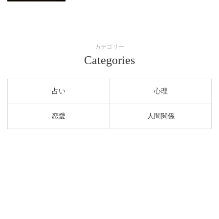
カテゴリー
Categories
占い
心理
恋愛
人間関係