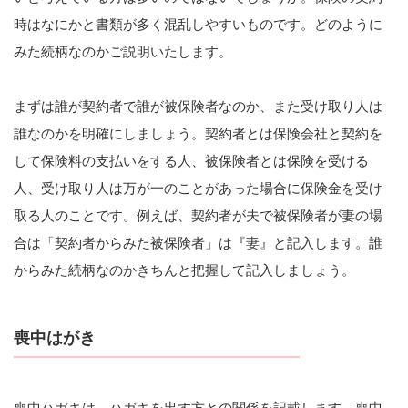
時はなにかと書類が多く混乱しやすいものです。どのように
みた続柄なのかご説明いたします。
まずは誰が契約者で誰が被保険者なのか、また受け取り人は
誰なのかを明確にしましょう。契約者とは保険会社と契約を
して保険料の支払いをする人、被保険者とは保険を受ける
人、受け取り人は万が一のことがあった場合に保険金を受け
取る人のことです。例えば、契約者が夫で被保険者が妻の場
合は「契約者からみた被保険者」は『妻』と記入します。誰
からみた続柄なのかきちんと把握して記入しましょう。
喪中はがき
喪中ハガキは、ハガキを出す方との関係を記載します。喪中