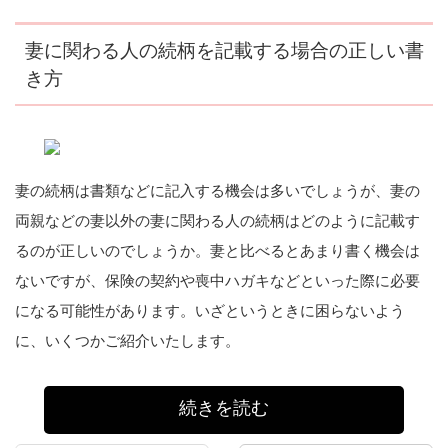
妻に関わる人の続柄を記載する場合の正しい書
き方
妻の続柄は書類などに記入する機会は多いでしょうが、妻の
両親などの妻以外の妻に関わる人の続柄はどのように記載す
るのが正しいのでしょうか。妻と比べるとあまり書く機会は
ないですが、保険の契約や喪中ハガキなどといった際に必要
になる可能性があります。いざというときに困らないよう
に、いくつかご紹介いたします。
続きを読む