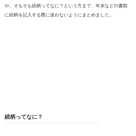
や、そもそも続柄ってなに？という方まで、年末などの書類
に続柄を記入する際に迷わないようにまとめました。
続柄ってなに？