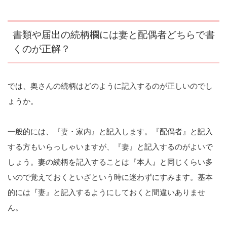
書類や届出の続柄欄には妻と配偶者どちらで書
くのが正解？
では、奥さんの続柄はどのように記入するのが正しいのでし
ょうか。
一般的には、『妻・家内』と記入します。『配偶者』と記入
する方もいらっしゃいますが、『妻』と記入するのがよいで
しょう。妻の続柄を記入することは『本人』と同じくらい多
いので覚えておくといざという時に迷わずにすみます。基本
的には『妻』と記入するようにしておくと間違いありませ
ん。