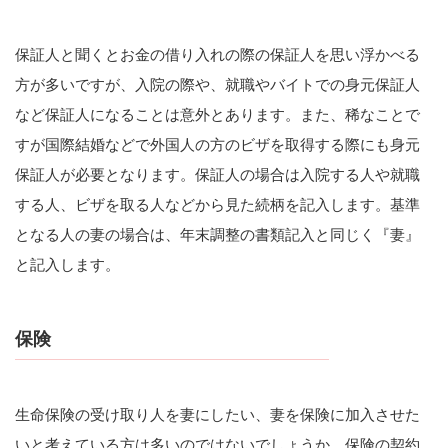
保証人と聞くとお金の借り入れの際の保証人を思い浮かべる
方が多いですが、入院の際や、就職やバイトでの身元保証人
など保証人になることは意外とあります。また、稀なことで
すが国際結婚などで外国人の方のビザを取得する際にも身元
保証人が必要となります。保証人の場合は入院する人や就職
する人、ビザを取る人などから見た続柄を記入します。基準
となる人の妻の場合は、年末調整の書類記入と同じく『妻』
と記入します。
保険
生命保険の受け取り人を妻にしたい、妻を保険に加入させた
いと考えている方は多いのではないでしょうか。保険の契約