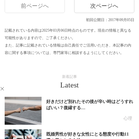
前ページへ
次ページへ
初回公開日：2017年09月05日
記載されている内容は2025年03月06日時点のものです。現在の情報と異なる
可能性がありますので、ご了承ください。
また、記事に記載されている情報は自己責任でご活用いただき、本記事の内
容に関する事項については、専門家等に相談するようにしてください。
新着記事
Latest
好きだけど別れたその後が辛い時はどうすれ
ばいい？復縁する…
心理
既婚男性が好きな女性にとる態度や行動11