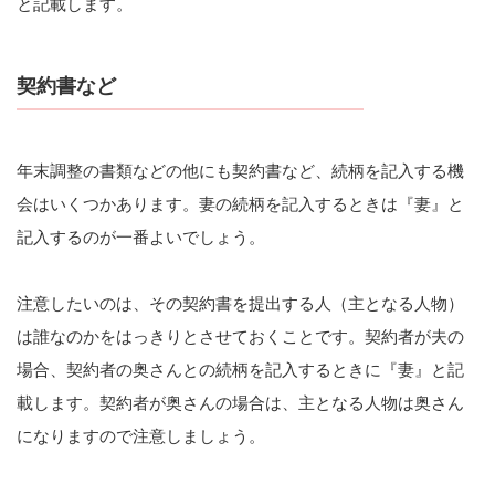
と記載します。
契約書など
年末調整の書類などの他にも契約書など、続柄を記入する機
会はいくつかあります。妻の続柄を記入するときは『妻』と
記入するのが一番よいでしょう。
注意したいのは、その契約書を提出する人（主となる人物）
は誰なのかをはっきりとさせておくことです。契約者が夫の
場合、契約者の奥さんとの続柄を記入するときに『妻』と記
載します。契約者が奥さんの場合は、主となる人物は奥さん
になりますので注意しましょう。