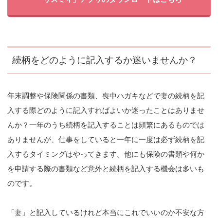
続柄をどのように記入するか迷いませんか？
年末調整や保険関係の書類、喪中ハガキなどで妻の続柄を記
入する際どのように記入すればよいか迷ったことはありませ
んか？一年のうち続柄を記入することは頻繁にあるものでは
ありませんが、仕事をしていると一年に一度は必ず続柄を記
入するタイミングはやってきます。他にも保険の書類や何か
を申請する際の書類など意外と続柄を記入する機会は多いも
のです。
「妻」と記入しているけれど本当にこれでいいのか不安な方