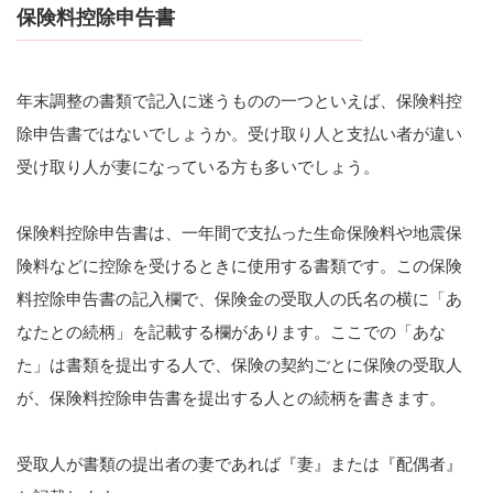
保険料控除申告書
年末調整の書類で記入に迷うものの一つといえば、保険料控
除申告書ではないでしょうか。受け取り人と支払い者が違い
受け取り人が妻になっている方も多いでしょう。
保険料控除申告書は、一年間で支払った生命保険料や地震保
険料などに控除を受けるときに使用する書類です。この保険
料控除申告書の記入欄で、保険金の受取人の氏名の横に「あ
なたとの続柄」を記載する欄があります。ここでの「あな
た」は書類を提出する人で、保険の契約ごとに保険の受取人
が、保険料控除申告書を提出する人との続柄を書きます。
受取人が書類の提出者の妻であれば『妻』または『配偶者』