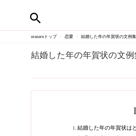
uranaruトップ
恋愛
結婚した年の年賀状の文例集｜
結婚した年の年賀状の文例集
結婚した年の年賀状は