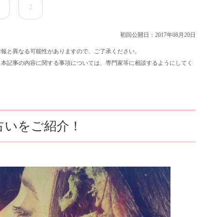
2
初回公開日：2017年08月20日
の情報と異なる可能性がありますので、ご了承ください。
、本記事の内容に関する事項については、専門家等に相談するようにしてく
の占いをご紹介！