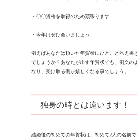
・〇〇資格を取得のため頑張ります
・今年はぜひ会いましょう
例えばあなたは頂いた年賀状にひとこと添え書
でしょうか？あなたが出す年賀状でも、例文の
なり、受け取る側が嬉しくなる事でしょう。
独身の時とは違います！
結婚後の初めての年賀状は、初めて2人の名前