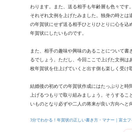
わります。また、送る相手も年齢層も色々です
それぞれ文例を上げたみました。独身の時とは
の年賀状にせず送る相手ひとりひとりに心を込
年賀状にしたいものです。
また、相手の趣味や興味のあることについて書
るでしょう。ただし、今回ここで上げた文例は
枚年賀状を仕上げていくと出す側も楽しく受け
結婚後の初めての年賀状作成にはたっぷりと時
上げるつもりで取り組みましょう。そうするこ
いものとなり必ずや二人の将来が良い方向へと
3分でわかる！年賀状の正しい書き方・マナー｜富士フ