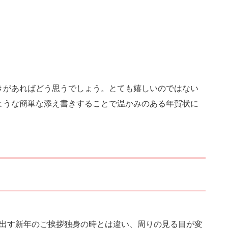
きがあればどう思うでしょう。とても嬉しいのではない
ような簡単な添え書きすることで温かみのある年賀状に
で出す新年のご挨拶独身の時とは違い、周りの見る目が変