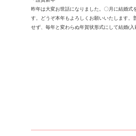
昨年は大変お世話になりました。〇月に結婚式
す。どうぞ本年もよろしくお願いいたします。
せず、毎年と変わらぬ年賀状形式にして結婚(入