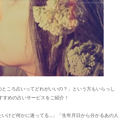
のところ占いってどれがいいの？」という方もいらっし
部おすすめの占いサービスをご紹介！
いけど何かに迷ってる...」「生年月日から分かるあの人