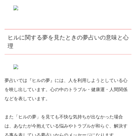
ヒルに関する夢を見たときの夢占いの意味と心
理
夢占いでは『ヒルの夢』には、人を利用しようとしている心
を映し出しています。心の中のトラブル・健康運・人間関係
などを表しています。
また「ヒルの夢」を見ても不快な気持ちが出なかった場合
は、あなたが今抱えている悩みやトラブルが和らぐ、解決す
る事を表している夢占いからのメッセージになります。