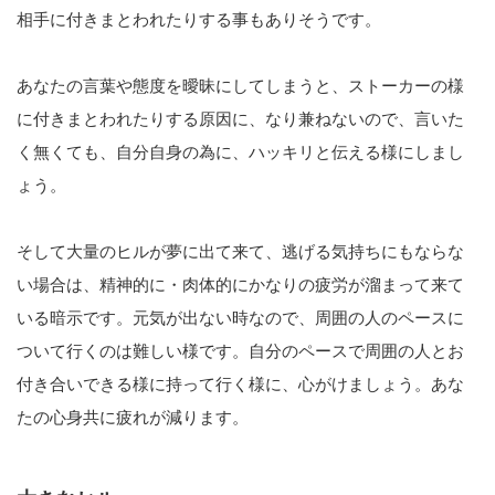
相手に付きまとわれたりする事もありそうです。
あなたの言葉や態度を曖昧にしてしまうと、ストーカーの様
に付きまとわれたりする原因に、なり兼ねないので、言いた
く無くても、自分自身の為に、ハッキリと伝える様にしまし
ょう。
そして大量のヒルが夢に出て来て、逃げる気持ちにもならな
い場合は、精神的に・肉体的にかなりの疲労が溜まって来て
いる暗示です。元気が出ない時なので、周囲の人のペースに
ついて行くのは難しい様です。自分のペースで周囲の人とお
付き合いできる様に持って行く様に、心がけましょう。あな
たの心身共に疲れが減ります。