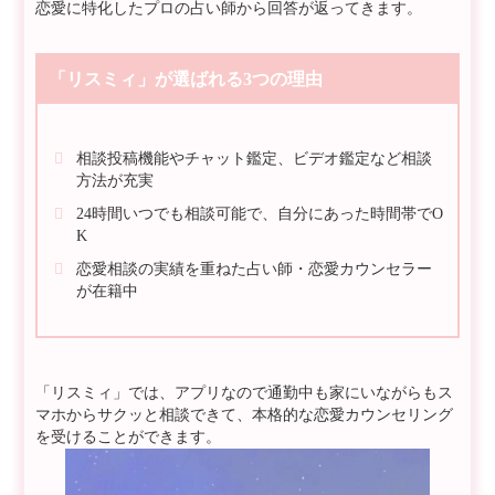
恋愛に特化したプロの占い師から回答が返ってきます。
「リスミィ」が選ばれる3つの理由
相談投稿機能やチャット鑑定、ビデオ鑑定など相談
方法が充実
24時間いつでも相談可能で、自分にあった時間帯でO
K
恋愛相談の実績を重ねた占い師・恋愛カウンセラー
が在籍中
「リスミィ」では、アプリなので通勤中も家にいながらもス
マホからサクッと相談できて、本格的な恋愛カウンセリング
を受けることができます。