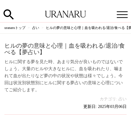
uranaruトップ
占い
ヒルの夢の意味と心理｜血を吸われる/退治/食べる【
ヒルの夢の意味と心理｜血を吸われる/退治/食
べる【夢占い】
ヒルに関する夢を見た時、あまり気分が良いものではないで
しょう。大量のヒルや大きなヒルに、血を吸われたり、噛ま
れて血が出たりなど夢の中の状況や状態は様々でしょう。今
回は状況別状態別にヒルに関する夢占いの意味と心理につい
てご紹介します。
カテゴリ:
占い
更新日: 2025年03月06日