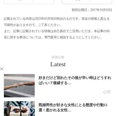
初回公開日：2017年10月03日
記載されている内容は2025年03月06日時点のものです。現在の情報と異なる
可能性がありますので、ご了承ください。
また、記事に記載されている情報は自己責任でご活用いただき、本記事の内
容に関する事項については、専門家等に相談するようにしてください。
新着記事
Latest
好きだけど別れたその後が辛い時はどうすれ
ばいい？復縁する…
心理
既婚男性が好きな女性にとる態度や行動11
選！惹かれる女性…