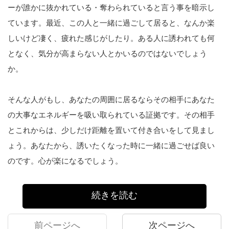
ーが誰かに抜かれている・奪わられていると言う事を暗示し
ています。最近、この人と一緒に過ごして居ると、なんか楽
しいけど凄く、疲れた感じがしたり。ある人に誘われても何
となく、気分が高まらない人とかいるのではないでしょう
か。
そんな人がもし、あなたの周囲に居るならその相手にあなた
の大事なエネルギーを吸い取られている証拠です。その相手
とこれからは、少しだけ距離を置いて付き合いをして見まし
ょう。あなたから、誘いたくなった時に一緒に過ごせば良い
のです。心が楽になるでしょう。
続きを読む
前ページへ
次ページへ