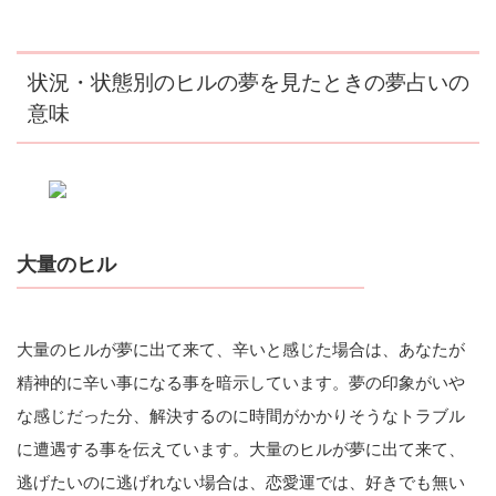
状況・状態別のヒルの夢を見たときの夢占いの
意味
大量のヒル
大量のヒルが夢に出て来て、辛いと感じた場合は、あなたが
精神的に辛い事になる事を暗示しています。夢の印象がいや
な感じだった分、解決するのに時間がかかりそうなトラブル
に遭遇する事を伝えています。大量のヒルが夢に出て来て、
逃げたいのに逃げれない場合は、恋愛運では、好きでも無い