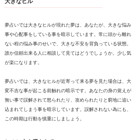
大きなヒル
夢占いでは大きなヒルが現れた夢は、あなたが、大きな悩み
事や心配事をしている事を暗示しています。常に頭から離れ
ない程の悩み事のせいで、大きな不安を背負っている状態。
誰か信頼出来る人に相談して見てはどうでしょうか。少し気
が楽になります。
夢占いでは、大きなヒルが近寄って来る夢を見た場合は、大
変不吉な事が起こる前触れの暗示です。あなたの身の覚えが
無い事で誤解されて怒られたり、攻められたりと窮地に追い
込まれてしまう事を暗示しています。誤解されない為にも、
この時期は行動を慎重にしましょう。