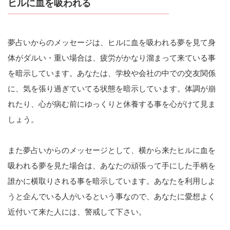
ヒルに血を吸われる
夢占いからのメッセージは、ヒルに血を吸われる夢を見て身
体がダルい・重い場合は、疲労がかなり溜まって来ている事
を暗示しています。あなたは、学校や会社の中での交友関係
に、気を張り過ぎていてる状態を暗示しています。体調が崩
れたり、心が病む前にゆっくりと休養する事を心がけて見ま
しょう。
また夢占いからのメッセージとして、横から来たヒルに血を
吸われる夢を見た場合は、あなたの頑張って手にした手柄を
誰かに横取りされる事を暗示しています。あなたを利用しよ
うと企んでいる人がいるという事なので、あなたに愛想よく
近付いて来た人には、警戒して下さい。