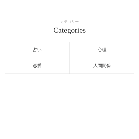
カテゴリー
Categories
占い
心理
恋愛
人間関係