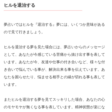
ヒルを退治する
夢占いではヒルを『退治する』夢には、いくつか意味がある
ので見て行きましょう。
ヒルを退治する夢を見た場合には、夢占いからのメッセージ
として、あなたが今感じている苦痛から抜け出す事を表して
います。あなたが今、友達や仕事の付き合いなど、様々な付
き合いで悩んでいる事が、解決出来る事を伝えています。あ
なたを困らせたり、悩ませる相手との縁が切れる事も表して
います。
またヒルを退治する夢を見てスッキリした場合、あなたの心
のモヤモヤが無くなる事を表しています。精神状態が楽にな