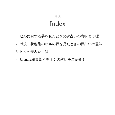
目次
Index
ヒルに関する夢を見たときの夢占いの意味と心理
状況・状態別のヒルの夢を見たときの夢占いの意味
ヒルの夢占いには
Uranaru編集部イチオシの占いをご紹介！