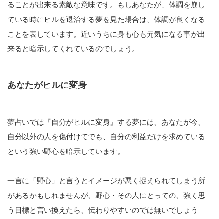
ることが出来る素敵な意味です。もしあなたが、体調を崩し
ている時にヒルを退治する夢を見た場合は、体調が良くなる
ことを表しています。近いうちに身も心も元気になる事が出
来ると暗示してくれているのでしょう。
あなたがヒルに変身
夢占いでは『自分がヒルに変身』する夢には、あなたが今、
自分以外の人を傷付けてでも、自分の利益だけを求めている
という強い野心を暗示しています。
一言に「野心」と言うとイメージが悪く捉えられてしまう所
があるかもしれませんが、野心・その人にとっての、強く思
う目標と言い換えたら、伝わりやすいのでは無いでしょう