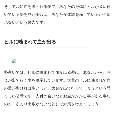
そしてルに血を吸われる夢で、あなたの身体にヒルが吸い付
いている夢を見た場合は、あなたが体調を崩しているかも知
れないという警告です。
ヒルに噛まれて血が出る
夢占いでは、ヒルに噛まれて血が出る夢は、あなたから、お
金が出て行く事を暗示しています。大量のヒルに噛まれて血
の量が多ければ多いほど、大金が出て行ってしまうという恐
ろしい暗示です。人付き合いなどお金がかかる事がある事な
のか、あまり出歩かないなどして対策を考えましょう。