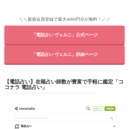
＼＼新規会員登録で最大4000円分が無料！／／
「電話占い ヴェルニ」公式ページ
「電話占い ヴェルニ」詳細ページ
【電話占い】在籍占い師数が豊富で手軽に鑑定「コ
コナラ 電話占い」