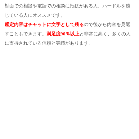
対面での相談や電話での相談に抵抗がある人、ハードルを感
じている人にオススメです。
鑑定内容はチャットに文字として残る
ので後から内容を見返
すこともできます。
満足度90％以上
と非常に高く、多くの人
に支持されている信頼と実績があります。