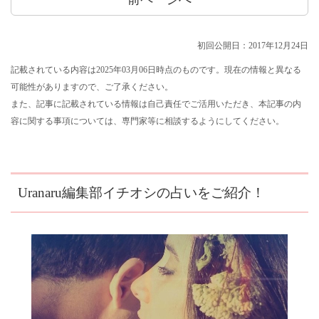
初回公開日：2017年12月24日
記載されている内容は2025年03月06日時点のものです。現在の情報と異なる
可能性がありますので、ご了承ください。
また、記事に記載されている情報は自己責任でご活用いただき、本記事の内
容に関する事項については、専門家等に相談するようにしてください。
Uranaru編集部イチオシの占いをご紹介！