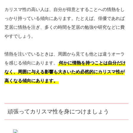
カリスマ性の高い人は、自分が得意とすることへの情熱をし
っかり持っている傾向にあります。たとえば、俳優であれば
芝居に情熱を注ぎ、多くの時間を芝居の勉強や研究などに費
やすでしょう。
情熱を注いでいるときは、周囲から見ても他とは違うオーラ
を感じる傾向にあります。
何かに情熱を持つことは自分だけ
なく、周囲に与える影響も大きいため必然的にカリスマ性が
高くなる傾向にあります。
頑張ってカリスマ性を身につけましょう