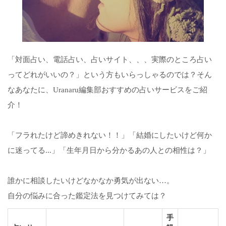
「対面占い、電話占い、占いサイト、、、実際のところ占い
ってどれがいいの？」という方もいらっしゃるのでは？そん
なあなたに、Uranaru編集部おすすめの占いサービスをご紹
介！
「フラれたけど諦めきれない！！」「結婚にしたいけど何か
に迷ってる...」「生年月日から分かるあの人との相性は？」
誰かに相談したいけどなかなか勇気が出ない…。
自分の悩みに合った鑑定法を見つけてみては？
手