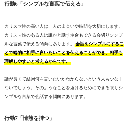
行動6「シンプルな言葉で伝える」
カリスマ性の高い人は、人の出会いや時間を大切にします。
カリスマ性のある人は誰かと話す場合もできる会切りシンプ
ルな言葉で伝える傾向にあります。
会話をシンプルにするこ
とで端的に相手に言いたいことを伝えることができ、相手も
理解しやすいと考えるからです。
話が長くて結局何を言いたいかわからないという人も少なく
ないでしょう。そのようなことを避けるためにできる限りシ
ンプルな言葉で会話する傾向にあります。
行動7「情熱を持つ」