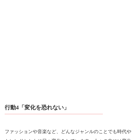
行動4「変化を恐れない」
ファッションや音楽など、どんなジャンルのことでも時代や