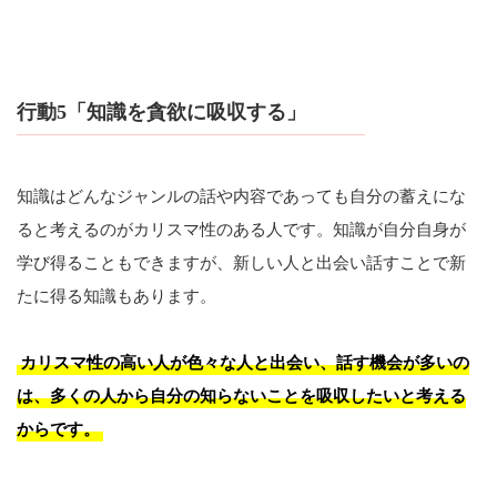
行動5「知識を貪欲に吸収する」
知識はどんなジャンルの話や内容であっても自分の蓄えにな
ると考えるのがカリスマ性のある人です。知識が自分自身が
学び得ることもできますが、新しい人と出会い話すことで新
たに得る知識もあります。
カリスマ性の高い人が色々な人と出会い、話す機会が多いの
は、多くの人から自分の知らないことを吸収したいと考える
からです。