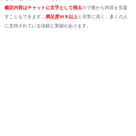
鑑定内容はチャットに文字として残る
ので後から内容を見返
すこともできます。
満足度90％以上
と非常に高く、多くの人
に支持されている信頼と実績があります。