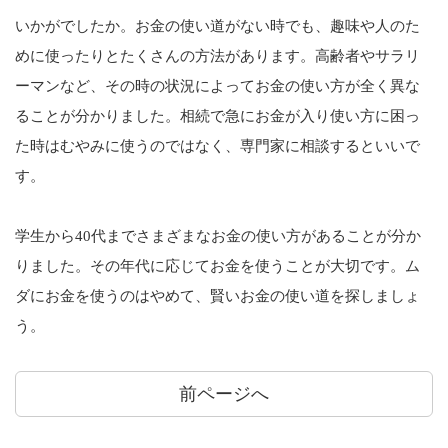
いかがでしたか。お金の使い道がない時でも、趣味や人のた
めに使ったりとたくさんの方法があります。高齢者やサラリ
ーマンなど、その時の状況によってお金の使い方が全く異な
ることが分かりました。相続で急にお金が入り使い方に困っ
た時はむやみに使うのではなく、専門家に相談するといいで
す。
学生から40代までさまざまなお金の使い方があることが分か
りました。その年代に応じてお金を使うことが大切です。ム
ダにお金を使うのはやめて、賢いお金の使い道を探しましょ
う。
前ページへ