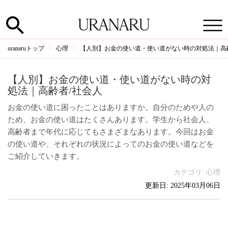
uranaruトップ
心理
【人別】お金の使い道・使い道がない時の対処法｜高
【人別】お金の使い道・使い道がない時の対
処法｜高齢者/社会人
お金の使い道に困ったことはありますか。自分のためや人の
ため、お金の使い道はたくさんあります。学生から社会人、
高齢者まで年代に応じてもさまざまなあります。今回はお金
の使い道や、それぞれの状況によってのお金の使い道などを
ご紹介していきます。
カテゴリ:
心理
更新日: 2025年03月06日