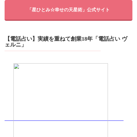
「星ひとみ☆幸せの天星術」公式サイト
【電話占い】実績を重ねて創業18年「電話占い ヴ
ェルニ」