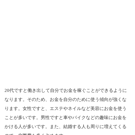
20代ですと働き出して自分でお金を稼ぐことができるように
なります。そのため、お金を自分のために使う傾向が強くな
ります。女性ですと、エステやネイルなど美容にお金を使う
ことが多いです。男性ですと車やバイクなどの趣味にお金を
かける人が多いです。また、結婚する人も周りに増えてくる