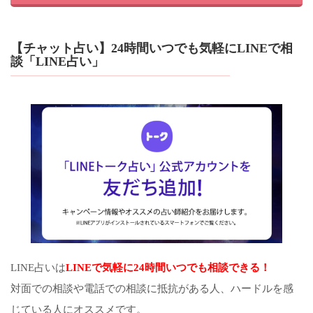
【チャット占い】24時間いつでも気軽にLINEで相
談「LINE占い」
LINE占いは
LINEで気軽に24時間いつでも相談できる！
対面での相談や電話での相談に抵抗がある人、ハードルを感
じている人にオススメです。