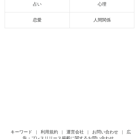
占い
心理
恋愛
人間関係
キーワード
|
利用規約
|
運営会社
|
お問い合わせ
|
広
告・プレスリリース掲載に関するお問い合わせ