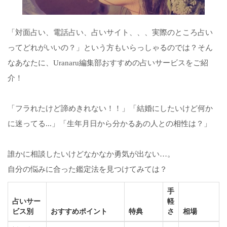
「対面占い、電話占い、占いサイト、、、実際のところ占い
ってどれがいいの？」という方もいらっしゃるのでは？そん
なあなたに、Uranaru編集部おすすめの占いサービスをご紹
介！
「フラれたけど諦めきれない！！」「結婚にしたいけど何か
に迷ってる...」「生年月日から分かるあの人との相性は？」
誰かに相談したいけどなかなか勇気が出ない…。
自分の悩みに合った鑑定法を見つけてみては？
手
占いサー
軽
ビス別
おすすめポイント
特典
さ
相場