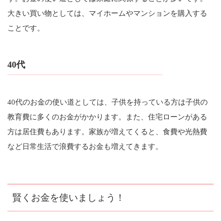
大きい買い物としては、マイホームやマンションを購入する
ことです。
40代
40代のお金の使い道としては、子供を持っている方は子供の
教育費に多くのお金がかかります。また、住宅ローンがある
方は居住費もあります。家族が増えてくると、食費や光熱費
など日常生活で浪費するお金も増えてきます。
賢くお金を使いましょう！