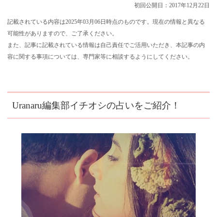
初回公開日：2017年12月22日
記載されている内容は2025年03月06日時点のものです。現在の情報と異なる
可能性がありますので、ご了承ください。
また、記事に記載されている情報は自己責任でご活用いただき、本記事の内
容に関する事項については、専門家等に相談するようにしてください。
Uranaru編集部イチオシの占いをご紹介！