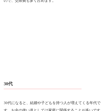
ので、交際費も多く占めます。
30代
30代になると、結婚や子どもを持つ人が増えてくる年代で
す。お金の使い道としては家庭に関係することが多いです。