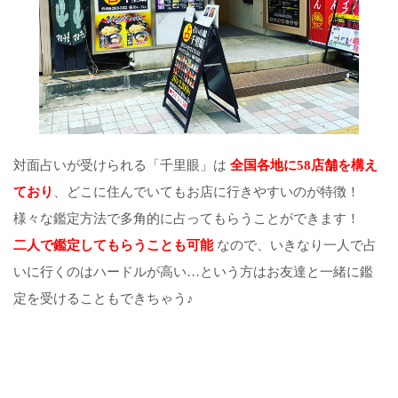
対面占いが受けられる「千里眼」は
全国各地に58店舗を構え
ており
、どこに住んでいてもお店に行きやすいのが特徴！
様々な鑑定方法で多角的に占ってもらうことができます！
二人で鑑定してもらうことも可能
なので、いきなり一人で占
いに行くのはハードルが高い…という方はお友達と一緒に鑑
定を受けることもできちゃう♪