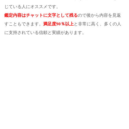
じている人にオススメです。
鑑定内容はチャットに文字として残る
ので後から内容を見返
すこともできます。
満足度90％以上
と非常に高く、多くの人
に支持されている信頼と実績があります。