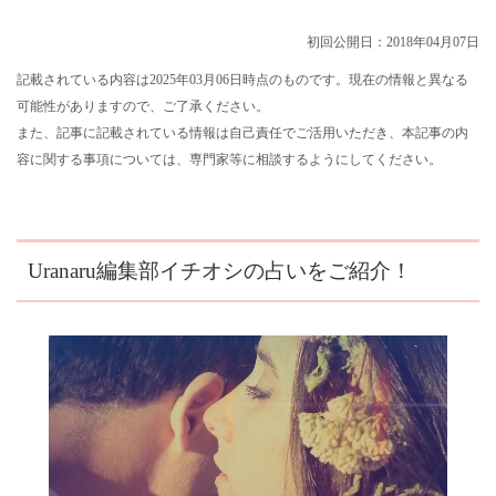
初回公開日：2018年04月07日
記載されている内容は2025年03月06日時点のものです。現在の情報と異なる
可能性がありますので、ご了承ください。
また、記事に記載されている情報は自己責任でご活用いただき、本記事の内
容に関する事項については、専門家等に相談するようにしてください。
Uranaru編集部イチオシの占いをご紹介！