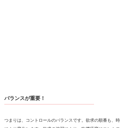
バランスが重要！
つまりは、コントロールのバランスです。欲求の順番も、時