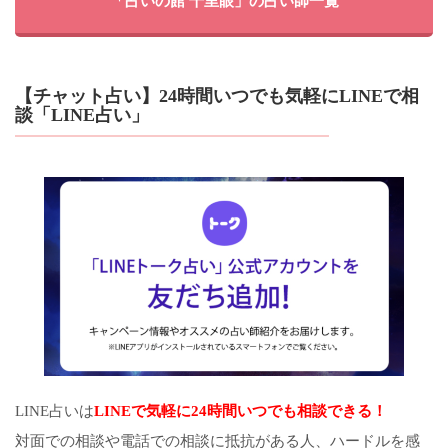
「占いの館 千里眼」の占い師一覧
【チャット占い】24時間いつでも気軽にLINEで相
談「LINE占い」
LINE占いは
LINEで気軽に24時間いつでも相談できる！
対面での相談や電話での相談に抵抗がある人、ハードルを感