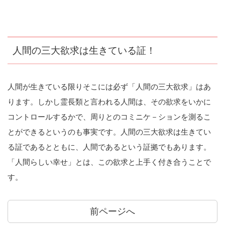
人間の三大欲求は生きている証！
人間が生きている限りそこには必ず「人間の三大欲求」はあ
ります。しかし霊長類と言われる人間は、その欲求をいかに
コントロールするかで、周りとのコミニケ－ションを測るこ
とができるというのも事実です。人間の三大欲求は生きてい
る証であるとともに、人間であるという証拠でもあります。
「人間らしい幸せ」とは、この欲求と上手く付き合うことで
す。
前ページへ