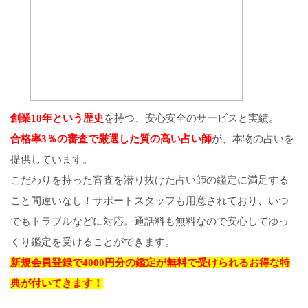
創業18年という歴史
を持つ、安心安全のサービスと実績。
合格率3％の審査で厳選した質の高い占い師
が、本物の占いを
提供しています。
こだわりを持った審査を潜り抜けた占い師の鑑定に満足する
こと間違いなし！サポートスタッフも用意されており、いつ
でもトラブルなどに対応。通話料も無料なので安心してゆっ
くり鑑定を受けることができます。
新規会員登録で4000円分の鑑定が無料で受けられるお得な特
典が付いてきます！