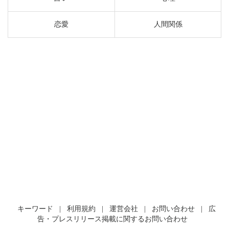
恋愛
人間関係
キーワード
|
利用規約
|
運営会社
|
お問い合わせ
|
広
告・プレスリリース掲載に関するお問い合わせ