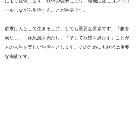
により変化します。欲求の強弱により、臨機応変にコントロ
ールしながら生活することが重要です。
欲求は人として生きる上に、とても重要な要素です。「腹を
満たし」「休息感を満たし」「そして欲望を満たす」ことが
人の人生を楽しい生活へとします。そのためにも欲求は重要
な機能です。