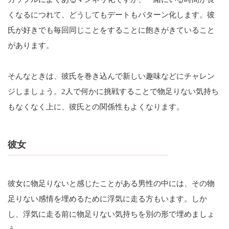
くなるにつれて、どうしてもデートもパターン化します。彼
氏が好きでも毎回同じことをすることに飽きがきていること
があります。
そんなときは、彼氏を巻き込んで新しい趣味などにチャレン
ジしましょう。2人で何かに挑戦することで物足りない気持ち
もなくなく上に、彼氏との関係性もよくなります。
彼女
彼女に物足りないと感じたことがある男性の中には、その物
足りない感情を埋めるために浮気に走る方もいます。しか
し、浮気に走る前に物足りない気持ちを別の形で埋めましょ