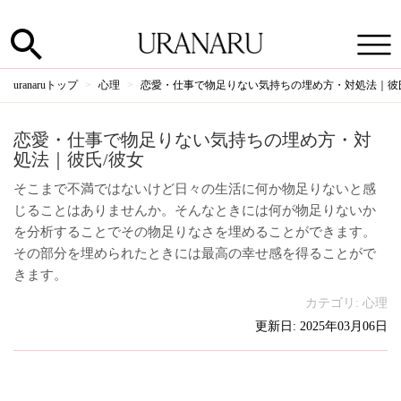
uranaruトップ
心理
恋愛・仕事で物足りない気持ちの埋め方・対処法｜彼
恋愛・仕事で物足りない気持ちの埋め方・対
処法｜彼氏/彼女
そこまで不満ではないけど日々の生活に何か物足りないと感
じることはありませんか。そんなときには何が物足りないか
を分析することでその物足りなさを埋めることができます。
その部分を埋められたときには最高の幸せ感を得ることがで
きます。
カテゴリ:
心理
更新日: 2025年03月06日