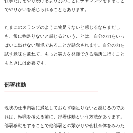
仕事だけをやり続けるより別のことにチャレンジをすること
でやりがいを感じられることもあります。
たまにのスランプのように物足りないと感じるならまだし
も、常に物足りないと感じるということは、自分の力をいっ
ぱいに出せない環境であることが懸念されます。自分の力を
試す意味を兼ねて、もっと実力を発揮できる場所に行くこと
もときには必要です。
部署移動
現状の仕事内容に満足しておらず物足りないと感じるのであ
れば、転職を考える前に、部署移動という方法があります。
部署移動をすることで他部署との繋がりや会社全体をみわた