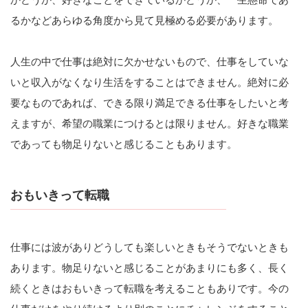
るかなどあらゆる角度から見て見極める必要があります。
人生の中で仕事は絶対に欠かせないもので、仕事をしていな
いと収入がなくなり生活をすることはできません。絶対に必
要なものであれば、できる限り満足できる仕事をしたいと考
えますが、希望の職業につけるとは限りません。好きな職業
であっても物足りないと感じることもあります。
おもいきって転職
仕事には波がありどうしても楽しいときもそうでないときも
あります。物足りないと感じることがあまりにも多く、長く
続くときはおもいきって転職を考えることもありです。今の