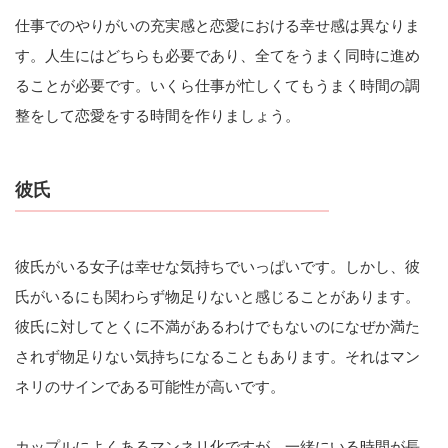
仕事でのやりがいの充実感と恋愛における幸せ感は異なりま
す。人生にはどちらも必要であり、全てをうまく同時に進め
ることが必要です。いくら仕事が忙しくてもうまく時間の調
整をして恋愛をする時間を作りましょう。
彼氏
彼氏がいる女子は幸せな気持ちでいっぱいです。しかし、彼
氏がいるにも関わらず物足りないと感じることがあります。
彼氏に対してとくに不満があるわけでもないのになぜか満た
されず物足りない気持ちになることもあります。それはマン
ネリのサインである可能性が高いです。
カップルによくあるマンネリ化ですが、一緒にいる時間が長