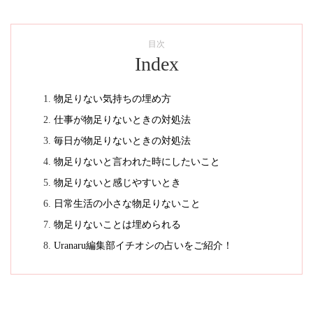
目次
Index
物足りない気持ちの埋め方
仕事が物足りないときの対処法
毎日が物足りないときの対処法
物足りないと言われた時にしたいこと
物足りないと感じやすいとき
日常生活の小さな物足りないこと
物足りないことは埋められる
Uranaru編集部イチオシの占いをご紹介！