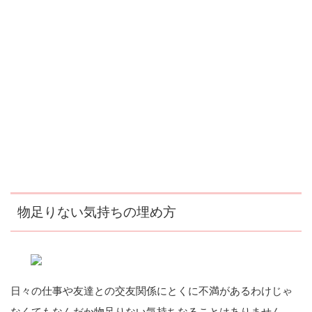
物足りない気持ちの埋め方
日々の仕事や友達との交友関係にとくに不満があるわけじゃ
なくてもなんだか物足りない気持ちなることはありません