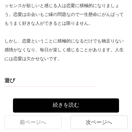
ッセンスが欲しいと感じる人は恋愛に積極的になりましょ
う。恋愛は出会いもご縁の問題なので一生懸命にがんばって
もうまく好きな人ができるとは限りません。
しかし、恋愛ということに積極的になるだけでも物足りない
感情がなくなり、毎日が楽しく感じることがあります。人生
には恋愛は欠かせないです。
遊び
続きを読む
前ページへ
次ページへ