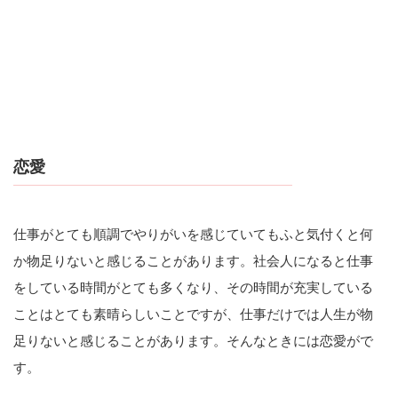
恋愛
仕事がとても順調でやりがいを感じていてもふと気付くと何
か物足りないと感じることがあります。社会人になると仕事
をしている時間がとても多くなり、その時間が充実している
ことはとても素晴らしいことですが、仕事だけでは人生が物
足りないと感じることがあります。そんなときには恋愛がで
す。