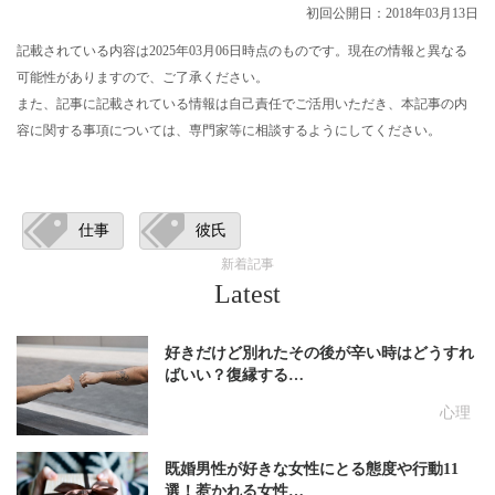
初回公開日：2018年03月13日
記載されている内容は2025年03月06日時点のものです。現在の情報と異なる
可能性がありますので、ご了承ください。
また、記事に記載されている情報は自己責任でご活用いただき、本記事の内
容に関する事項については、専門家等に相談するようにしてください。
仕事
彼氏
新着記事
Latest
好きだけど別れたその後が辛い時はどうすれ
ばいい？復縁する…
心理
既婚男性が好きな女性にとる態度や行動11
選！惹かれる女性…