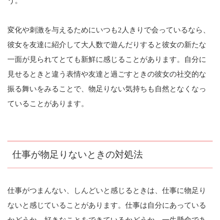
う。
変化や刺激を与えるためにいつも2人きりで会っているなら、
彼女を友達に紹介して大人数で遊んだりすると彼女の新たな
一面が見られてとても新鮮に感じることがあります。自分に
見せるときと違う表情や友達と過ごすときの彼女の社交的な
振る舞いをみることで、物足りない気持ちも自然となくなっ
ていることがあります。
仕事が物足りないときの対処法
仕事がつまんない、しんどいと感じるときは、仕事に物足り
ないと感じていることがあります。仕事は自分にあっている
かどうか、好きなことをできているかどうか、一生懸命であ