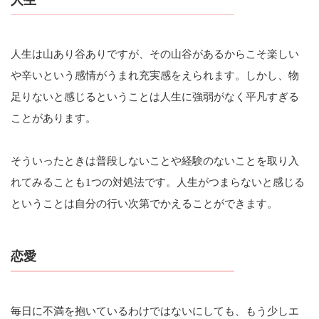
人生は山あり谷ありですが、その山谷があるからこそ楽しい
や辛いという感情がうまれ充実感をえられます。しかし、物
足りないと感じるということは人生に強弱がなく平凡すぎる
ことがあります。
そういったときは普段しないことや経験のないことを取り入
れてみることも1つの対処法です。人生がつまらないと感じる
ということは自分の行い次第でかえることができます。
恋愛
毎日に不満を抱いているわけではないにしても、もう少しエ