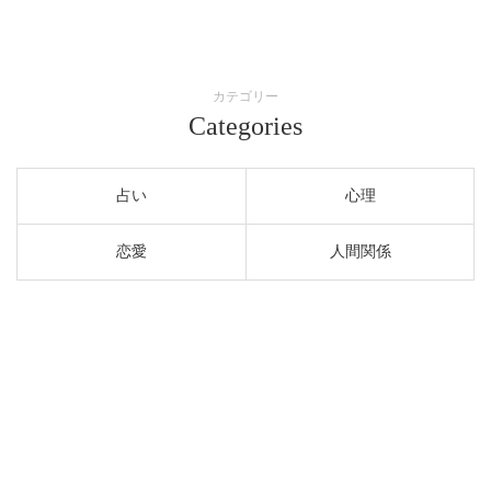
カテゴリー
Categories
占い
心理
恋愛
人間関係