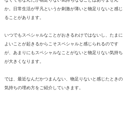
か。日常生活が平凡というか刺激が薄いと物足りないと感じ
ることがあります。
いつでもスペシャルなことがおきるわけではないし、たまに
よいことが起きるからこそスペシャルと感じられるのです
が、あまりにもスペシャルなことがないと物足りない気持ち
が大きくなります。
では、最近なんだかつまんない、物足りないと感じたときの
気持ちの埋め方をご紹介していきます。