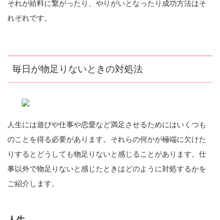
それが給料に繋がったり、やりがいとなったり成功方法はそ
れぞれです。
毎日が物足りないときの対処法
人生には遊びや仕事や恋愛など満足させるためにはいくつも
のことを得る必要があります。それらの何かが極端に欠けた
りするとどうしても物足りないと感じることがあります。仕
事以外で物足りないと感じたときはどのように対処するかを
ご紹介します。
人生