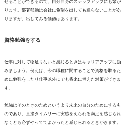
せることができるので、自分自身のステップアップにも繋が
ります。部署移動は会社に希望を出しても通らないことがあ
りますが、出してみる価値はあります。
資格勉強をする
仕事に対して物足りないと感じるときはキャリアアップに励
みましょう。例えば、今の職種に関することで資格を取るた
めに勉強をしたり仕事以外にでも将来に備えた対策ができま
す。
勉強はそのときのためというより未来の自分のためにするも
のであり、直接タイムリーに実感をえられる満足を感じられ
なくとも必ずやっててよかったと感じられるときがきます。