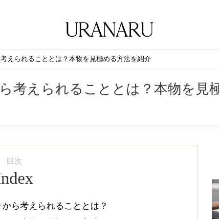
ら考えられることとは？本物を見極める方法を紹介
ら考えられることとは？本物を見
目次
Index
りから考えられることとは？