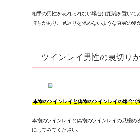
相手の男性を忘れられない場合は距離を置いて
持ちがあり、見返りを求めないような真実の愛
ツインレイ男性の裏切り
本物のツインレイと偽物のツインレイの場合で
本物のツインレイと偽物のツインレイの見極め
にしてみてください。