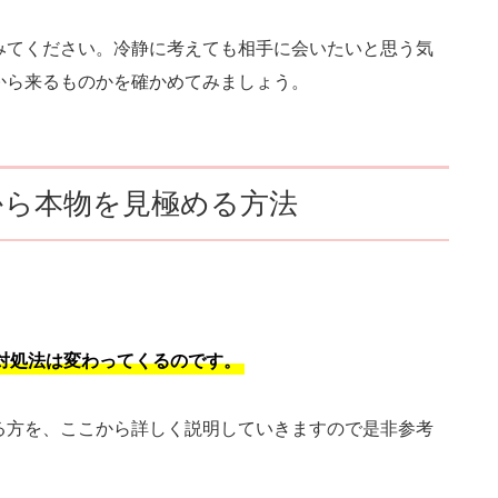
みてください。冷静に考えても相手に会いたいと思う気
から来るものかを確かめてみましょう。
から本物を見極める方法
対処法は変わってくるのです。
る方を、ここから詳しく説明していきますので是非参考