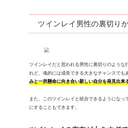
ツインレイ男性の裏切り
ツインレイだと思われる男性に裏切りのような
れど、魂的には成長できる大きなチャンスでも
みと一所懸命に向き合い新しい自分を発見出来
また、このツインレイと統合できるようになっ
にすることもできます。