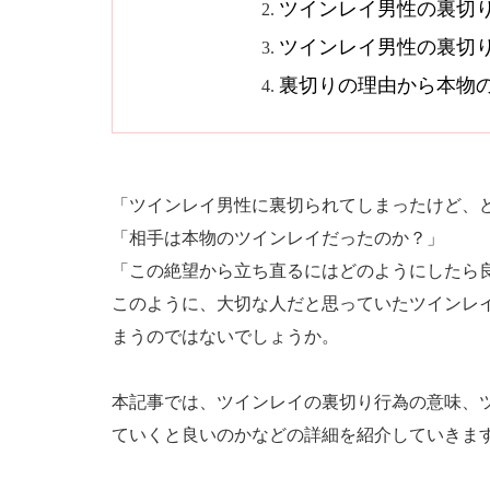
ツインレイ男性の裏切
ツインレイ男性の裏切
裏切りの理由から本物
「ツインレイ男性に裏切られてしまったけど、
「相手は本物のツインレイだったのか？」
「この絶望から立ち直るにはどのようにしたら
このように、大切な人だと思っていたツインレ
まうのではないでしょうか。
本記事では、ツインレイの裏切り行為の意味、
ていくと良いのかなどの詳細を紹介していきま