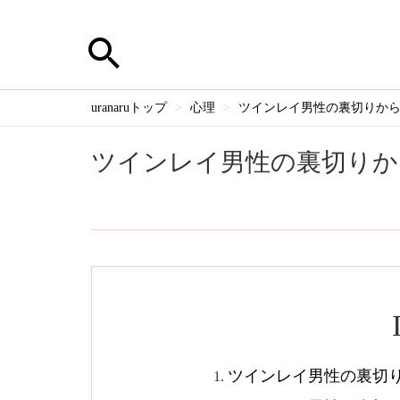
uranaruトップ
心理
ツインレイ男性の裏切りか
ツインレイ男性の裏切りか
ツインレイ男性の裏切