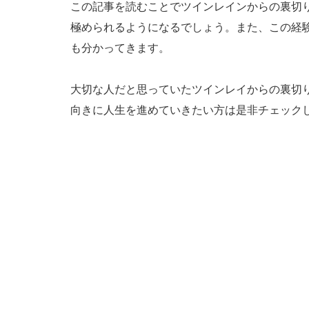
この記事を読むことでツインレインからの裏切
極められるようになるでしょう。また、この経
も分かってきます。
大切な人だと思っていたツインレイからの裏切
向きに人生を進めていきたい方は是非チェック