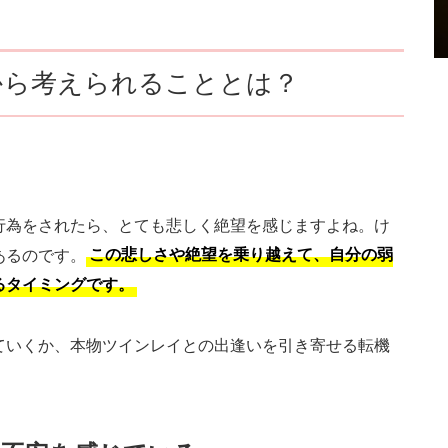
から考えられることとは？
行為をされたら、とても悲しく絶望を感じますよね。け
あるのです。
この悲しさや絶望を乗り越えて、自分の弱
るタイミングです。
ていくか、本物ツインレイとの出逢いを引き寄せる転機