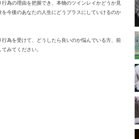
り行為の理由を把握でき、本物のツインレイかどうか見
験を今後のあなたの人生にどうプラスにしていけるのか
り行為を受けて、どうしたら良いのか悩んでいる方、前
してみてください。