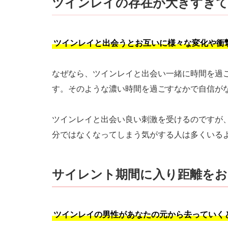
ツインレイの存在が大きすぎ
ツインレイと出会うとお互いに様々な変化や衝
なぜなら、ツインレイと出会い一緒に時間を過
す。そのような濃い時間を過ごすなかで自信が
ツインレイと出会い良い刺激を受けるのですが
分ではなくなってしまう気がする人は多くいる
サイレント期間に入り距離を
ツインレイの男性があなたの元から去っていく