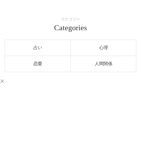
カテゴリー
Categories
占い
心理
恋愛
人間関係