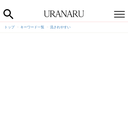
トップ
キーワード一覧
流されやすい