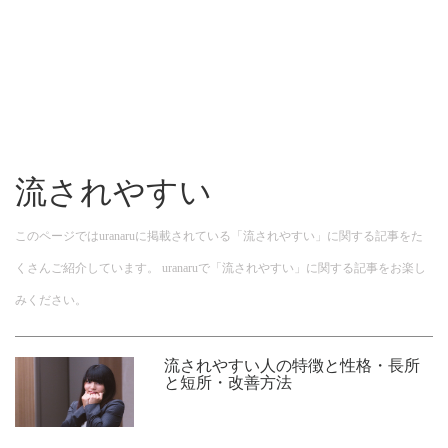
流されやすい
このページではuranaruに掲載されている「流されやすい」に関する記事をた
くさんご紹介しています。 uranaruで「流されやすい」に関する記事をお楽し
みください。
流されやすい人の特徴と性格・長所
と短所・改善方法