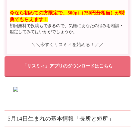
今なら初めての方限定で、500pt（750円分相当）が特
典でもらえます！
初回無料で投稿もできるので、気軽にあなたの悩みを相談・
鑑定してみてはいかがでしょうか。
＼＼今すぐリスミィを始める！／／
「リスミィ」アプリのダウンロードはこちら
5月14日生まれの基本情報「長所と短所」