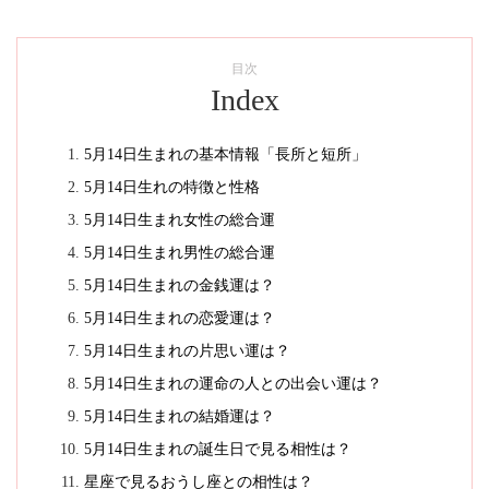
目次
Index
5月14日生まれの基本情報「長所と短所」
5月14日生れの特徴と性格
5月14日生まれ女性の総合運
5月14日生まれ男性の総合運
5月14日生まれの金銭運は？
5月14日生まれの恋愛運は？
5月14日生まれの片思い運は？
5月14日生まれの運命の人との出会い運は？
5月14日生まれの結婚運は？
5月14日生まれの誕生日で見る相性は？
星座で見るおうし座との相性は？