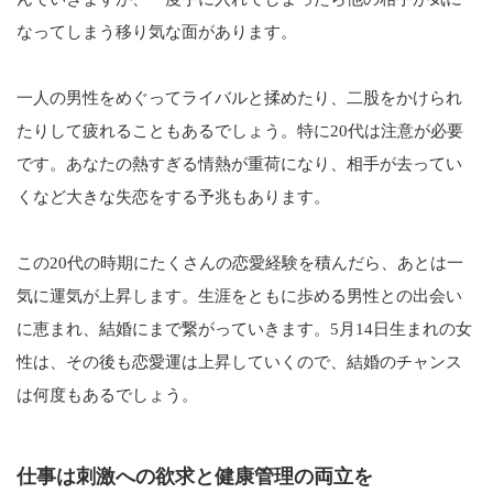
なってしまう移り気な面があります。
一人の男性をめぐってライバルと揉めたり、二股をかけられ
たりして疲れることもあるでしょう。特に20代は注意が必要
です。あなたの熱すぎる情熱が重荷になり、相手が去ってい
くなど大きな失恋をする予兆もあります。
この20代の時期にたくさんの恋愛経験を積んだら、あとは一
気に運気が上昇します。生涯をともに歩める男性との出会い
に恵まれ、結婚にまで繋がっていきます。5月14日生まれの女
性は、その後も恋愛運は上昇していくので、結婚のチャンス
は何度もあるでしょう。
仕事は刺激への欲求と健康管理の両立を