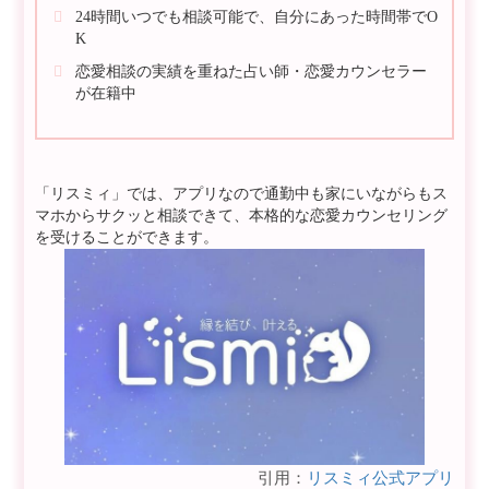
24時間いつでも相談可能で、自分にあった時間帯でO
K
恋愛相談の実績を重ねた占い師・恋愛カウンセラー
が在籍中
「リスミィ」では、アプリなので通勤中も家にいながらもス
マホからサクッと相談できて、本格的な恋愛カウンセリング
を受けることができます。
引用：
リスミィ公式アプリ