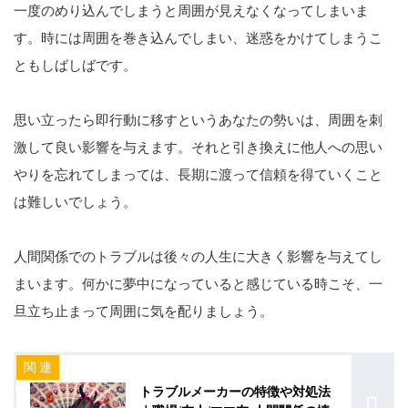
一度のめり込んでしまうと周囲が見えなくなってしまいま
す。時には周囲を巻き込んでしまい、迷惑をかけてしまうこ
ともしばしばです。
思い立ったら即行動に移すというあなたの勢いは、周囲を刺
激して良い影響を与えます。それと引き換えに他人への思い
やりを忘れてしまっては、長期に渡って信頼を得ていくこと
は難しいでしょう。
人間関係でのトラブルは後々の人生に大きく影響を与えてし
まいます。何かに夢中になっていると感じている時こそ、一
旦立ち止まって周囲に気を配りましょう。
トラブルメーカーの特徴や対処法