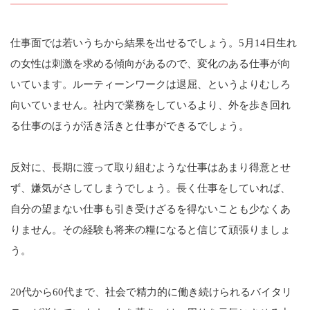
仕事面では若いうちから結果を出せるでしょう。5月14日生れ
の女性は刺激を求める傾向があるので、変化のある仕事が向
いています。ルーティーンワークは退屈、というよりむしろ
向いていません。社内で業務をしているより、外を歩き回れ
る仕事のほうが活き活きと仕事ができるでしょう。
反対に、長期に渡って取り組むような仕事はあまり得意とせ
ず、嫌気がさしてしまうでしょう。長く仕事をしていれば、
自分の望まない仕事も引き受けざるを得ないことも少なくあ
りません。その経験も将来の糧になると信じて頑張りましょ
う。
20代から60代まで、社会で精力的に働き続けられるバイタリ