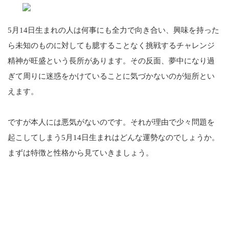
5月14日生まれの人は何事にも全力で向き合い、興味を持った
ら未知のものに対しても臆することなく挑戦するチャレンジ
精神が旺盛という長所があります。その反面、夢中になり過
ぎて周りに迷惑をかけていることに気づかないのが短所とい
えます。
ですが本人には悪気がないのです。それが理由で少々問題を
起こしてしまう5月14日生まれはどんな運勢なのでしょうか。
まずは特徴と性格から見ていきましょう。