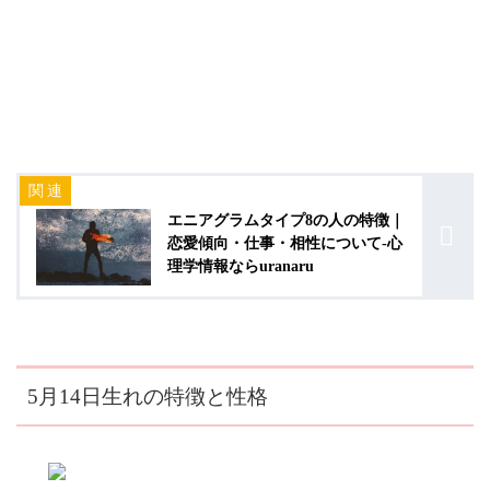
エニアグラムタイプ8の人の特徴｜
恋愛傾向・仕事・相性について-心
理学情報ならuranaru
5月14日生れの特徴と性格