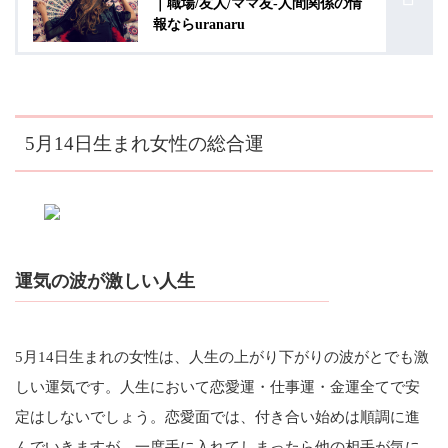
｜職場/友人/ママ友-人間関係の情
報ならuranaru
5月14日生まれ女性の総合運
運気の波が激しい人生
5月14日生まれの女性は、人生の上がり下がりの波がとでも激
しい運気です。人生において恋愛運・仕事運・金運全てで安
定はしないでしょう。恋愛面では、付き合い始めは順調に進
んでいきますが、一度手に入れてしまったら他の相手が気に