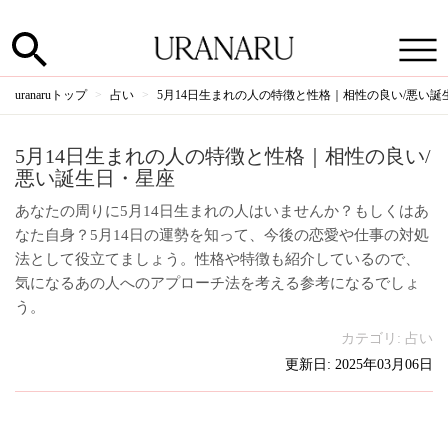
uranaruトップ
占い
5月14日生まれの人の特徴と性格｜相性の良い/悪い誕
5月14日生まれの人の特徴と性格｜相性の良い/
悪い誕生日・星座
あなたの周りに5月14日生まれの人はいませんか？もしくはあ
なた自身？5月14日の運勢を知って、今後の恋愛や仕事の対処
法として役立てましょう。性格や特徴も紹介しているので、
気になるあの人へのアプローチ法を考える参考になるでしょ
う。
カテゴリ:
占い
更新日: 2025年03月06日