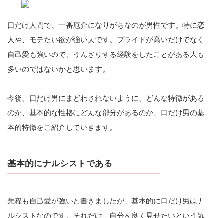
口だけ人間で、一番厄介になりがちなのが男性です。特に恋
人や、モテたい欲が強い人です。プライドが高いだけでなく
自己愛も強いので、うんざりする経験をしたことがある人も
多いのではないかと思います。
今後、口だけ男にまどわされないように、どんな特徴がある
のか、基本的な性格にどんな部分があるのか、口だけ男の基
本的特徴をご紹介していきます。
基本的にナルシストである
先程も自己愛が強いと書きましたが、基本的に口だけ男はナ
ルシストなのです。それだけ、自分を良く見せたいという気