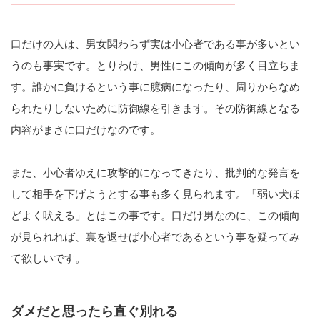
口だけの人は、男女関わらず実は小心者である事が多いとい
うのも事実です。とりわけ、男性にこの傾向が多く目立ちま
す。誰かに負けるという事に臆病になったり、周りからなめ
られたりしないために防御線を引きます。その防御線となる
内容がまさに口だけなのです。
また、小心者ゆえに攻撃的になってきたり、批判的な発言を
して相手を下げようとする事も多く見られます。「弱い犬ほ
どよく吠える」とはこの事です。口だけ男なのに、この傾向
が見られれば、裏を返せば小心者であるという事を疑ってみ
て欲しいです。
ダメだと思ったら直ぐ別れる