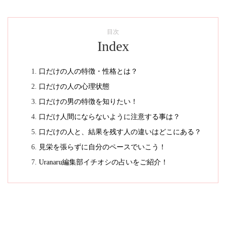
目次
Index
口だけの人の特徴・性格とは？
口だけの人の心理状態
口だけの男の特徴を知りたい！
口だけ人間にならないように注意する事は？
口だけの人と、結果を残す人の違いはどこにある？
見栄を張らずに自分のペースでいこう！
Uranaru編集部イチオシの占いをご紹介！