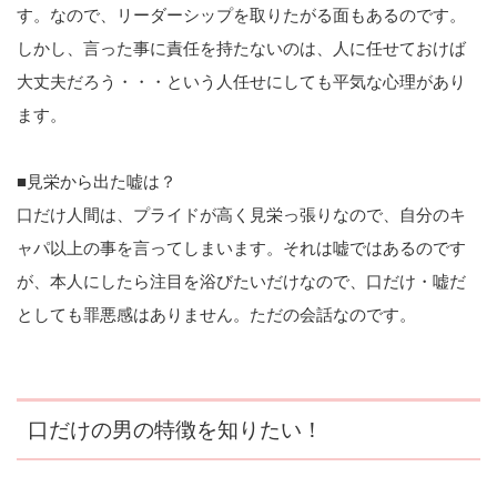
す。なので、リーダーシップを取りたがる面もあるのです。
しかし、言った事に責任を持たないのは、人に任せておけば
大丈夫だろう・・・という人任せにしても平気な心理があり
ます。
■見栄から出た嘘は？
口だけ人間は、プライドが高く見栄っ張りなので、自分のキ
ャパ以上の事を言ってしまいます。それは嘘ではあるのです
が、本人にしたら注目を浴びたいだけなので、口だけ・嘘だ
としても罪悪感はありません。ただの会話なのです。
口だけの男の特徴を知りたい！