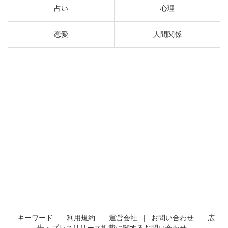
占い
心理
恋愛
人間関係
キーワード
|
利用規約
|
運営会社
|
お問い合わせ
|
広