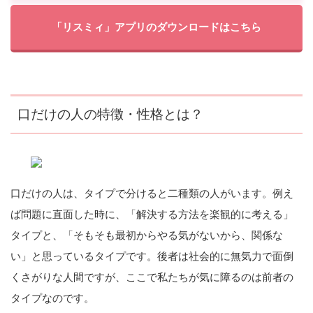
「リスミィ」アプリのダウンロードはこちら
口だけの人の特徴・性格とは？
口だけの人は、タイプで分けると二種類の人がいます。例え
ば問題に直面した時に、「解決する方法を楽観的に考える」
タイプと、「そもそも最初からやる気がないから、関係な
い」と思っているタイプです。後者は社会的に無気力で面倒
くさがりな人間ですが、ここで私たちが気に障るのは前者の
タイプなのです。