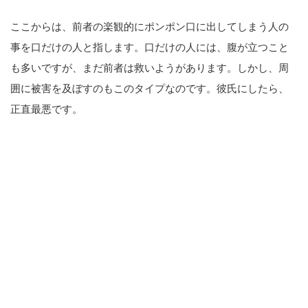
ここからは、前者の楽観的にポンポン口に出してしまう人の
事を口だけの人と指します。口だけの人には、腹が立つこと
も多いですが、まだ前者は救いようがあります。しかし、周
囲に被害を及ぼすのもこのタイプなのです。彼氏にしたら、
正直最悪です。