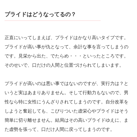
プライドはどうなってるの？
正直にいってしまえば、プライドはかなり高いタイプです。
プライドが高い事が仇となって、余計な事を言ってしまうの
です。見栄から出た、でたらめ・・・といったところです。
そのせいで、口だけの人間と位置づけられてしまいます。
プライドが高いのは悪い事ではないのですが、実行力は？と
いうと実はあまりありません。そして行動力もないので、男
性なら特に女性にうんざりされてしまうのです。自分改革を
しようと奮起しても、こびりついた虚栄心やプライドはそう
簡単に切り離せません。結局はその高いプライドゆえに、ま
た虚勢を張って、口だけ人間に戻ってしまうのです。