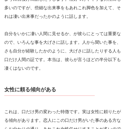
多いのですが、些細な出来事をもあれこれ脚色を加えて、そ
れは凄い出来事だったかのように話します。
自分をいかに凄い人間に見せるか、が彼らにとっては重要な
ので、いろんな事を大げさに話します。人から聞いた事を、
さも自分が経験したかのように、大げさに話したりする人も
口だけ人間の証です。本当は、彼らが言うほどの半分以下も
凄くはないのです。
女性に頼る傾向がある
これは、口だけ男の変わった特徴です。実は女性に頼りたが
る傾向があります。恋人にこの口だけ男がいた事のある方な
らお分かりの通り、あれこれ女性任せにすることが多いので