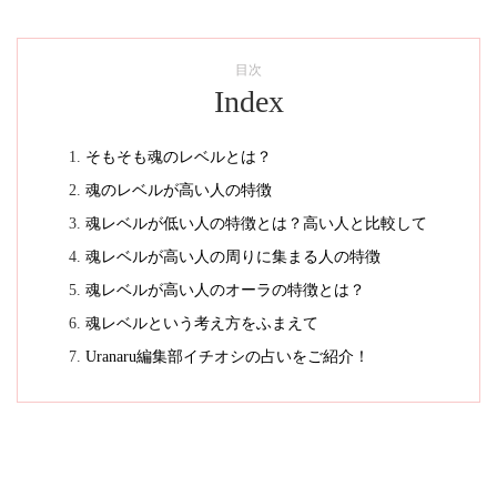
目次
Index
そもそも魂のレベルとは？
魂のレベルが高い人の特徴
魂レベルが低い人の特徴とは？高い人と比較して
魂レベルが高い人の周りに集まる人の特徴
魂レベルが高い人のオーラの特徴とは？
魂レベルという考え方をふまえて
Uranaru編集部イチオシの占いをご紹介！