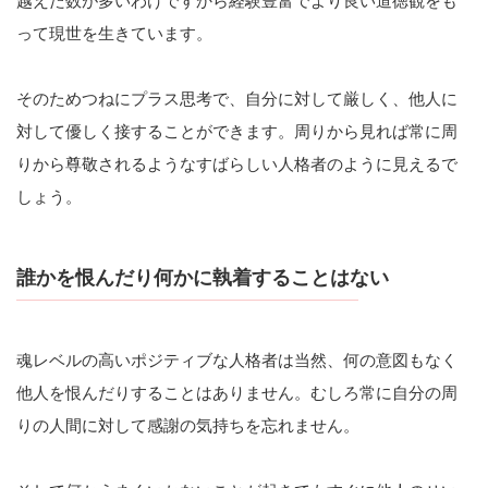
越えた数が多いわけですから経験豊富でより良い道徳観をも
って現世を生きています。
そのためつねにプラス思考で、自分に対して厳しく、他人に
対して優しく接することができます。周りから見れば常に周
りから尊敬されるようなすばらしい人格者のように見えるで
しょう。
誰かを恨んだり何かに執着することはない
魂レベルの高いポジティブな人格者は当然、何の意図もなく
他人を恨んだりすることはありません。むしろ常に自分の周
りの人間に対して感謝の気持ちを忘れません。