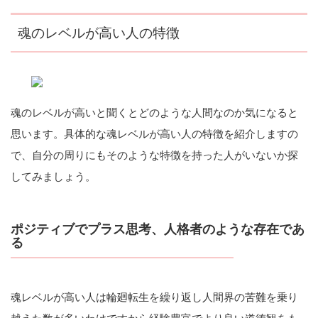
魂のレベルが高い人の特徴
魂のレベルが高いと聞くとどのような人間なのか気になると
思います。具体的な魂レベルが高い人の特徴を紹介しますの
で、自分の周りにもそのような特徴を持った人がいないか探
してみましょう。
ポジティブでプラス思考、人格者のような存在であ
る
魂レベルが高い人は輪廻転生を繰り返し人間界の苦難を乗り