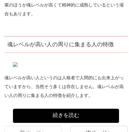
輩のほうが魂レベルが高くて精神的に成熟しているという場
合もあります。
魂レベルが高い人の周りに集まる人の特徴
魂レベルが高い人というのは人格者で人間的にも出来上がっ
ていますから、当然そう多くは存在しません。魂レベルが高
い人の周りに集まる人の特徴を紹介します。
続きを読む