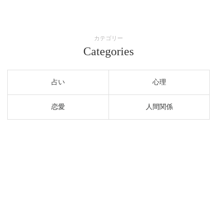
カテゴリー
Categories
占い
心理
恋愛
人間関係