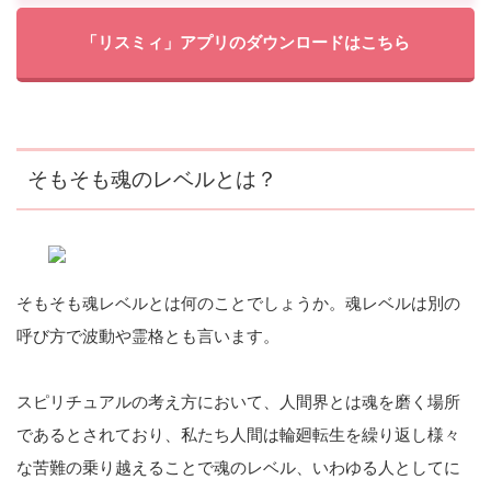
「リスミィ」アプリのダウンロードはこちら
そもそも魂のレベルとは？
そもそも魂レベルとは何のことでしょうか。魂レベルは別の
呼び方で波動や霊格とも言います。
スピリチュアルの考え方において、人間界とは魂を磨く場所
であるとされており、私たち人間は輪廻転生を繰り返し様々
な苦難の乗り越えることで魂のレベル、いわゆる人としてに