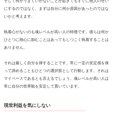
そして何かうまくいかないことが起きてもすぐに他人のせい
にするのではなく、まずは自分に何か原因があったのではな
いかと考えます。
執着心がないのも魂レベルが高い人の特徴です。彼らは何か
ひとつに熱心に励むことはあってもしつこく執着することは
ありません。
それは厳しく自分を律することです。常に一定の安定感を保
って諦めることもひとつの選択肢として行動します。それは
マイペースであるとも言えるでしょう。魂レベルが高い人は
常に自分の世界観を安定して貫いています。
現世利益を気にしない