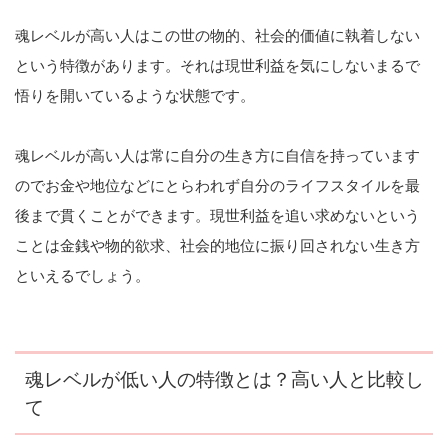
魂レベルが高い人はこの世の物的、社会的価値に執着しない
という特徴があります。それは現世利益を気にしないまるで
悟りを開いているような状態です。
魂レベルが高い人は常に自分の生き方に自信を持っています
のでお金や地位などにとらわれず自分のライフスタイルを最
後まで貫くことができます。現世利益を追い求めないという
ことは金銭や物的欲求、社会的地位に振り回されない生き方
といえるでしょう。
魂レベルが低い人の特徴とは？高い人と比較し
て