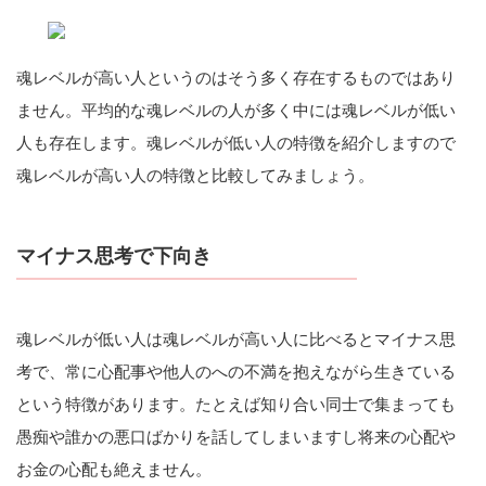
魂レベルが高い人というのはそう多く存在するものではあり
ません。平均的な魂レベルの人が多く中には魂レベルが低い
人も存在します。魂レベルが低い人の特徴を紹介しますので
魂レベルが高い人の特徴と比較してみましょう。
マイナス思考で下向き
魂レベルが低い人は魂レベルが高い人に比べるとマイナス思
考で、常に心配事や他人のへの不満を抱えながら生きている
という特徴があります。たとえば知り合い同士で集まっても
愚痴や誰かの悪口ばかりを話してしまいますし将来の心配や
お金の心配も絶えません。