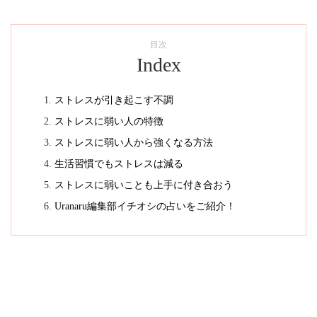
目次
Index
ストレスが引き起こす不調
ストレスに弱い人の特徴
ストレスに弱い人から強くなる方法
生活習慣でもストレスは減る
ストレスに弱いことも上手に付き合おう
Uranaru編集部イチオシの占いをご紹介！