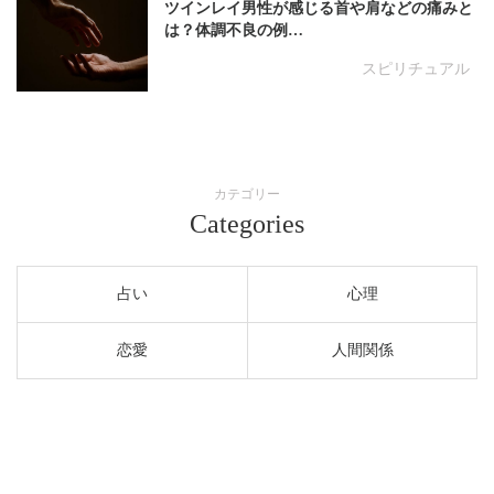
ツインレイ男性が感じる首や肩などの痛みと
は？体調不良の例…
スピリチュアル
カテゴリー
Categories
占い
心理
恋愛
人間関係