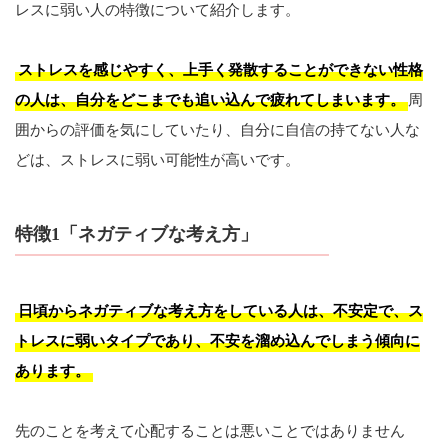
レスに弱い人の特徴について紹介します。
ストレスを感じやすく、上手く発散することができない性格
の人は、自分をどこまでも追い込んで疲れてしまいます。
周
囲からの評価を気にしていたり、自分に自信の持てない人な
どは、ストレスに弱い可能性が高いです。
特徴1「ネガティブな考え方」
日頃からネガティブな考え方をしている人は、不安定で、ス
トレスに弱いタイプであり、不安を溜め込んでしまう傾向に
あります。
先のことを考えて心配することは悪いことではありません