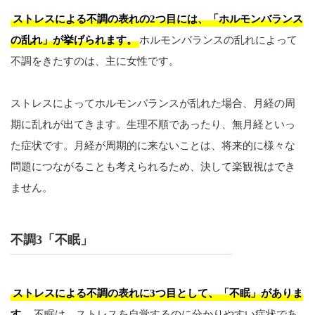
ストレスによる不調の表れの2つ目には、「ホルモンバランス
の乱れ」が挙げられます。
ホルモンバランスの乱れによって
不調をきたすのは、主に女性です。
ストレスによってホルモンバランスが乱れた場合、月経の周
期に乱れが出てきます。生理不順であったり、無月経といっ
た症状です。月経が周期的に来ないことは、将来的に様々な
問題につながることも考えられるため、決して楽観視はでき
ません。
不調3「不眠」
ストレスによる不調の表れに3つ目として、「不眠」がありま
す。
不眠は、ストレスを自覚するのに分かりやすい症状であ