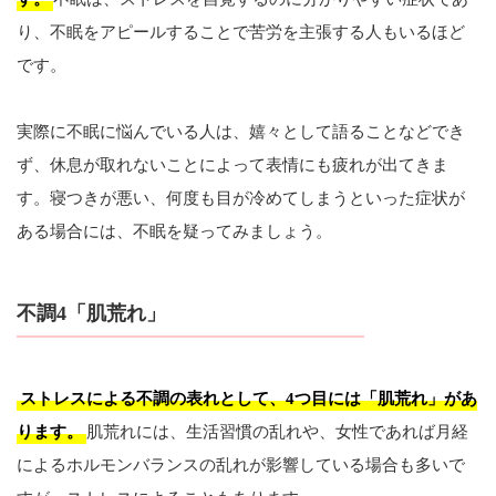
り、不眠をアピールすることで苦労を主張する人もいるほど
です。
実際に不眠に悩んでいる人は、嬉々として語ることなどでき
ず、休息が取れないことによって表情にも疲れが出てきま
す。寝つきが悪い、何度も目が冷めてしまうといった症状が
ある場合には、不眠を疑ってみましょう。
不調4「肌荒れ」
ストレスによる不調の表れとして、4つ目には「肌荒れ」があ
ります。
肌荒れには、生活習慣の乱れや、女性であれば月経
によるホルモンバランスの乱れが影響している場合も多いで