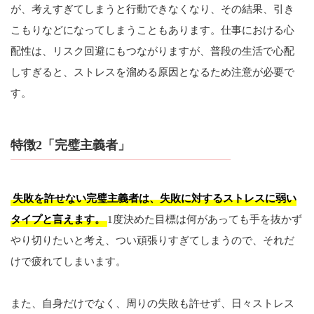
が、考えすぎてしまうと行動できなくなり、その結果、引き
こもりなどになってしまうこともあります。仕事における心
配性は、リスク回避にもつながりますが、普段の生活で心配
しすぎると、ストレスを溜める原因となるため注意が必要で
す。
特徴2「完璧主義者」
失敗を許せない完璧主義者は、失敗に対するストレスに弱い
タイプと言えます。
1度決めた目標は何があっても手を抜かず
やり切りたいと考え、つい頑張りすぎてしまうので、それだ
けで疲れてしまいます。
また、自身だけでなく、周りの失敗も許せず、日々ストレス