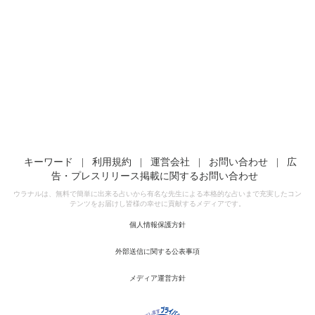
キーワード
|
利用規約
|
運営会社
|
お問い合わせ
|
広
告・プレスリリース掲載に関するお問い合わせ
ウラナルは、無料で簡単に出来る占いから有名な先生による本格的な占いまで充実したコン
テンツをお届けし皆様の幸せに貢献するメディアです。
個人情報保護方針
外部送信に関する公表事項
メディア運営方針