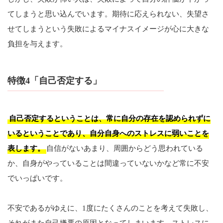
てしまうと思い込んでいます。期待に応えられない、失望さ
せてしまうという失敗によるマイナスイメージが心に大きな
負担を与えます。
特徴4「自己否定する」
自己否定するということは、常に自分の存在を認められずに
いるということであり、自分自身へのストレスに弱いことを
表します。
自信がないあまり、周囲からどう思われている
か、自身がやっていることは間違っていないかなど常に不安
でいっぱいです。
不安であるがゆえに、1度にたくさんのことを考えて失敗し、