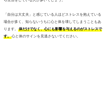
「自分は大丈夫」と感じている人ほどストレスを抱えている
場合が多く、知らないうちに心と体を壊してしまうこともあ
ります。
体だけでなく、心にも影響を与えるのがストレスで
す。
心と体のサインを見逃さないでください。