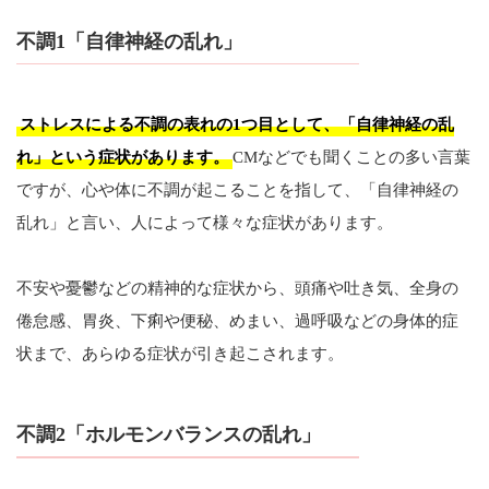
不調1「自律神経の乱れ」
ストレスによる不調の表れの1つ目として、「自律神経の乱
れ」という症状があります。
CMなどでも聞くことの多い言葉
ですが、心や体に不調が起こることを指して、「自律神経の
乱れ」と言い、人によって様々な症状があります。
不安や憂鬱などの精神的な症状から、頭痛や吐き気、全身の
倦怠感、胃炎、下痢や便秘、めまい、過呼吸などの身体的症
状まで、あらゆる症状が引き起こされます。
不調2「ホルモンバランスの乱れ」