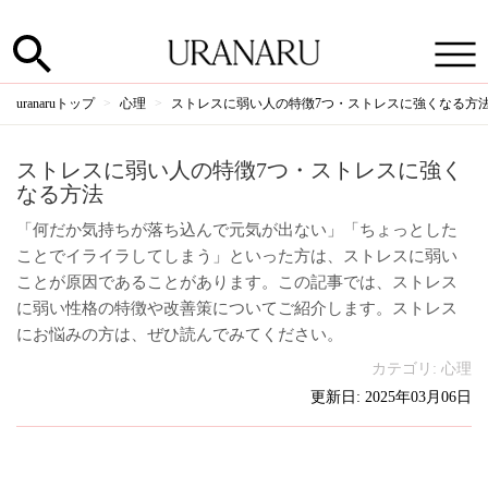
uranaruトップ
心理
ストレスに弱い人の特徴7つ・ストレスに強くなる方
ストレスに弱い人の特徴7つ・ストレスに強く
なる方法
「何だか気持ちが落ち込んで元気が出ない」「ちょっとした
ことでイライラしてしまう」といった方は、ストレスに弱い
ことが原因であることがあります。この記事では、ストレス
に弱い性格の特徴や改善策についてご紹介します。ストレス
にお悩みの方は、ぜひ読んでみてください。
カテゴリ:
心理
更新日: 2025年03月06日