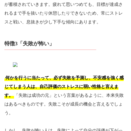
が蓄積されていきます。疲れて思いつめても、目標が達成さ
れるまで手を抜いたり休憩したりできないため、常にストレ
スと戦い、息抜きが少し下手な傾向にあります。
特徴3「失敗が怖い」
何かを行うに当たって、必ず失敗を予測し、不安感を強く感
じてしまう人は、自己評価のストレスに弱い性格と言えま
す。
「失敗は成功の元」という言葉があるように、本来失敗
はあるべきものです。失敗こそが成長の機会と言えるでしょ
う。
しかし、失敗が怖い人は、失敗によって自分の評価が下がっ