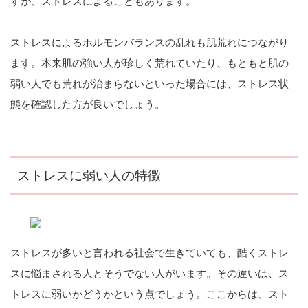
すが、ストレスによることもあります。
ストレスによるホルモンバランスの乱れも肌荒れにつながり
ます。本来肌の強い人が珍しく荒れていたり、もともと肌の
弱い人でも荒れが治まらないといった場合には、ストレス状
態を確認した方が良いでしょう。
ストレスに弱い人の特徴
ストレスが多いと言われる社会で生きていても、酷くストレ
スに悩まされる人とそうでない人がいます。その違いは、ス
トレスに弱いかどうかという点でしょう。ここからは、スト