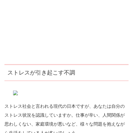
ストレスが引き起こす不調
ストレス社会と言われる現代の日本ですが、あなたは自分の
ストレス状況を認識していますか。仕事が辛い、人間関係が
思わしくない、家庭環境が悪いなど、様々な問題を抱えなが
ら生活をしている人が多いでしょう。