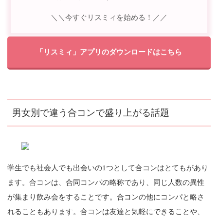
＼＼今すぐリスミィを始める！／／
「リスミィ」アプリのダウンロードはこちら
男女別で違う合コンで盛り上がる話題
学生でも社会人でも出会いの1つとして合コンはとてもがあり
ます。合コンは、合同コンパの略称であり、同じ人数の異性
が集まり飲み会をすることです。合コンの他にコンパと略さ
れることもあります。合コンは友達と気軽にできることや、