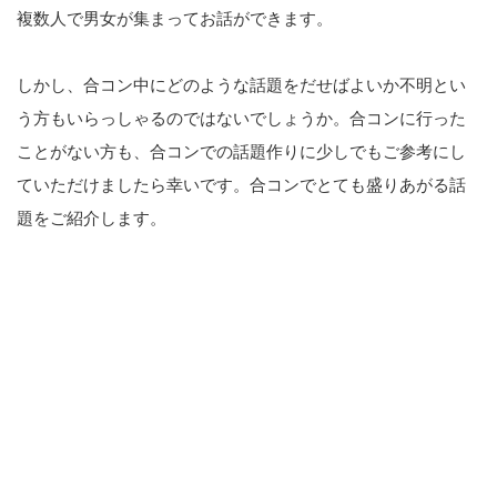
複数人で男女が集まってお話ができます。
しかし、合コン中にどのような話題をだせばよいか不明とい
う方もいらっしゃるのではないでしょうか。合コンに行った
ことがない方も、合コンでの話題作りに少しでもご参考にし
ていただけましたら幸いです。合コンでとても盛りあがる話
題をご紹介します。