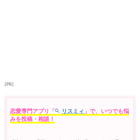
[PR]
恋愛専門アプリ「
リスミィ
」で、いつでも悩
みを投稿・相談！