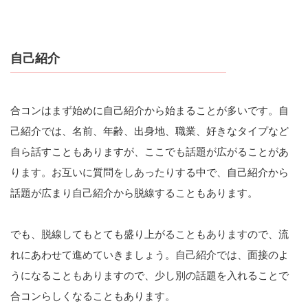
自己紹介
合コンはまず始めに自己紹介から始まることが多いです。自
己紹介では、名前、年齢、出身地、職業、好きなタイプなど
自ら話すこともありますが、ここでも話題が広がることがあ
ります。お互いに質問をしあったりする中で、自己紹介から
話題が広まり自己紹介から脱線することもあります。
でも、脱線してもとても盛り上がることもありますので、流
れにあわせて進めていきましょう。自己紹介では、面接のよ
うになることもありますので、少し別の話題を入れることで
合コンらしくなることもあります。