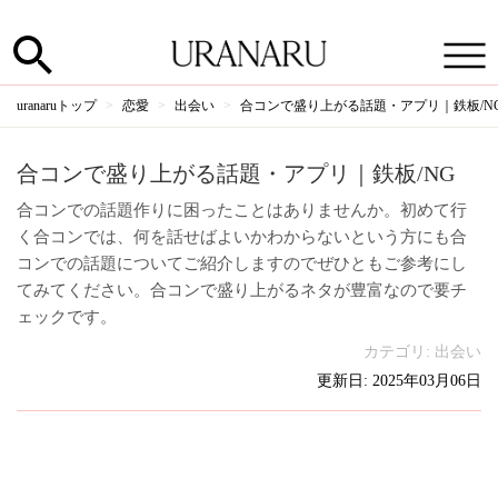
uranaruトップ
恋愛
出会い
合コンで盛り上がる話題・アプリ｜鉄板/N
合コンで盛り上がる話題・アプリ｜鉄板/NG
合コンでの話題作りに困ったことはありませんか。初めて行
く合コンでは、何を話せばよいかわからないという方にも合
コンでの話題についてご紹介しますのでぜひともご参考にし
てみてください。合コンで盛り上がるネタが豊富なので要チ
ェックです。
カテゴリ:
出会い
更新日: 2025年03月06日