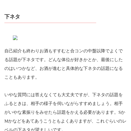
下ネタ
自己紹介も終わりお酒もすすむと合コンの中盤以降でよくで
る話題が下ネタです。どんな体位が好きかとか、最後にした
のはいつかなど、お酒が進むと具体的な下ネタの話題になる
こともあります。
いやな質問には答えなくても大丈夫ですが、下ネタの話題を
ふるときは、相手の様子を伺いながらすすめましょう。相手
がいやな素振りをみせたら話題をかえる必要があります。Sか
Mかなどをあてあうこうともよくありますが、これぐらいのレ
ベルの下ネタが望ましいです。