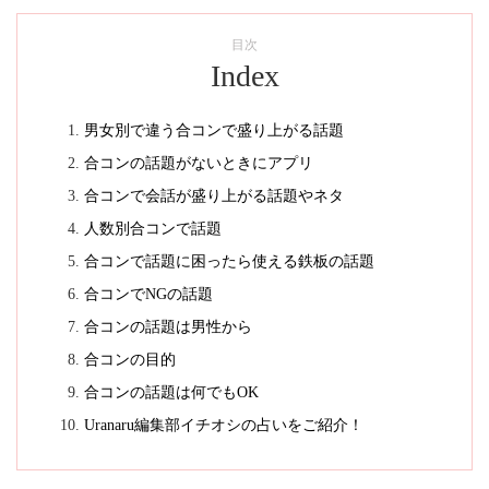
目次
Index
男女別で違う合コンで盛り上がる話題
合コンの話題がないときにアプリ
合コンで会話が盛り上がる話題やネタ
人数別合コンで話題
合コンで話題に困ったら使える鉄板の話題
合コンでNGの話題
合コンの話題は男性から
合コンの目的
合コンの話題は何でもOK
Uranaru編集部イチオシの占いをご紹介！