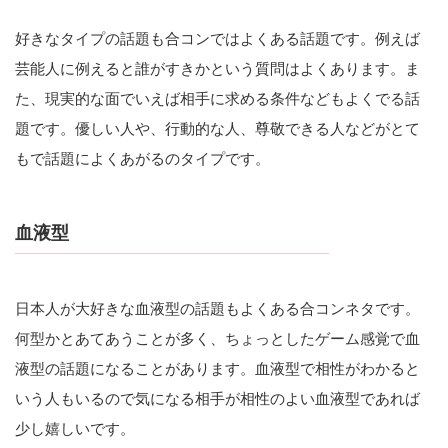
好きなタイプの話題も合コンではよくある話題です。例えば
芸能人に例えると誰がすきかという質問はよくあります。ま
た、現実的な面でいえば相手に求める条件などもよくでる話
題です。優しい人や、行動的な人、尊敬できる人などがとて
もで話題によくあがるのタイプです。
血液型
日本人が大好きな血液型の話題もよくある合コンネタです。
何型かとあてあうことが多く、ちょっとしたゲーム感覚で血
液型の話題になることがあります。血液型で相性がわかると
いう人もいるので気になる相手が相性のよい血液型であれば
少し嬉しいです。