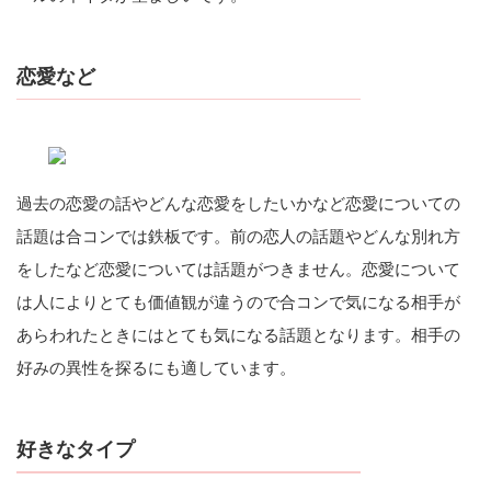
恋愛など
過去の恋愛の話やどんな恋愛をしたいかなど恋愛についての
話題は合コンでは鉄板です。前の恋人の話題やどんな別れ方
をしたなど恋愛については話題がつきません。恋愛について
は人によりとても価値観が違うので合コンで気になる相手が
あらわれたときにはとても気になる話題となります。相手の
好みの異性を探るにも適しています。
好きなタイプ