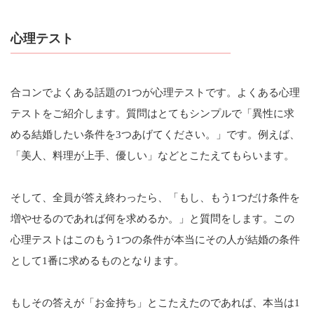
心理テスト
合コンでよくある話題の1つが心理テストです。よくある心理
テストをご紹介します。質問はとてもシンプルで「異性に求
める結婚したい条件を3つあげてください。」です。例えば、
「美人、料理が上手、優しい」などとこたえてもらいます。
そして、全員が答え終わったら、「もし、もう1つだけ条件を
増やせるのであれば何を求めるか。」と質問をします。この
心理テストはこのもう1つの条件が本当にその人が結婚の条件
として1番に求めるものとなります。
もしその答えが「お金持ち」とこたえたのであれば、本当は1