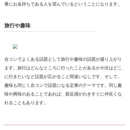
番にお金持ちである人を望んでいるということになります。
旅行や趣味
合コンでよくある話題として旅行や趣味の話題が盛り上がり
ます。旅行はどんなところに行ったことがあるかや次はどこ
に行きたいなど話題が広がること間違いなしです。そして、
趣味も同じく合コンで話題になる定番のテーマです。同じ趣
味や興味のあることであれば、親近感がわきすぐに仲良くな
れることもあります。