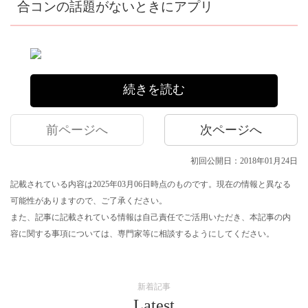
合コンの話題がないときにアプリ
続きを読む
前ページへ
次ページへ
初回公開日：2018年01月24日
記載されている内容は2025年03月06日時点のものです。現在の情報と異なる
可能性がありますので、ご了承ください。
また、記事に記載されている情報は自己責任でご活用いただき、本記事の内
容に関する事項については、専門家等に相談するようにしてください。
新着記事
Latest