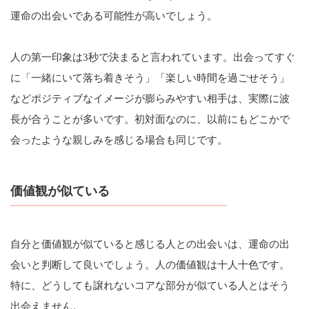
運命の出会いである可能性が高いでしょう。
人の第一印象は3秒で決まると言われています。出会ってすぐ
に「一緒にいて落ち着きそう」「楽しい時間を過ごせそう」
などポジティブなイメージが膨らみやすい相手は、実際に波
長が合うことが多いです。初対面なのに、以前にもどこかで
会ったような親しみを感じる場合も同じです。
価値観が似ている
自分と価値観が似ていると感じる人との出会いは、運命の出
会いと判断して良いでしょう。人の価値観は十人十色です。
特に、どうしても譲れないコアな部分が似ている人とはそう
出会えません。