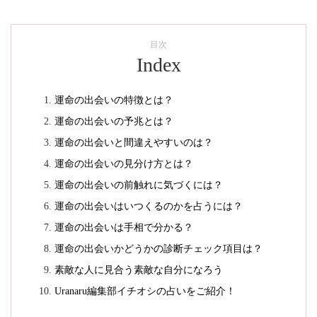
目次
Index
運命の出会いの特徴とは？
運命の出会いの予兆とは？
運命の出会いと間違えやすいのは？
運命の出会いの見分け方とは？
運命の出会いの前触れに気づくには？
運命の出会いはいつくるのかを占うには？
運命の出会いは手相で分かる？
運命の出会いかどうかの診断チェック項目は？
素敵な人に見合う素敵な自分になろう
Uranaru編集部イチオシの占いをご紹介！