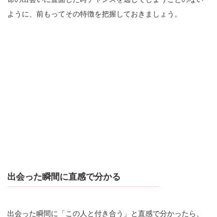
ように、前もってその特徴を把握しておきましょう。
出会った瞬間に直感で分かる
出会った瞬間に「この人と付き合う」と直感で分かったら、