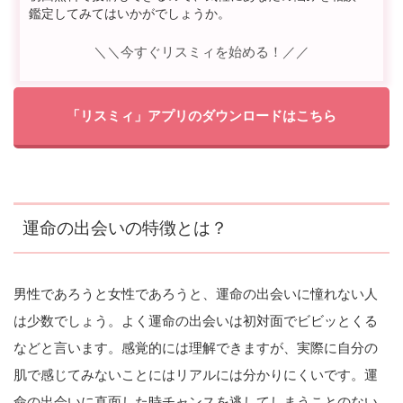
鑑定してみてはいかがでしょうか。
＼＼今すぐリスミィを始める！／／
「リスミィ」アプリのダウンロードはこちら
運命の出会いの特徴とは？
男性であろうと女性であろうと、運命の出会いに憧れない人
は少数でしょう。よく運命の出会いは初対面でビビッとくる
などと言います。感覚的には理解できますが、実際に自分の
肌で感じてみないことにはリアルには分かりにくいです。運
命の出会いに直面した時チャンスを逃してしまうことのない