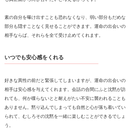
素の自分を曝け出すことも恐れなくなり、弱い部分もだめな
部分も隠すことなく見せることができます。運命の出会いの
相手ならば、それらを全て受け止めてくれます。
いつでも安心感をくれる
好きな異性の前だと緊張してしまいますが、運命の出会いの
相手は安心感を与えてくれます。会話の合間にふと沈黙が訪
れても、何か喋らないとと耐えがたい不安に襲われることも
ありません。黙り込んでしまっても自然と心が落ち着いてい
られて、むしろその沈黙を一緒に楽しむことができるでしょ
う。