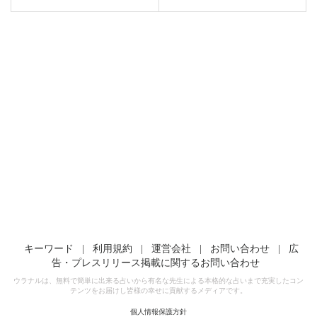
キーワード
|
利用規約
|
運営会社
|
お問い合わせ
|
広
告・プレスリリース掲載に関するお問い合わせ
ウラナルは、無料で簡単に出来る占いから有名な先生による本格的な占いまで充実したコン
テンツをお届けし皆様の幸せに貢献するメディアです。
個人情報保護方針