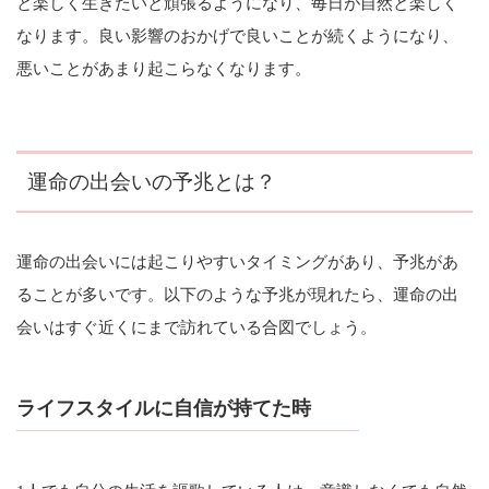
と楽しく生きたいと頑張るようになり、毎日が自然と楽しく
なります。良い影響のおかげで良いことが続くようになり、
悪いことがあまり起こらなくなります。
運命の出会いの予兆とは？
運命の出会いには起こりやすいタイミングがあり、予兆があ
ることが多いです。以下のような予兆が現れたら、運命の出
会いはすぐ近くにまで訪れている合図でしょう。
ライフスタイルに自信が持てた時