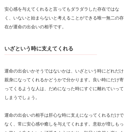
安心感を与えてくれると言ってもダラダラした存在ではな
く、いないと始まらないと考えることができる唯一無二の存
在が運命の出会いの相手です。
いざという時に支えてくれる
運命の出会いかそうではないかは、いざという時にどれだけ
親身になってくれるかどうかで分かります。良い時にだけ寄
ってくるような人は、だめになった時にすぐに離れていって
しまうでしょう。
運命の出会いの相手は肝心な時に支えになってくれるだけで
なく、常に安心感や癒しを与えてくれます。意欲が増しもっ