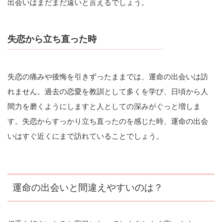
出会いはまだまだ遠いと言えるでしょう。
失恋から立ち直った時
失恋の痛みや後悔を引きずったままでは、運命の出会いは訪
れません。過去の恋愛を教訓として多くを学び、日頃から人
間力を磨くようにしますと人としての深みがぐっと増しま
す。失恋からすっかり立ち直ったのを感じた時、運命の出会
いはすぐ近くにまで訪れていることでしょう。
運命の出会いと間違えやすいのは？