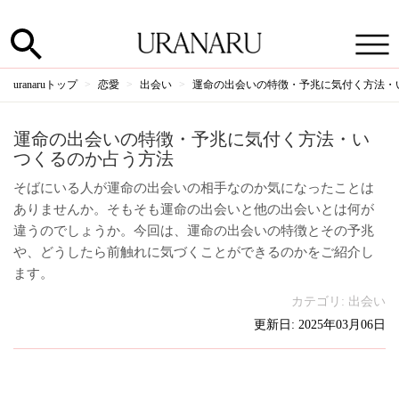
uranaruトップ
恋愛
出会い
運命の出会いの特徴・予兆に気付く方法・
運命の出会いの特徴・予兆に気付く方法・い
つくるのか占う方法
そばにいる人が運命の出会いの相手なのか気になったことは
ありませんか。そもそも運命の出会いと他の出会いとは何が
違うのでしょうか。今回は、運命の出会いの特徴とその予兆
や、どうしたら前触れに気づくことができるのかをご紹介し
ます。
カテゴリ:
出会い
更新日: 2025年03月06日