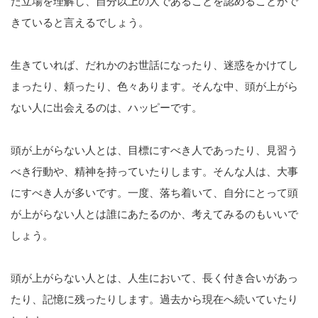
た立場を理解し、自分以上の人であることを認めることがで
きていると言えるでしょう。
生きていれば、だれかのお世話になったり、迷惑をかけてし
まったり、頼ったり、色々あります。そんな中、頭が上がら
ない人に出会えるのは、ハッピーです。
頭が上がらない人とは、目標にすべき人であったり、見習う
べき行動や、精神を持っていたりします。そんな人は、大事
にすべき人が多いです。一度、落ち着いて、自分にとって頭
が上がらない人とは誰にあたるのか、考えてみるのもいいで
しょう。
頭が上がらない人とは、人生において、長く付き合いがあっ
たり、記憶に残ったりします。過去から現在へ続いていたり