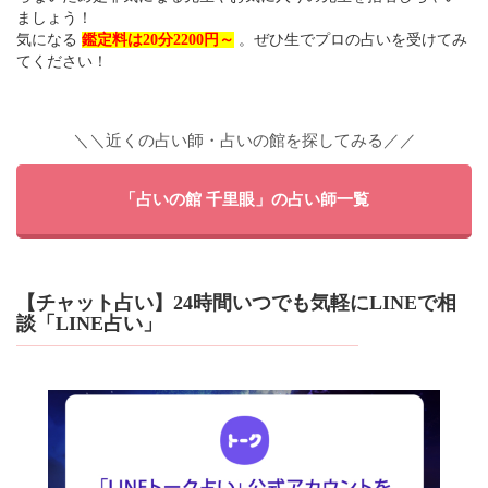
ましょう！
気になる
鑑定料は20分2200円～
。ぜひ生でプロの占いを受けてみ
てください！
＼＼近くの占い師・占いの館を探してみる／／
「占いの館 千里眼」の占い師一覧
【チャット占い】24時間いつでも気軽にLINEで相
談「LINE占い」