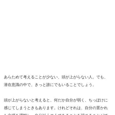
あらためて考えることが少ない、頭が上がらない人。でも、
潜在意識の中で、きっと誰にでもいることでしょう。
頭が上がらないと考えると、何だか自分が弱く、ちっぽけに
感じてしまうときもあります。けれどそれは、自分の置かれ