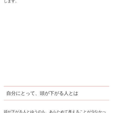
します。
自分にとって、頭が下がる人とは
頭が下がる人とゆうのも、あらためて考えることが少なかっ