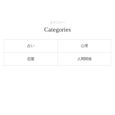
カテゴリー
Categories
占い
心理
恋愛
人間関係