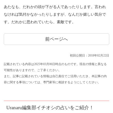
あたなも、だれかの頭が下がる人であったりします。言われ
なければ気付かなかったりしますが、なんだか嬉しい気分で
す。だれかに思われていたら、素敵です。
前ページへ
初回公開日：2018年02月22日
記載されている内容は2025年03月06日時点のものです。現在の情報と異なる
可能性がありますので、ご了承ください。
また、記事に記載されている情報は自己責任でご活用いただき、本記事の内
容に関する事項については、専門家等に相談するようにしてください。
Uranaru編集部イチオシの占いをご紹介！