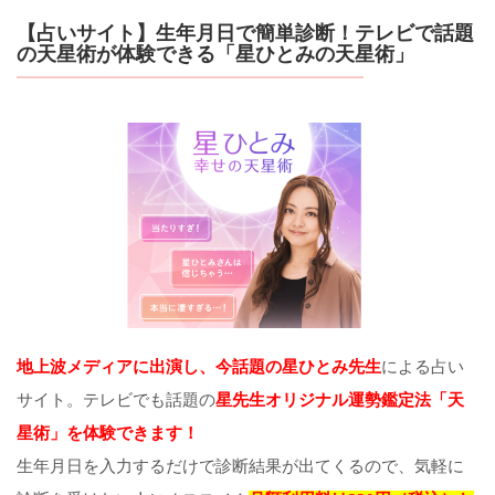
【占いサイト】生年月日で簡単診断！テレビで話題
の天星術が体験できる「星ひとみの天星術」
地上波メディアに出演し、今話題の星ひとみ先生
による占い
サイト。テレビでも話題の
星先生オリジナル運勢鑑定法「天
星術」を体験できます！
生年月日を入力するだけで診断結果が出てくるので、気軽に