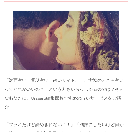
「対面占い、電話占い、占いサイト、、、実際のところ占い
ってどれがいいの？」という方もいらっしゃるのでは？そん
なあなたに、Uranaru編集部おすすめの占いサービスをご紹
介！
「フラれたけど諦めきれない！！」「結婚にしたいけど何か