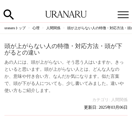
uranaruトップ
心理
人間関係
頭が上がらない人の特徴・対応方法・頭
頭が上がらない人の特徴・対応方法・頭が下
がるとの違い
あの人には、頭が上がらない。そう思う人はいますか。きっ
といると思います。頭が上がらない人とは、どんな人なの
か、意味や付き合い方、なんだか気になります。似た言葉
で、頭が下がる人についても、少し書いてみました。違いや
使い方もご紹介します。
カテゴリ:
人間関係
更新日: 2025年03月06日