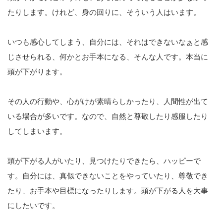
たりします。けれど、身の回りに、そういう人はいます。
いつも感心してしまう、自分には、それはできないなぁと感
じさせられる、何かとお手本になる、そんな人です。本当に
頭が下がります。
その人の行動や、心がけが素晴らしかったり、人間性が出て
いる場合が多いです。なので、自然と尊敬したり感服したり
してしまいます。
頭が下がる人がいたり、見つけたりできたら、ハッピーで
す。自分には、真似できないことをやっていたり、尊敬でき
たり、お手本や目標になったりします。頭が下がる人を大事
にしたいです。