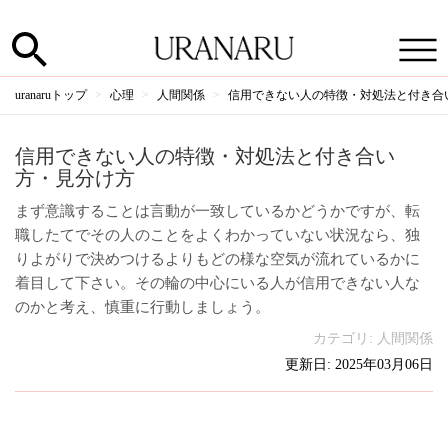
uranaruトップ
心理
人間関係
信用できない人の特徴・対処法と付き合
信用できない人の特徴・対処法と付き合い
方・見分け方
まず意識することは言動が一致しているかどうかですが、転
職したてでその人のことをよくわかっていない状況なら、独
りよがりで決めつけるよりもどの様な空気が流れているかに
着目して下さい。その輪の中心にいる人が信用できない人な
のかと考え、慎重に行動しましょう。
カテゴリ:
人間関係
更新日: 2025年03月06日