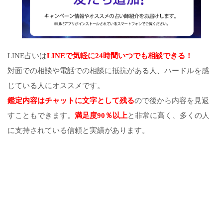
LINE占いは
LINEで気軽に24時間いつでも相談できる！
対面での相談や電話での相談に抵抗がある人、ハードルを感
じている人にオススメです。
鑑定内容はチャットに文字として残る
ので後から内容を見返
すこともできます。
満足度90％以上
と非常に高く、多くの人
に支持されている信頼と実績があります。