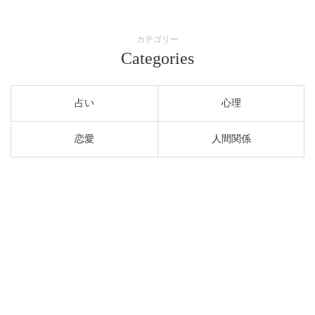
カテゴリー
Categories
占い
心理
恋愛
人間関係