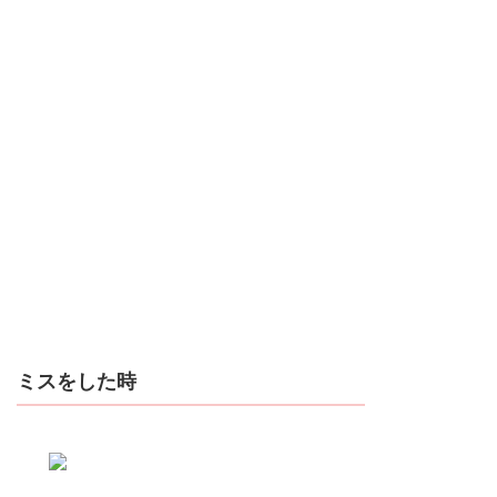
ミスをした時