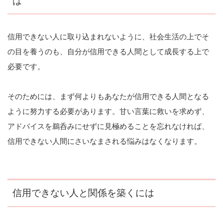
は
信用できない人に取り込まれないように、社会生活の上でそ
の目を養うのも、自分が信用できる人間として成長する上で
必要です。
そのためには、まず何よりもあなたが信用できる人間となる
ように努力する必要があります。甘い言葉に救いを求めず、
アドバイスを鵜呑みにせずに見極めることを忘れなければ、
信用できない人間にさいなまされる悩みはなくなります。
信用できない人と関係を築くには