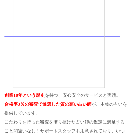
創業18年という歴史
を持つ、安心安全のサービスと実績。
合格率3％の審査で厳選した質の高い占い師
が、本物の占いを
提供しています。
こだわりを持った審査を潜り抜けた占い師の鑑定に満足する
こと間違いなし！サポートスタッフも用意されており、いつ