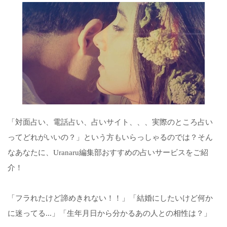
「対面占い、電話占い、占いサイト、、、実際のところ占い
ってどれがいいの？」という方もいらっしゃるのでは？そん
なあなたに、Uranaru編集部おすすめの占いサービスをご紹
介！
「フラれたけど諦めきれない！！」「結婚にしたいけど何か
に迷ってる...」「生年月日から分かるあの人との相性は？」