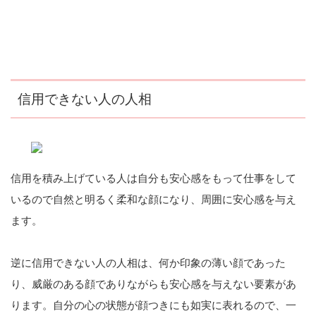
信用できない人の人相
信用を積み上げている人は自分も安心感をもって仕事をして
いるので自然と明るく柔和な顔になり、周囲に安心感を与え
ます。
逆に信用できない人の人相は、何か印象の薄い顔であった
り、威厳のある顔でありながらも安心感を与えない要素があ
ります。自分の心の状態が顔つきにも如実に表れるので、一