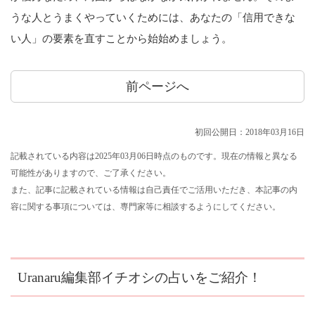
うな人とうまくやっていくためには、あなたの「信用できな
い人」の要素を直すことから始始めましょう。
前ページへ
初回公開日：2018年03月16日
記載されている内容は2025年03月06日時点のものです。現在の情報と異なる
可能性がありますので、ご了承ください。
また、記事に記載されている情報は自己責任でご活用いただき、本記事の内
容に関する事項については、専門家等に相談するようにしてください。
Uranaru編集部イチオシの占いをご紹介！