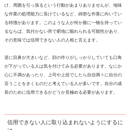
け、周囲を引っ張るという行動があまりありませんが、地味
な作業の処理能力に長けているなど、綿密な作業に向いてい
る特徴があります。このような人が何か腹に一物を持ってい
るならば、気付かない所で窮地に陥れられる可能性があり、
その意味では信用できない人の人相と言えます。
逆に目鼻が大きいなど、顔の作りがしっかりしていても口角
が下がっている人は気を付けてみる必要があります。なにか
心に不満があったり、上司や上役でしたら自信満々に自分の
言うことをきくものだと考えている人が多いです。自分の成
長のために信用できるかどうか見極める必要があります。
信用できない人に取り込まれないようにするに