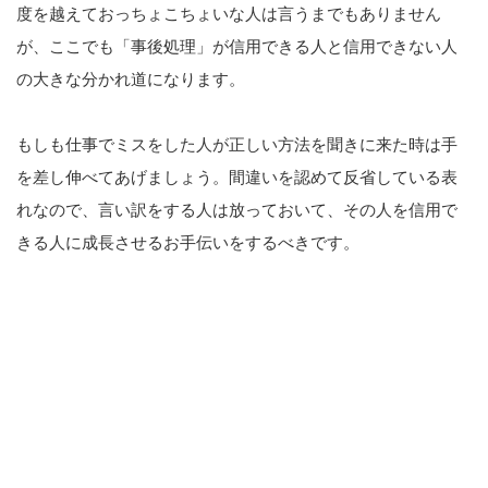
度を越えておっちょこちょいな人は言うまでもありません
が、ここでも「事後処理」が信用できる人と信用できない人
の大きな分かれ道になります。
もしも仕事でミスをした人が正しい方法を聞きに来た時は手
を差し伸べてあげましょう。間違いを認めて反省している表
れなので、言い訳をする人は放っておいて、その人を信用で
きる人に成長させるお手伝いをするべきです。