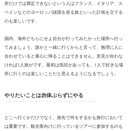
所だけでは満足できないという人はフランス、イタリア、ス
ペインなどのヨーロッパ諸国を巡る旅といった計画を立てる
のも楽しいです。
国内、海外どちらにせよ自分が行ってみたかった場所へ行っ
てみましょう。誰かと一緒に行くからと言って、無理に人に
合わせていると童心に帰ることはできません。意見が合わな
ければ1人旅がです。最初は抵抗があっても、1人で好きな場
所に行くのは楽しいことだと思えるようになるでしょう。
やりたいことは勿体ぶらずにやる
どこへ行くかだけでなく、旅先で何をするかも旅行において
は重要です。観光客向けに行っているツアーに参加するのも