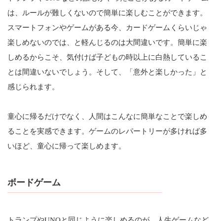
は、ルールが難しくないので簡単に楽しむことができます。
スマートフォンやゲームがある今、カードゲームくらいじゃ
楽しめないのでは、と軽んじるのは大間違いです。簡単に楽
しめるからこそ、気付けば子どもの時以上に白熱しているこ
とは間違いないでしょう。そして、「意外と楽しかった」と
感じられます。
童心に帰るだけでなく、人間はこんなに簡単なことで楽しめ
ることを実感できます。ゲームのレパートリーが多ければ多
いほど、童心に帰って楽しめます。
ボードゲーム
トランプやUNOと同じように楽しめるのが、人生ゲームなど