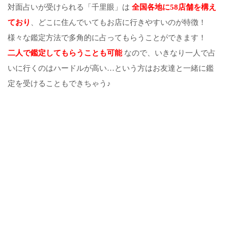
対面占いが受けられる「千里眼」は
全国各地に58店舗を構え
ており
、どこに住んでいてもお店に行きやすいのが特徴！
様々な鑑定方法で多角的に占ってもらうことができます！
二人で鑑定してもらうことも可能
なので、いきなり一人で占
いに行くのはハードルが高い…という方はお友達と一緒に鑑
定を受けることもできちゃう♪