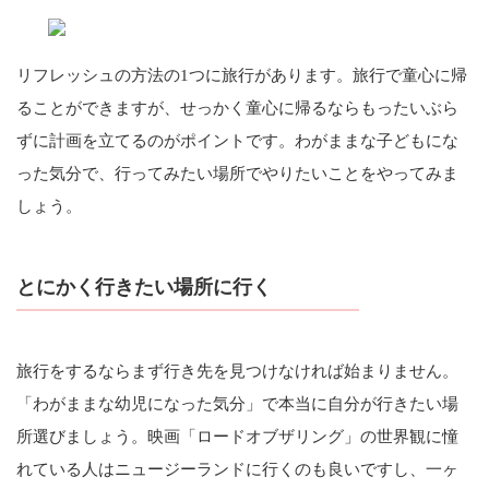
リフレッシュの方法の1つに旅行があります。旅行で童心に帰
ることができますが、せっかく童心に帰るならもったいぶら
ずに計画を立てるのがポイントです。わがままな子どもにな
った気分で、行ってみたい場所でやりたいことをやってみま
しょう。
とにかく行きたい場所に行く
旅行をするならまず行き先を見つけなければ始まりません。
「わがままな幼児になった気分」で本当に自分が行きたい場
所選びましょう。映画「ロードオブザリング」の世界観に憧
れている人はニュージーランドに行くのも良いですし、一ヶ