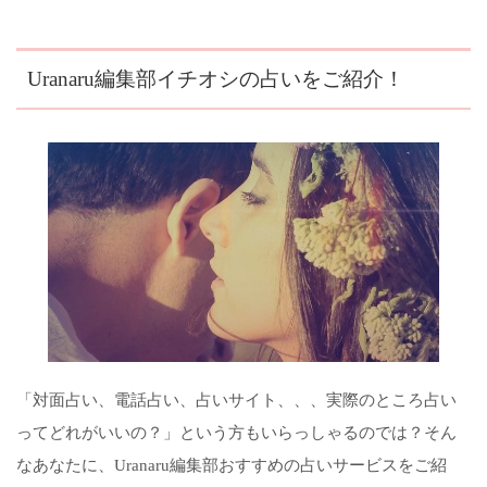
Uranaru編集部イチオシの占いをご紹介！
「対面占い、電話占い、占いサイト、、、実際のところ占い
ってどれがいいの？」という方もいらっしゃるのでは？そん
なあなたに、Uranaru編集部おすすめの占いサービスをご紹