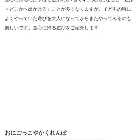
＝どこかへ出かける」ことが多くなりますが、子どもの時に
よくやっていた遊びを大人になってからまたやってみるのも
楽しいです。童心に帰る遊びをご紹介します。
おにごっこやかくれんぼ