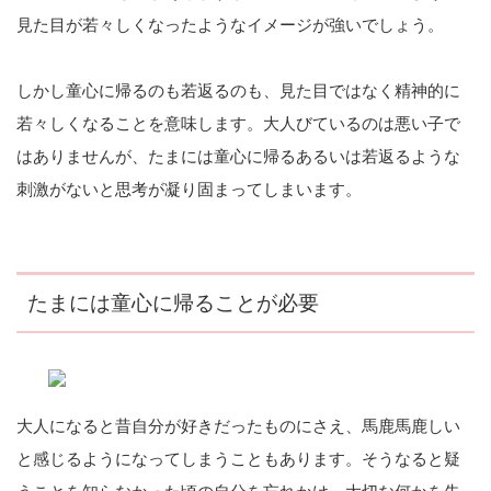
見た目が若々しくなったようなイメージが強いでしょう。
しかし童心に帰るのも若返るのも、見た目ではなく精神的に
若々しくなることを意味します。大人びているのは悪い子で
はありませんが、たまには童心に帰るあるいは若返るような
刺激がないと思考が凝り固まってしまいます。
たまには童心に帰ることが必要
大人になると昔自分が好きだったものにさえ、馬鹿馬鹿しい
と感じるようになってしまうこともあります。そうなると疑