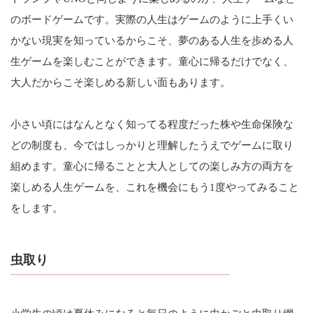
のボードゲームです。実際の人生はゲームのように上手くい
かない現実を知っているからこそ、夢のある人生を歩める人
生ゲームを楽しむことができます。童心に帰るだけでなく、
大人だからこそ楽しめる新しい面もあります。
小さい頃にはなんとなく知ってる程度だった株や生命保険な
どの制度も、今ではしっかりと理解したうえでゲームに取り
組めます。童心に帰ることと大人としての楽しみ方の両方を
楽しめる人生ゲームを、これを機会にもう1度やってみること
をします。
虫取り