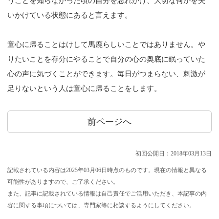
うことを知らなかった頃の自分を忘れかけ、大切な何かを失
いかけている状態にあると言えます。
童心に帰ることはけして馬鹿らしいことではありません。や
りたいことを存分にやることで自分の心の奥底に眠っていた
心の声に気づくことができます。毎日がつまらない、刺激が
足りないという人は童心に帰ることをします。
前ページへ
初回公開日：2018年03月13日
記載されている内容は2025年03月06日時点のものです。現在の情報と異なる
可能性がありますので、ご了承ください。
また、記事に記載されている情報は自己責任でご活用いただき、本記事の内
容に関する事項については、専門家等に相談するようにしてください。