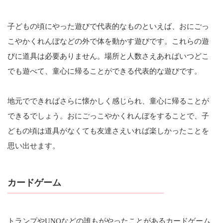
子どもの頃にやった遊びで代表的なものといえば、おにごっ
こやかくれんぼなどの外で体を動かす遊びです。これらの遊
びに道具は必要ありません。場所と人数さえあればいつどこ
でも遊べて、童心に帰ることができる代表的な遊びです。
地元でできればさらに懐かしく感じられ、童心に帰ることが
できるでしょう。おにごっこやかくれんぼをすることで、子
どもの頃は道具がなくても友達さえいれば楽しかったことを
思い出せます。
カードゲーム
トランプやUNOなどの誰もがやったことがあるカードゲーム