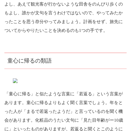
よし、あえて観光客が行かないような田舎をのんびり歩くの
もよし、誰かが文句を言うわけではないので、やってみたか
ったことを思う存分やってみましょう。計画をせず、旅先に
ついてからやりたいことを決めるのも1つの手です。
童心に帰るの類語
「童心に帰る」と似たような言葉に「若返る」という言葉が
あります。童心に帰るよりもよく聞く言葉でしょう。年をと
った人が「まるで若返ったようだ」と言っているのを聞く機
会があります。化粧品のうたい文句に「見た目年齢がー10歳
に」といったものがありますが、若返ると聞くとこのように