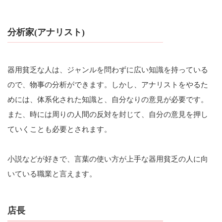
分析家(アナリスト)
器用貧乏な人は、ジャンルを問わずに広い知識を持っている
ので、物事の分析ができます。しかし、アナリストをやるた
めには、体系化された知識と、自分なりの意見が必要です。
また、時には周りの人間の反対を封じて、自分の意見を押し
ていくことも必要とされます。
小説などが好きで、言葉の使い方が上手な器用貧乏の人に向
いている職業と言えます。
店長