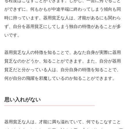
る程度はこなすことができます。しかし、一芸に秀でること
ができずに、何もかもが中途半端に終わってしまう傾向も同
時に持っています。器用貧乏な人は、才能があるにも関わら
ず、自分を器用貧乏にしてしまう独自の特徴があることが多
いです。
器用貧乏な人の特徴を知ることで、あなた自身が実際に器用
貧乏なのかどうか、知ることができます。また、自分が器用
貧乏だと分かっている人は、自分自身の特徴を知ることで、
何が自分の飛躍を邪魔しているのか知ることができます。
思い入れがない
器用貧乏な人は、才能に満ち溢れていて、何でもこなすこと