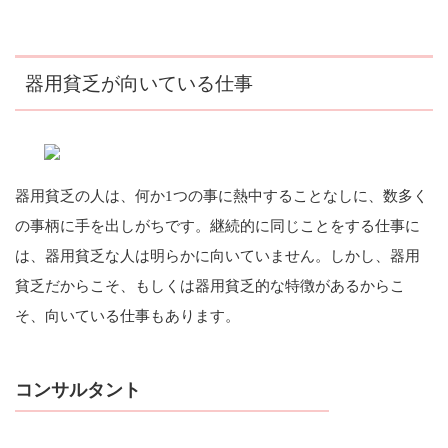
器用貧乏が向いている仕事
器用貧乏の人は、何か1つの事に熱中することなしに、数多く
の事柄に手を出しがちです。継続的に同じことをする仕事に
は、器用貧乏な人は明らかに向いていません。しかし、器用
貧乏だからこそ、もしくは器用貧乏的な特徴があるからこ
そ、向いている仕事もあります。
コンサルタント