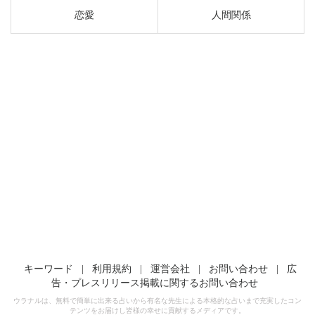
恋愛
人間関係
キーワード
|
利用規約
|
運営会社
|
お問い合わせ
|
広
告・プレスリリース掲載に関するお問い合わせ
ウラナルは、無料で簡単に出来る占いから有名な先生による本格的な占いまで充実したコン
テンツをお届けし皆様の幸せに貢献するメディアです。