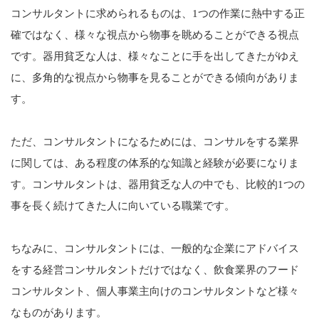
コンサルタントに求められるものは、1つの作業に熱中する正
確ではなく、様々な視点から物事を眺めることができる視点
です。器用貧乏な人は、様々なことに手を出してきたがゆえ
に、多角的な視点から物事を見ることができる傾向がありま
す。
ただ、コンサルタントになるためには、コンサルをする業界
に関しては、ある程度の体系的な知識と経験が必要になりま
す。コンサルタントは、器用貧乏な人の中でも、比較的1つの
事を長く続けてきた人に向いている職業です。
ちなみに、コンサルタントには、一般的な企業にアドバイス
をする経営コンサルタントだけではなく、飲食業界のフード
コンサルタント、個人事業主向けのコンサルタントなど様々
なものがあります。