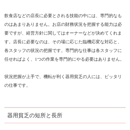
飲食店などの店長に必要とされる技能の中には、専門的なも
のはあまりありません。お店の財務状況を把握する能力は必
要ですが、経営方針に関してはオーナーなどが決めてくれま
す。店長に必要なのは、その場に応じた臨機応変な対応と、
各スタッフの状況の把握です。専門的な仕事は各スタッフに
任せればよく、1つの作業を専門的にやる必要はありません。
状況把握が上手で、機転が利く器用貧乏の人には、ピッタリ
の仕事です。
器用貧乏の短所と長所