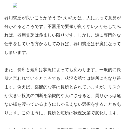
器用貧乏が良いことかそうでないのかは、人によって意見が
分かれるところです。不器用で要領が良くない人からしてみ
れば、器用貧乏は羨ましい限りです。しかし、逆に専門的な
仕事をしている方からしてみれば、器用貧乏は邪魔になって
しまいます。
また、長所と短所は状況によっても変わります。一般的に長
所と言われているところでも、状況次第では短所にもなり得
ます。例えば、楽観的な事は長所とされていますが、リスク
が大きい投資の判断を楽観的な人にさせると、周りからは危
ない橋を渡っているようにしか見えない選択をすることもあ
ります。このように、長所と短所は状況次第で変化します。