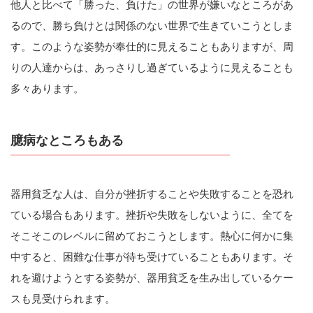
他人と比べて「勝った、負けた」の世界が嫌いなところがあ
るので、勝ち負けとは関係のない世界で生きていこうとしま
す。このような姿勢が奉仕的に見えることもありますが、周
りの人達からは、あっさりし過ぎているように見えることも
多々あります。
臆病なところもある
器用貧乏な人は、自分が挫折することや失敗することを恐れ
ている場合もあります。挫折や失敗をしないように、全てを
そこそこのレベルに留めておこうとします。熱心に何かに集
中すると、困難な仕事が待ち受けていることもあります。そ
れを避けようとする姿勢が、器用貧乏を生み出しているケー
スも見受けられます。