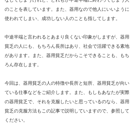
のことを表しています。また、器用なので他人にいいように
使われてしまい、成功しない人のことも指してします。
中途半端と言われるとあまり良くない印象がしますが、器用
貧乏の人にも、もちろん長所はあり、社会で活躍できる素地
があります。また、器用貧乏だからこそできることも、もち
ろん存在します。
今回は、器用貧乏の人の特徴や長所と短所、器用貧乏が向い
ている仕事などをご紹介します。また、もしもあなたが実際
の器用貧乏で、それを克服したいと思っているのなら、器用
貧乏の克服方法もこの記事で説明していますので、参照して
ください。