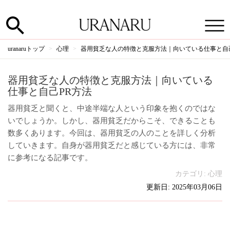
uranaruトップ
心理
器用貧乏な人の特徴と克服方法｜向いている仕事と自
器用貧乏な人の特徴と克服方法｜向いている
仕事と自己PR方法
器用貧乏と聞くと、中途半端な人という印象を抱くのではな
いでしょうか。しかし、器用貧乏だからこそ、できることも
数多くあります。今回は、器用貧乏の人のことを詳しく分析
していきます。自身が器用貧乏だと感じている方には、非常
に参考になる記事です。
カテゴリ:
心理
更新日: 2025年03月06日