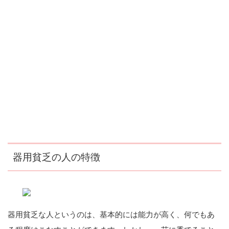
器用貧乏の人の特徴
器用貧乏な人というのは、基本的には能力が高く、何でもあ