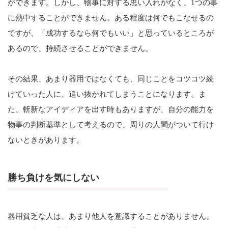
ができます。しかし、物事に対する思い入れがなく、1つの事
に熱中することができません。ある程度は何でもこなせるの
ですが、「成功するなら何でもいい」と思っているところが
あるので、持続させることができません。
その結果、あまり器用ではなくても、同じことをコツコツ続
けていった人に、追い抜かれてしまうことになります。ま
た、斬新なアイディアを出す時もありますが、自分の能力を
物事の判断基準として考えるので、周りの人間がついて行け
ないときがあります。
勝ち負けを気にしない
器用貧乏な人は、あまり他人を意識することがありません。