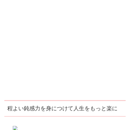
程よい鈍感力を身につけて人生をもっと楽に