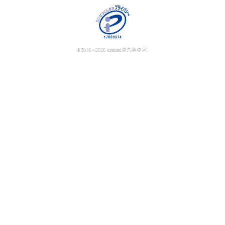
©2016 - 2026 uranaru運営事務局.