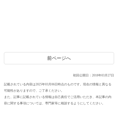
前ページへ
初回公開日：2018年03月27日
記載されている内容は2025年03月06日時点のものです。現在の情報と異なる
可能性がありますので、ご了承ください。
また、記事に記載されている情報は自己責任でご活用いただき、本記事の内
容に関する事項については、専門家等に相談するようにしてください。