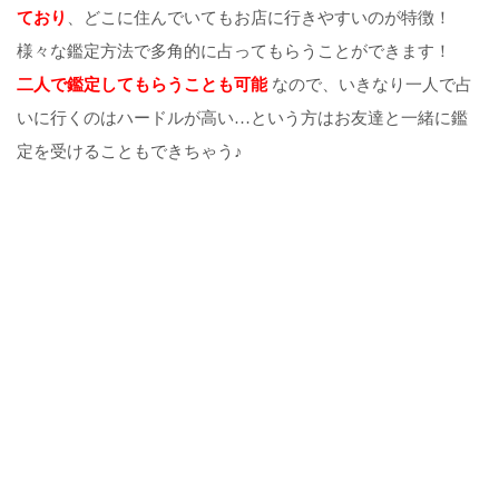
ており
、どこに住んでいてもお店に行きやすいのが特徴！
様々な鑑定方法で多角的に占ってもらうことができます！
二人で鑑定してもらうことも可能
なので、いきなり一人で占
いに行くのはハードルが高い…という方はお友達と一緒に鑑
定を受けることもできちゃう♪