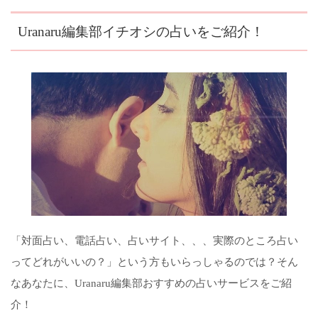
Uranaru編集部イチオシの占いをご紹介！
「対面占い、電話占い、占いサイト、、、実際のところ占い
ってどれがいいの？」という方もいらっしゃるのでは？そん
なあなたに、Uranaru編集部おすすめの占いサービスをご紹
介！