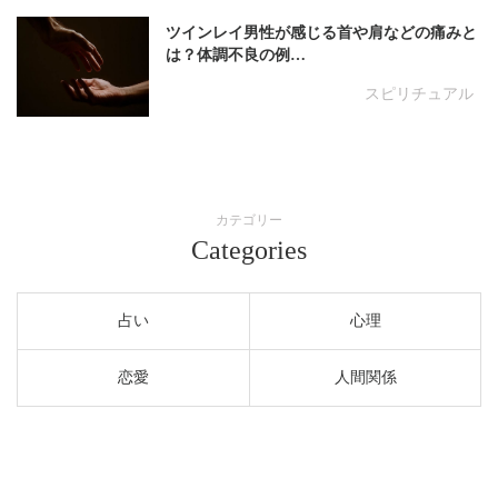
ツインレイ男性が感じる首や肩などの痛みと
は？体調不良の例…
スピリチュアル
カテゴリー
Categories
占い
心理
恋愛
人間関係