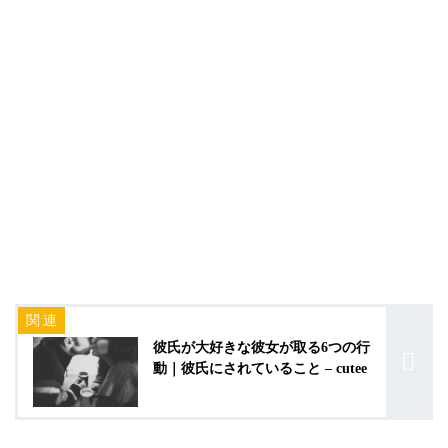
彼氏が大好きな彼女が取る6つの行
動｜彼氏にされていること – cutee