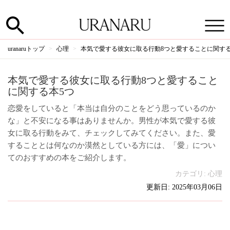
uranaruトップ
心理
本気で愛する彼女に取る行動8つと愛することに関する
本気で愛する彼女に取る行動8つと愛すること
に関する本5つ
恋愛をしていると「本当は自分のことをどう思っているのか
な」と不安になる事はありませんか。男性が本気で愛する彼
女に取る行動をみて、チェックしてみてください。また、愛
することとは何なのか漠然としている方には、「愛」につい
てのおすすめの本をご紹介します。
カテゴリ:
心理
更新日: 2025年03月06日