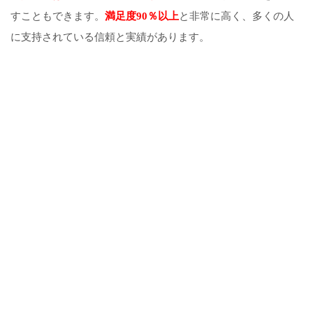
すこともできます。
満足度90％以上
と非常に高く、多くの人
に支持されている信頼と実績があります。