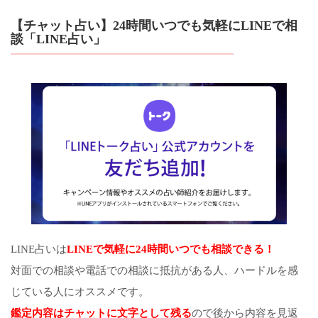
【チャット占い】24時間いつでも気軽にLINEで相
談「LINE占い」
LINE占いは
LINEで気軽に24時間いつでも相談できる！
対面での相談や電話での相談に抵抗がある人、ハードルを感
じている人にオススメです。
鑑定内容はチャットに文字として残る
ので後から内容を見返