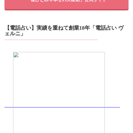
【電話占い】実績を重ねて創業18年「電話占い ヴ
ェルニ」