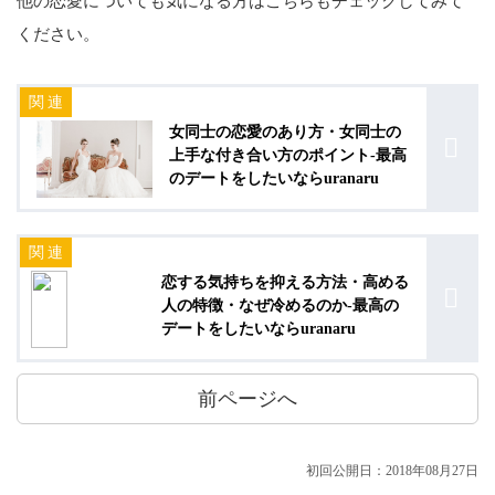
他の恋愛についても気になる方はこちらもチェックしてみて
ください。
女同士の恋愛のあり方・女同士の
上手な付き合い方のポイント-最高
のデートをしたいならuranaru
恋する気持ちを抑える方法・高める
人の特徴・なぜ冷めるのか-最高の
デートをしたいならuranaru
前ページへ
初回公開日：2018年08月27日