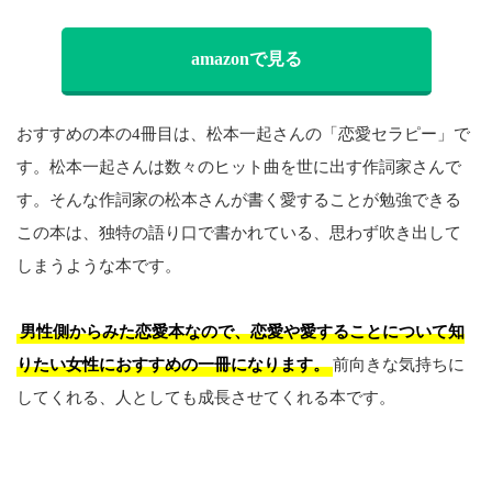
amazonで見る
おすすめの本の4冊目は、松本一起さんの「恋愛セラピー」で
す。松本一起さんは数々のヒット曲を世に出す作詞家さんで
す。そんな作詞家の松本さんが書く愛することが勉強できる
この本は、独特の語り口で書かれている、思わず吹き出して
しまうような本です。
男性側からみた恋愛本なので、恋愛や愛することについて知
りたい女性におすすめの一冊になります。
前向きな気持ちに
してくれる、人としても成長させてくれる本です。