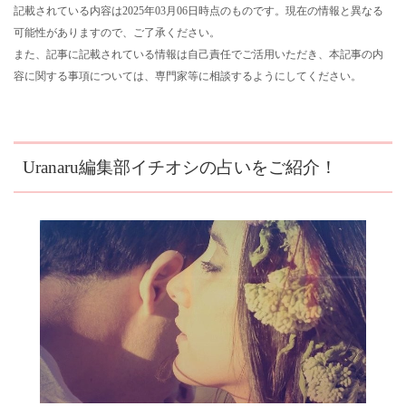
記載されている内容は2025年03月06日時点のものです。現在の情報と異なる
可能性がありますので、ご了承ください。
また、記事に記載されている情報は自己責任でご活用いただき、本記事の内
容に関する事項については、専門家等に相談するようにしてください。
Uranaru編集部イチオシの占いをご紹介！