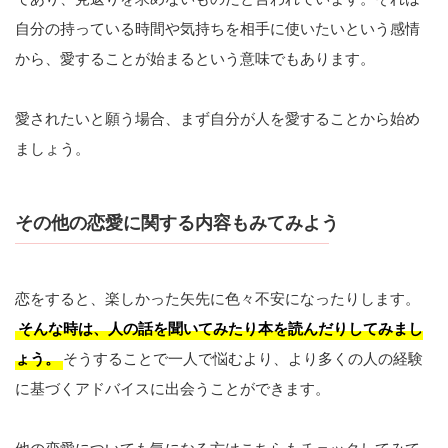
自分の持っている時間や気持ちを相手に使いたいという感情
から、愛することが始まるという意味でもあります。
愛されたいと願う場合、まず自分が人を愛することから始め
ましょう。
その他の恋愛に関する内容もみてみよう
恋をすると、楽しかった矢先に色々不安になったりします。
そんな時は、人の話を聞いてみたり本を読んだりしてみまし
ょう。
そうすることで一人で悩むより、より多くの人の経験
に基づくアドバイスに出会うことができます。