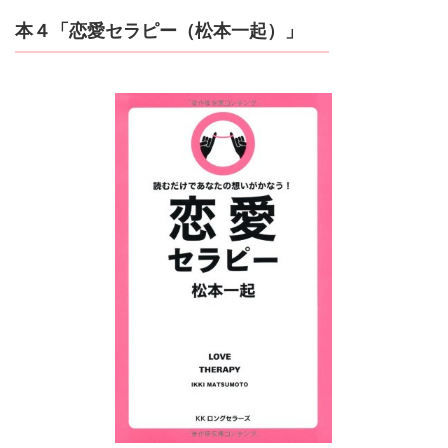
本４「恋愛セラピー（松本一起）」