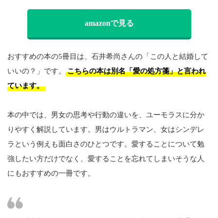
amazonで見る
おすすめの本の5冊目は、石井希尚さんの「この人と結婚して
いいの？」です。
こちらの本は別名「愛の処方箋」と言われ
ています。
本の中では、男女の思考や行動の違いを、ユーモラスに分か
りやすく解説しています。男はウルトラマン、女はシンデレ
ラという例えも面白さのひとつです。愛することについて勉
強したい方だけでなく、愛することを忘れてしまいそうな人
にもおすすめの一冊です。