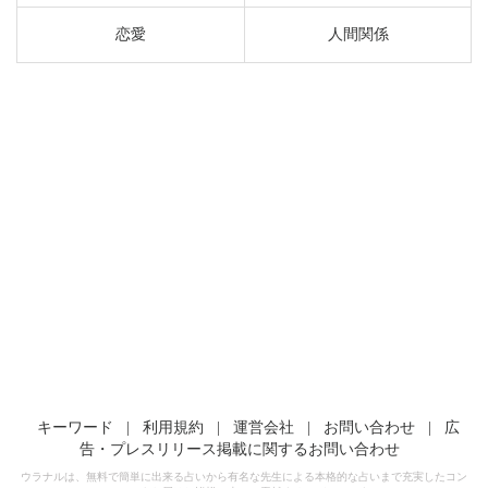
恋愛
人間関係
キーワード
|
利用規約
|
運営会社
|
お問い合わせ
|
広
告・プレスリリース掲載に関するお問い合わせ
ウラナルは、無料で簡単に出来る占いから有名な先生による本格的な占いまで充実したコン