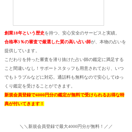
創業18年という歴史
を持つ、安心安全のサービスと実績。
合格率3％の審査で厳選した質の高い占い師
が、本物の占いを
提供しています。
こだわりを持った審査を潜り抜けた占い師の鑑定に満足する
こと間違いなし！サポートスタッフも用意されており、いつ
でもトラブルなどに対応。通話料も無料なので安心してゆっ
くり鑑定を受けることができます。
新規会員登録で4000円分の鑑定が無料で受けられるお得な特
典が付いてきます！
＼＼新規会員登録で最大4000円分が無料！／／