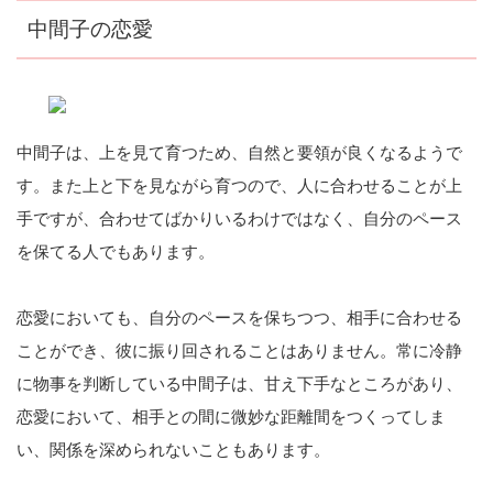
中間子の恋愛
中間子は、上を見て育つため、自然と要領が良くなるようで
す。また上と下を見ながら育つので、人に合わせることが上
手ですが、合わせてばかりいるわけではなく、自分のペース
を保てる人でもあります。
恋愛においても、自分のペースを保ちつつ、相手に合わせる
ことができ、彼に振り回されることはありません。常に冷静
に物事を判断している中間子は、甘え下手なところがあり、
恋愛において、相手との間に微妙な距離間をつくってしま
い、関係を深められないこともあります。