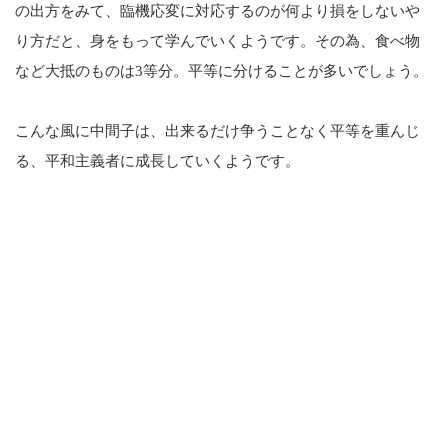
の出方をみて、臨機応変に対応するのが何より損をしないや
り方だと、身をもって学んでいくようです。その為、食べ物
など大抵のものは3等分。平等に分けることが多いでしょう。
こんな風に中間子は、出来るだけ争うことなく平等を重んじ
る、平和主義者に成長していくようです。