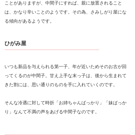
ことがありますが、中間子にすれば、親に放置されること
は、かなり辛いことのようです。その為、さみしがり屋にな
る傾向があるようです。
ひがみ屋
いつも新品を与えられる第一子、年が近いためそのお古が回
ってくるのが中間子。甘え上手な末っ子は、後から生まれて
きた割には、思い通りのものを手に入れていくのです。
そんな冷遇に対して時折「お姉ちゃんばっかり」「妹ばっか
り」なんて不満の声をあげる中間子なのです。