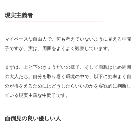
現実主義者
マイペースな自由人で、何も考えていないように見える中間
子ですが、実は、周囲をよくよく観察しています。
まずは、上と下のきょうだいの様子、そして両親はじめ周囲
の大人たち。自分を取り巻く環境の中で、以下に効率よく自
分が得をえるためにはどうしたらいいのかを客観的に判断し
ている現実主義な中間子です。
面倒見の良い優しい人