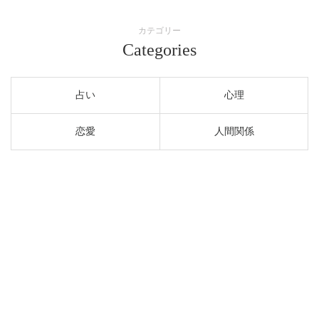
カテゴリー
Categories
占い
心理
恋愛
人間関係