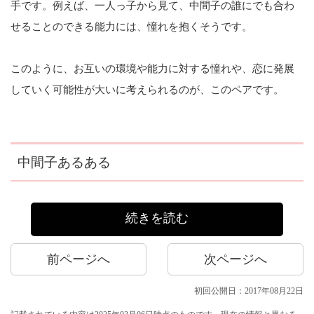
手です。例えば、一人っ子から見て、中間子の誰にでも合わ
せることのできる能力には、憧れを抱くそうです。
このように、お互いの環境や能力に対する憧れや、恋に発展
していく可能性が大いに考えられるのが、このペアです。
中間子あるある
続きを読む
前ページへ
次ページへ
初回公開日：2017年08月22日