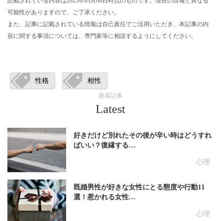
記載されている内容は2025年03月06日時点のものです。現在の情報と異なる
可能性がありますので、ご了承ください。
また、記事に記載されている情報は自己責任でご活用いただき、本記事の内
容に関する事項については、専門家等に相談するようにしてください。
性格
相性
新着記事
Latest
好きだけど別れたその後が辛い時はどうすれ
ばいい？復縁する…
心理
既婚男性が好きな女性にとる態度や行動11
選！惹かれる女性…
心理