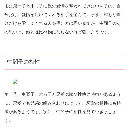
また第一子と末っ子に親の愛情を奪われてきた中間子は、自
分だけに愛情を注いでくれる相手を望んでいます。誰もが自
分だけを愛してくれる人を望むとは思いますが、中間子のそ
の思いは、他とは比べ物にならないほど強いようです。
中間子の相性
第一子、中間子、末っ子と兄弟の順で性格に特徴があるよう
に、恋愛でも兄弟の組み合わせによって、恋愛の相性にも特
徴があるようです。次に、中間子の相性を見ていきましょ
う。