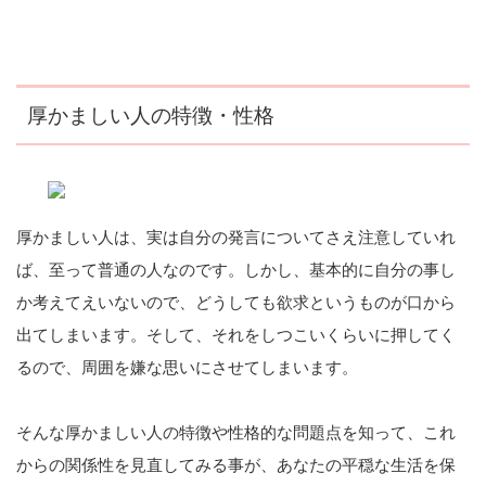
厚かましい人の特徴・性格
厚かましい人は、実は自分の発言についてさえ注意していれ
ば、至って普通の人なのです。しかし、基本的に自分の事し
か考えてえいないので、どうしても欲求というものが口から
出てしまいます。そして、それをしつこいくらいに押してく
るので、周囲を嫌な思いにさせてしまいます。
そんな厚かましい人の特徴や性格的な問題点を知って、これ
からの関係性を見直してみる事が、あなたの平穏な生活を保