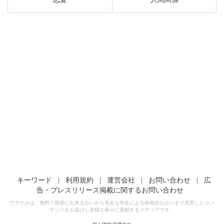
キーワード
|
利用規約
|
運営会社
|
お問い合わせ
|
広
告・プレスリリース掲載に関するお問い合わせ
ウラナルは、無料で簡単に出来る占いから有名な先生による本格的な占いまで充実したコン
テンツをお届けし皆様の幸せに貢献するメディアです。