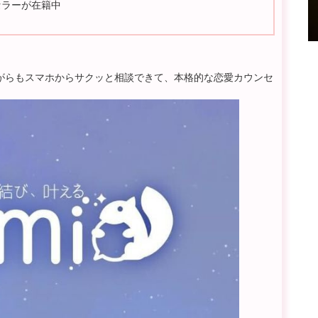
セラーが在籍中
がらもスマホからサクッと相談できて、本格的な恋愛カウンセ