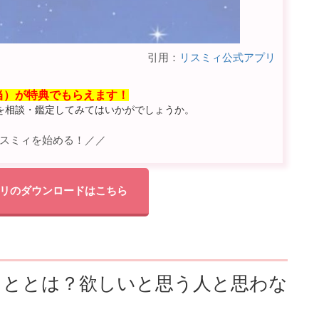
引用：
リスミィ公式アプリ
相当）が特典でもらえます！
を相談・鑑定してみてはいかがでしょうか。
スミィを始める！／／
リのダウンロードはこちら
こととは？欲しいと思う人と思わな