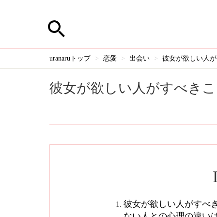
uranaruトップ
恋愛
出会い
彼女が欲しい人が
彼女が欲しい人がすべきこ
彼女が欲しい人がすべ
ない人との心理の違い