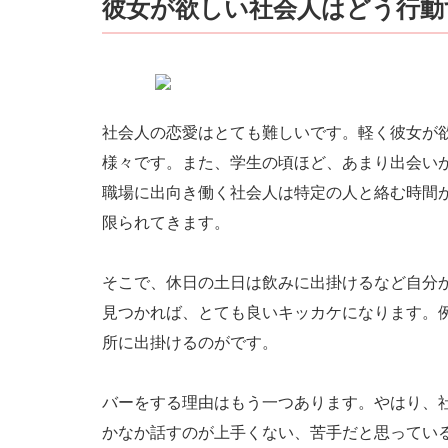
彼女が欲しい社会人はどう行動
社会人の恋愛はとても難しいです。軽く彼女が
様々です。また、学生の頃ほど、あまり出会い
職場に出向き働く社会人は特定の人と絡む時間
限られてきます。
そこで、休日の土日は飲みに出掛けるなど自分
見つかれば、とても良いキッカケになります。
所に出掛けるのがです。
バーをする理由はもう一つあります。やはり、
かなか話すのが上手くない、苦手だと思ってい