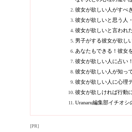
彼女が欲しい人がすべ
彼女が欲しいと思う人
彼女が欲しいと言われ
男子がする彼女が欲し
あなたもできる！彼女
彼女が欲しい人に占い
彼女が欲しい人が知っ
彼女が欲しい人に心理
彼女が欲しければ行動
Uranaru編集部イチ
[PR]