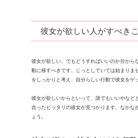
彼女が欲しい人がすべき
彼女が欲しい、でもどうすればいいのか分から
動に移すべきです。じっとしていては始まりま
をしっかりと考え、自分らしい行動で彼女をゲ
彼女が欲しいからといって、誰でもいいやなど
合ったピッタリの彼女が見つかります。なかな
ょう。