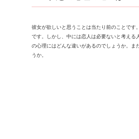
彼女が欲しいと思うことは当たり前のことです
です。しかし、中には恋人は必要ないと考える
の心理にはどんな違いがあるのでしょうか。ま
うか。