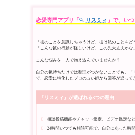
恋愛専門アプリ「
リスミィ
」で、いつ
「彼のことを意識しちゃうけど、彼は私のことをどう思
「こんな彼の行動が怪しいけど、この先大丈夫かな..
こんな悩みを一人で抱え込んでいませんか？
自分の気持ちだけでは整理がつかないことでも、「
で、恋愛に特化したプロの占い師から回答が返って
「リスミィ」が選ばれる3つの理由
相談投稿機能やチャット鑑定、ビデオ鑑定な
24時間いつでも相談可能で、自分にあった時間