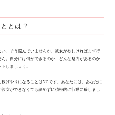
こととは？
ない。そう悩んでいませんか。彼女が欲しければまず行
せん。自分には何ができるのか、どんな魅力があるのか
ットしましょう。
と投げやりになることはNGです。あなたには、あなたに
か彼女ができなくても諦めずに積極的に行動に移しまし