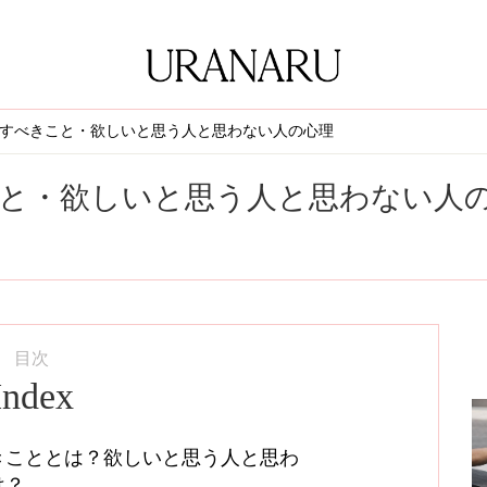
すべきこと・欲しいと思う人と思わない人の心理
と・欲しいと思う人と思わない人
目次
Index
きこととは？欲しいと思う人と思わ
は？