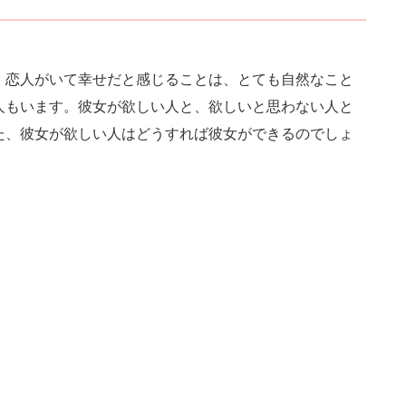
。恋人がいて幸せだと感じることは、とても自然なこと
人もいます。彼女が欲しい人と、欲しいと思わない人と
た、彼女が欲しい人はどうすれば彼女ができるのでしょ