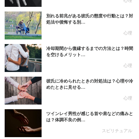
心理
別れる前兆がある彼氏の態度や行動とは？対
処法や後悔する別…
心理
冷却期間から復縁するまでの方法とは？時間
を空けるメリット…
心理
彼氏に冷められたときの対処法は？心理や冷
めたときに見せる…
心理
ツインレイ男性が感じる首や肩などの痛みと
は？体調不良の例…
スピリチュアル