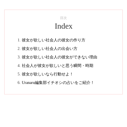
目次
Index
彼女が欲しい社会人の彼女の作り方
彼女が欲しい社会人の出会い方
彼女が欲しい社会人の彼女ができない理由
社会人が彼女が欲しいと思う瞬間・時期
彼女が欲しいなら行動せよ！
Uranaru編集部イチオシの占いをご紹介！