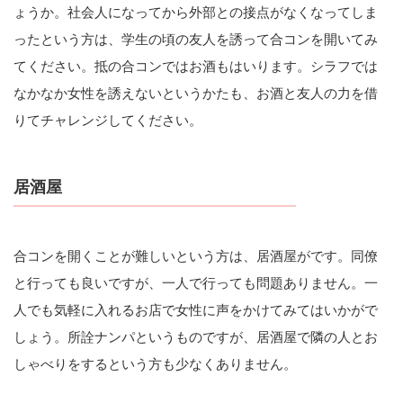
ょうか。社会人になってから外部との接点がなくなってしま
ったという方は、学生の頃の友人を誘って合コンを開いてみ
てください。抵の合コンではお酒もはいります。シラフでは
なかなか女性を誘えないというかたも、お酒と友人の力を借
りてチャレンジしてください。
居酒屋
合コンを開くことが難しいという方は、居酒屋がです。同僚
と行っても良いですが、一人で行っても問題ありません。一
人でも気軽に入れるお店で女性に声をかけてみてはいかがで
しょう。所詮ナンパというものですが、居酒屋で隣の人とお
しゃべりをするという方も少なくありません。