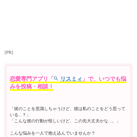
[PR]
恋愛専門アプリ「
リスミィ
」で、いつでも悩
みを投稿・相談！
「彼のことを意識しちゃうけど、彼は私のことをどう思って
いる...？」
「こんな彼の行動が怪しいけど、この先大丈夫かな...。」
こんな悩みを一人で抱え込んでいませんか？