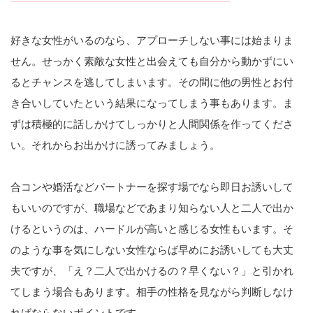
好きな女性がいるのなら、アプローチしない事には始まりま
せん。せっかく素敵な女性と出会えても自分から動かずにい
るとチャンスを逃してしまいます。その間に他の男性とお付
き合いしていたという結果になってしまう事もあります。ま
ずは積極的に話しかけてしっかりと人間関係を作ってくださ
い。それからお出かけに誘ってみましょう。
合コンや婚活などパートナーを探す場でなら即日お誘いして
もいいのですが、職場などであまり知らない人と二人で出か
けるというのは、ハードルが高いと感じる女性もいます。そ
のような事を気にしない女性ならば早めにお誘いしても大丈
夫ですが、「え？二人で出かけるの？早くない？」と引かれ
てしまう場合もあります。相手の性格を見ながら判断しなけ