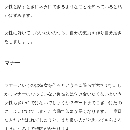
女性と話すときにネタにできるようなことを知っていると話
がはずみます。
女性に好いてもらいたいのなら、自分の魅力を作り自分磨き
をしましょう。
マナー
マナーというのは彼女を作るという事に限らず大切です。し
かしマナーのなっていない男性とは付き合いたくないという
女性も多いのではないでしょうか？デートまでこぎつけたの
に、ふいに出てしまった言動で印象が悪くなります。一度嫌
な人だと思われてしまうと、また良い人だと思ってもらえる
ようになるまで時間がかかります。