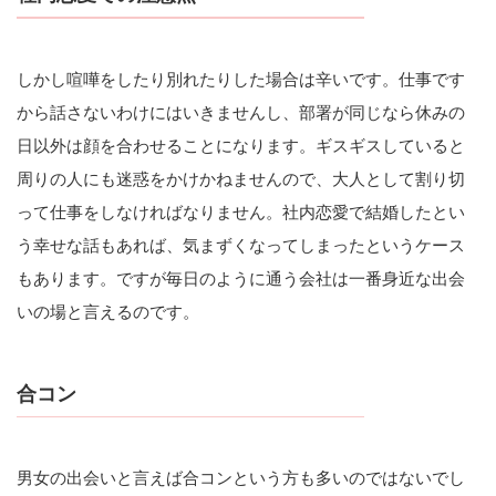
しかし喧嘩をしたり別れたりした場合は辛いです。仕事です
から話さないわけにはいきませんし、部署が同じなら休みの
日以外は顔を合わせることになります。ギスギスしていると
周りの人にも迷惑をかけかねませんので、大人として割り切
って仕事をしなければなりません。社内恋愛で結婚したとい
う幸せな話もあれば、気まずくなってしまったというケース
もあります。ですが毎日のように通う会社は一番身近な出会
いの場と言えるのです。
合コン
男女の出会いと言えば合コンという方も多いのではないでし