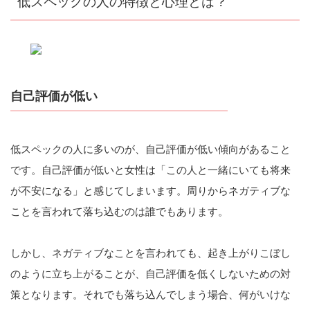
低スペックの人の特徴と心理とは？
自己評価が低い
低スペックの人に多いのが、自己評価が低い傾向があること
です。自己評価が低いと女性は「この人と一緒にいても将来
が不安になる」と感じてしまいます。周りからネガティブな
ことを言われて落ち込むのは誰でもあります。
しかし、ネガティブなことを言われても、起き上がりこぼし
のように立ち上がることが、自己評価を低くしないための対
策となります。それでも落ち込んでしまう場合、何がいけな