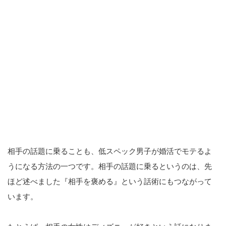
相手の話題に乗ることも、低スペック男子が婚活でモテるよ
うになる方法の一つです。相手の話題に乗るというのは、先
ほど述べました『相手を褒める』という話術にもつながって
います。