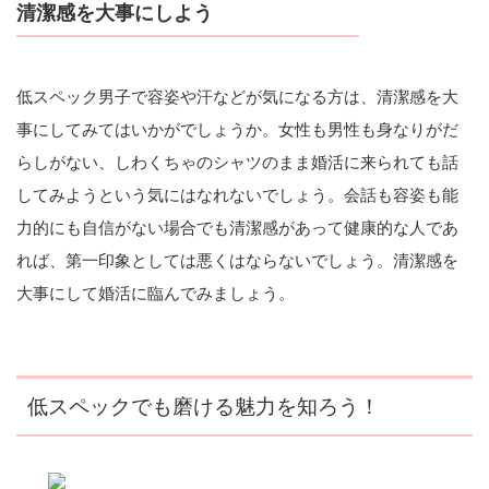
清潔感を大事にしよう
低スペック男子で容姿や汗などが気になる方は、清潔感を大
事にしてみてはいかがでしょうか。女性も男性も身なりがだ
らしがない、しわくちゃのシャツのまま婚活に来られても話
してみようという気にはなれないでしょう。会話も容姿も能
力的にも自信がない場合でも清潔感があって健康的な人であ
れば、第一印象としては悪くはならないでしょう。清潔感を
大事にして婚活に臨んでみましょう。
低スペックでも磨ける魅力を知ろう！