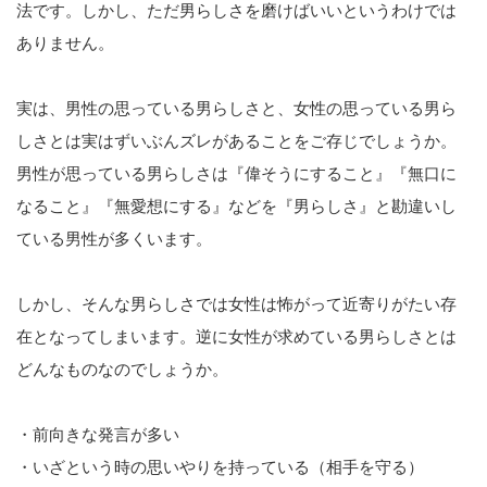
法です。しかし、ただ男らしさを磨けばいいというわけでは
ありません。
実は、男性の思っている男らしさと、女性の思っている男ら
しさとは実はずいぶんズレがあることをご存じでしょうか。
男性が思っている男らしさは『偉そうにすること』『無口に
なること』『無愛想にする』などを『男らしさ』と勘違いし
ている男性が多くいます。
しかし、そんな男らしさでは女性は怖がって近寄りがたい存
在となってしまいます。逆に女性が求めている男らしさとは
どんなものなのでしょうか。
・前向きな発言が多い
・いざという時の思いやりを持っている（相手を守る）