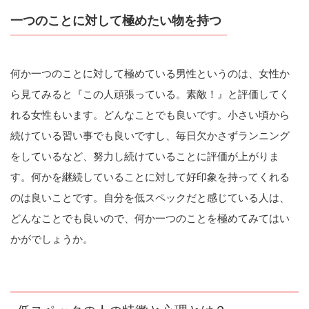
一つのことに対して極めたい物を持つ
何か一つのことに対して極めている男性というのは、女性か
ら見てみると『この人頑張っている。素敵！』と評価してく
れる女性もいます。どんなことでも良いです。小さい頃から
続けている習い事でも良いですし、毎日欠かさずランニング
をしているなど、努力し続けていることに評価が上がりま
す。何かを継続していることに対して好印象を持ってくれる
のは良いことです。自分を低スペックだと感じている人は、
どんなことでも良いので、何か一つのことを極めてみてはい
かがでしょうか。