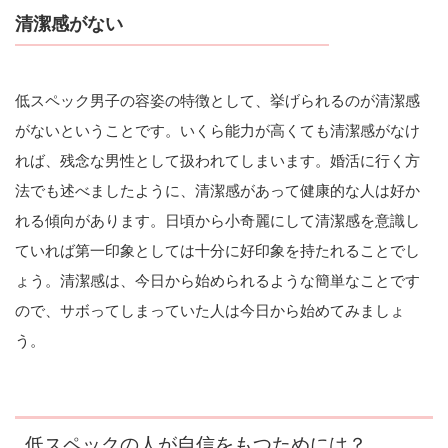
清潔感がない
低スペック男子の容姿の特徴として、挙げられるのが清潔感
がないということです。いくら能力が高くても清潔感がなけ
れば、残念な男性として扱われてしまいます。婚活に行く方
法でも述べましたように、清潔感があって健康的な人は好か
れる傾向があります。日頃から小奇麗にして清潔感を意識し
ていれば第一印象としては十分に好印象を持たれることでし
ょう。清潔感は、今日から始められるような簡単なことです
ので、サボってしまっていた人は今日から始めてみましょ
う。
低スペックの人が自信をもつためには？