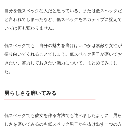
自分を低スペックな人だと思っている、または低スペックだ
と言われてしまったなど、低スペックをネガティブに捉えて
いては何も変わりません。
低スペックでも、自分の魅力を磨けばいつかは素敵な女性が
振り向いてくれることでしょう。低スペック男子が磨いてお
きたい、努力しておきたい魅力について、まとめてみまし
た。
男らしさを磨いてみる
低スペックでも彼女を作る方法でも述べましたように、男ら
しさを磨いてみるのも低スペック男子から抜け出す一つの方