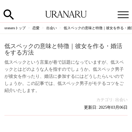
uranaruトップ
恋愛
出会い
低スペックの意味と特徴｜彼女を作る・婚
低スペックの意味と特徴｜彼女を作る・婚活
をする方法
低スペックという言葉が巷で話題になっていますが、低スペ
ックとはどのような人を指すのでしょうか。低スペック男子
が彼女を作ったり、婚活に参加するにはどうしたらいいので
しょうか。この記事では、低スペック男子がモテるコツをご
紹介いたします。
カテゴリ:
出会い
更新日: 2025年03月06日