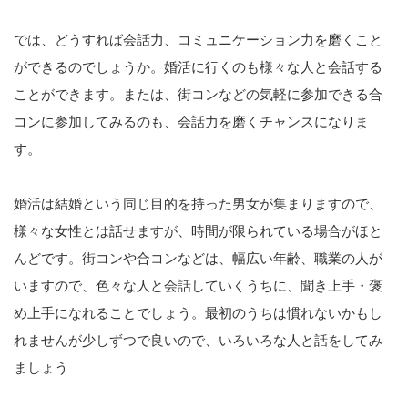
では、どうすれば会話力、コミュニケーション力を磨くこと
ができるのでしょうか。婚活に行くのも様々な人と会話する
ことができます。または、街コンなどの気軽に参加できる合
コンに参加してみるのも、会話力を磨くチャンスになりま
す。
婚活は結婚という同じ目的を持った男女が集まりますので、
様々な女性とは話せますが、時間が限られている場合がほと
んどです。街コンや合コンなどは、幅広い年齢、職業の人が
いますので、色々な人と会話していくうちに、聞き上手・褒
め上手になれることでしょう。最初のうちは慣れないかもし
れませんが少しずつで良いので、いろいろな人と話をしてみ
ましょう