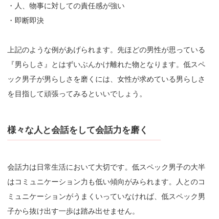
・人、物事に対しての責任感が強い
・即断即決
上記のような例があげられます。先ほどの男性が思っている
『男らしさ』とはずいぶんかけ離れた物となります。低スペ
ック男子が男らしさを磨くには、女性が求めている男らしさ
を目指して頑張ってみるといいでしょう。
様々な人と会話をして会話力を磨く
会話力は日常生活において大切です。低スペック男子の大半
はコミュニケーション力も低い傾向がみられます。人とのコ
ミュニケーションがうまくいっていなければ、低スペック男
子から抜け出す一歩は踏み出せません。