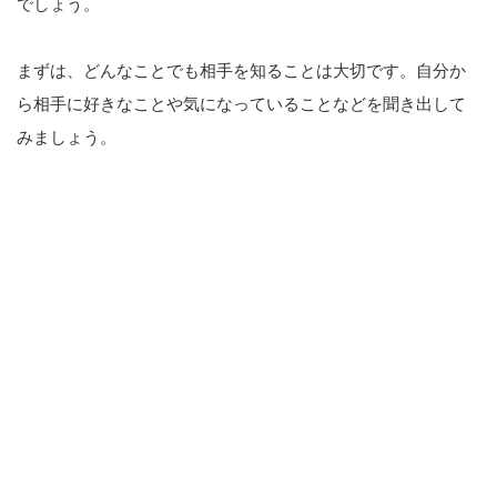
でしょう。
まずは、どんなことでも相手を知ることは大切です。自分か
ら相手に好きなことや気になっていることなどを聞き出して
みましょう。