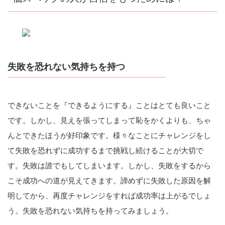
失敗を恐れない気持ちを持つ
できないことを『できるようにする』ことはとても良いこと
です。しかし、見えを張ってしまって恥をかくよりも、ちゃ
んとできたほうが好印象です。様々なことにチャレンジをし
て失敗を恐れずに成功するまで挑戦し続けることが大切で
す。失敗は誰でもしてしまいます。しかし、失敗をするから
こそ成功への道が見えてきます。諦めずに失敗した原因を解
明してから、再度チャレンジをすれば成功率は上がるでしょ
う。失敗を恐れない気持ちを持ってみましょう。