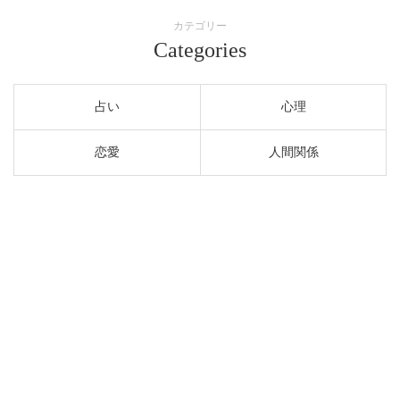
カテゴリー
Categories
占い
心理
恋愛
人間関係