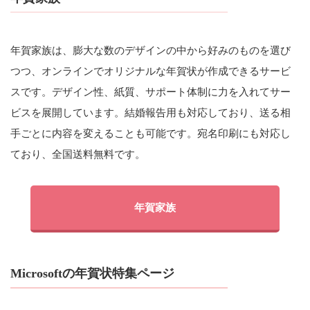
年賀家族は、膨大な数のデザインの中から好みのものを選び
つつ、オンラインでオリジナルな年賀状が作成できるサービ
スです。デザイン性、紙質、サポート体制に力を入れてサー
ビスを展開しています。結婚報告用も対応しており、送る相
手ごとに内容を変えることも可能です。宛名印刷にも対応し
ており、全国送料無料です。
年賀家族
Microsoftの年賀状特集ページ