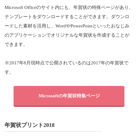
Microsoft Officeのサイト内にも、年賀状の特殊ページがあり、
テンプレートをダウンロードすることができます。ダウンロ
ードした素材を活用し、WordやPowerPointといったおなじみ
のアプリケーションでオリジナルな年賀状を作成することが
できます。
※2017年8月現時点で公開されているのは2017年の年賀状で
す。
Microsoftの年賀状特集ページ
年賀状プリント2018