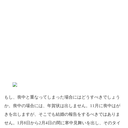
もし、喪中と重なってしまった場合にはどうすべきでしょう
か。喪中の場合には、年賀状は出しません。11月に喪中はが
きを出しますが、そこでも結婚の報告をするべきではありま
せん。1月8日から2月4日の間に寒中見舞いを出し、そのタイ