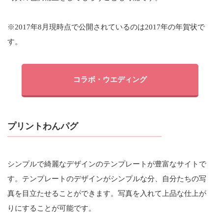
※2017年8月現時点で公開されているのは2017年の年賀状で
す。
コラボ・ウエディング
プリントわんパグ
シンプルで綺麗なデザインのテンプレートが豊富なサイトで
す。テンプレートのデザインがシンプルな分、自分たちの写
真を目立たせることができます。写真を入れて上品な仕上が
りにすることが可能です。