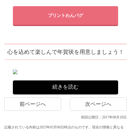
プリントわんパグ
心を込めて楽しんで年賀状を用意しましょう！
続きを読む
前ページへ
次ページへ
初回公開日：2017年08月18日
記載されている内容は2025年03月06日時点のものです。現在の情報と異なる