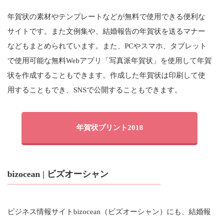
年賀状の素材やテンプレートなどが無料で使用できる便利な
サイトです。また文例集や、結婚報告の年賀状を送るマナー
などもまとめられています。また、PCやスマホ、タブレット
で使用可能な無料Webアプリ「写真派年賀状」を使用して年賀
状を作成することもできます。作成した年賀状は印刷して使
用することもでき、SNSで公開することもできます。
年賀状プリント2018
bizocean | ビズオーシャン
ビジネス情報サイトbizocean（ビズオーシャン）にも、結婚報