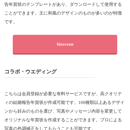
告年賀状のテンプレートがあり、ダウンロードして使用する
ことができます。主に和風のデザインのものが多いのが特徴
です。
bizocean
コラボ・ウエディング
こちらは会員登録が必要な有料サービスですが、高クオリテ
ィの結婚報告年賀状が作成可能です。100種類以上あるデザイ
ンから好みのものを選び、写真やメッセージ内容を変更して
オリジナルな年賀状を作成することができます。プロによる
写真の色調補正をしてもらうことも可能です。