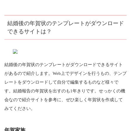
結婚後の年賀状のテンプレートがダウンロード
できるサイトは？
結婚後の年賀状のテンプレートがダウンロードできるサイト
があるので紹介します。Web上でデザインを行うもの、テンプ
レートをダウンロードして自分で編集するものなど様々で
す。結婚報告の年賀状を出すのも1年きりです。せっかくの機
会なので紹介サイトを参考に、ぜひ楽しく年賀状を作成して
みてください。
年賀家族