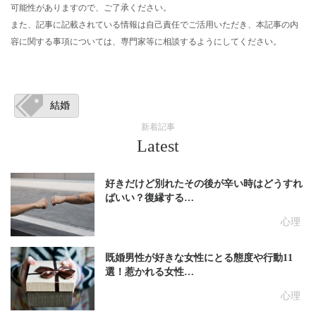
可能性がありますので、ご了承ください。
また、記事に記載されている情報は自己責任でご活用いただき、本記事の内
容に関する事項については、専門家等に相談するようにしてください。
結婚
新着記事
Latest
好きだけど別れたその後が辛い時はどうすれ
ばいい？復縁する…
心理
既婚男性が好きな女性にとる態度や行動11
選！惹かれる女性…
心理