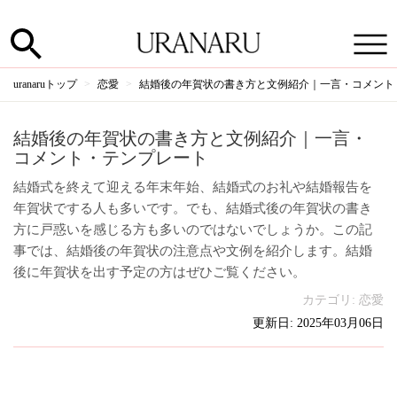
uranaruトップ
恋愛
結婚後の年賀状の書き方と文例紹介｜一言・コメント
結婚後の年賀状の書き方と文例紹介｜一言・
コメント・テンプレート
結婚式を終えて迎える年末年始、結婚式のお礼や結婚報告を
年賀状でする人も多いです。でも、結婚式後の年賀状の書き
方に戸惑いを感じる方も多いのではないでしょうか。この記
事では、結婚後の年賀状の注意点や文例を紹介します。結婚
後に年賀状を出す予定の方はぜひご覧ください。
カテゴリ:
恋愛
更新日: 2025年03月06日