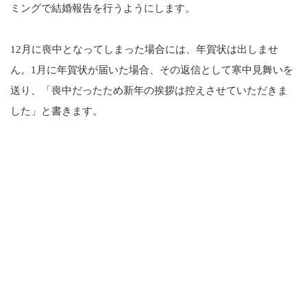
ミングで結婚報告を行うようにします。
12月に喪中となってしまった場合には、年賀状は出しませ
ん。1月に年賀状が届いた場合、その返信として寒中見舞いを
送り、「喪中だったため新年の挨拶は控えさせていただきま
した」と書きます。