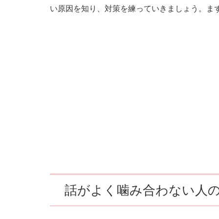
い原因を知り、対策を練っていきましょう。ま
話がよく噛み合わない人