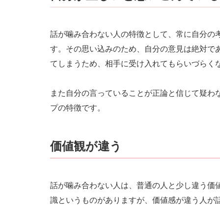
話が噛み合わない人の特徴として、常に自分の
す。その思い込みのため、自分の意見は絶対で
てしまうため、相手に受け入れてもらいづらく
また自分の言っていることが正論と信じて疑わ
プの特徴です。
価値観が違う
話が噛み合わない人は、普通の人と少し違う価
識というものがありますが、価値感が違う人が