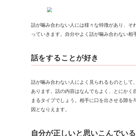
話が噛み合わない人には様々な特徴があり、そ
っていきます。自分やよく話が噛み合わない相
話をすることが好き
話が噛み合わない人によく見られるものとして
あります。話の内容はなんでもよく、とにかく
まるタイプでしょう。相手に口を出させる隙を
因となりえます。
自分が正しいと思いこんでいる