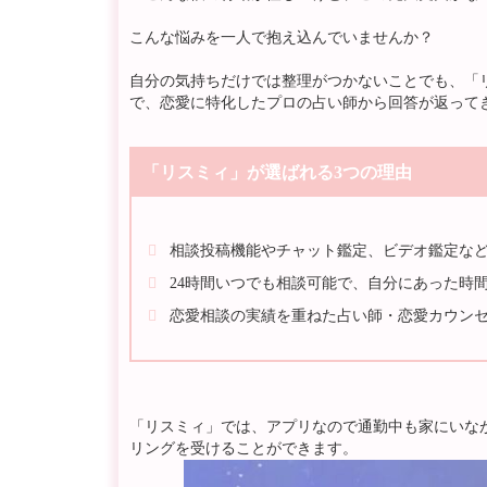
こんな悩みを一人で抱え込んでいませんか？
自分の気持ちだけでは整理がつかないことでも、「
で、恋愛に特化したプロの占い師から回答が返って
「リスミィ」が選ばれる3つの理由
相談投稿機能やチャット鑑定、ビデオ鑑定な
24時間いつでも相談可能で、自分にあった時間
恋愛相談の実績を重ねた占い師・恋愛カウン
「リスミィ」では、アプリなので通勤中も家にいな
リングを受けることができます。