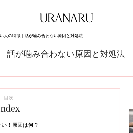
い人の特徴｜話が噛み合わない原因と対処法
｜話が噛み合わない原因と対処法
目次
Index
ない！原因は何？