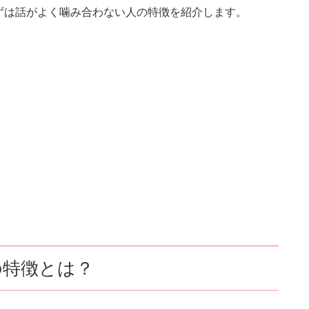
ずは話がよく噛み合わない人の特徴を紹介します。
の特徴とは？