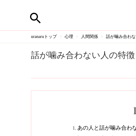
uranaruトップ
心理
人間関係
話が噛み合わな
話が噛み合わない人の特徴
あの人と話が噛み合わ