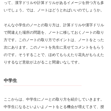
って、漢字ドリルや計算ドリルがあるイメージを持つ方も多
いでしょう。では、ノートはどうとればいいのでしょうか。
そんな小学生のノーとの取り方は、計算ドリルや漢字ドリル
で間違えた場所の問題を、ノートに移しておくノートの取り
方です。このノートの取り方でポイントは、ノートをとった
次にあります。このノートを先生に見せてコメントをもらう
のです。そうすることで、ほめてもらえたり花丸がもらえた
りするなど意欲が上がること間違いなしです。
中学生
ここからは、中学生にノーとの取り方を紹介していきます。
中学生になるといよいよノートをとる機会が増えてきて、授