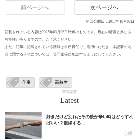
前ページへ
次ページへ
初回公開日：2017年10月08日
記載されている内容は2025年03月06日時点のものです。現在の情報と異なる
可能性がありますので、ご了承ください。
また、記事に記載されている情報は自己責任でご活用いただき、本記事の内
容に関する事項については、専門家等に相談するようにしてください。
仕事
高校生
新着記事
Latest
好きだけど別れたその後が辛い時はどうすれ
ばいい？復縁する…
心理