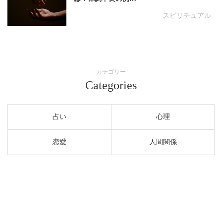
スピリチュアル
カテゴリー
Categories
占い
心理
恋愛
人間関係