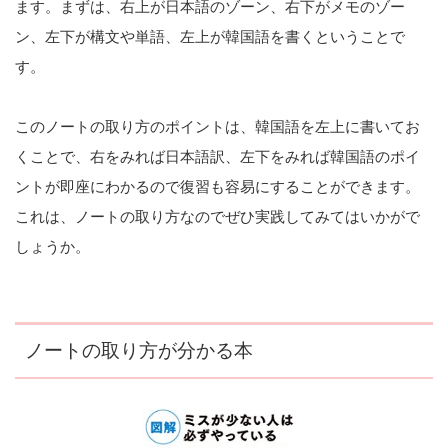
ます。まずは、右上が日本語のゾーン、右下がメモのゾー
ン、左下が構文や単語、左上が韓国語を書くということで
す。
このノートの取り方のポイントは、韓国語を左上に書いてお
くことで、右をみれば日本語訳、左下をみれば韓国語のポイ
ントが即座にわかるので復習も容易にすることができます。
これは、ノートの取り方なのでぜひ実践してみてはいかがで
しょうか。
ノートの取り方が分かる本