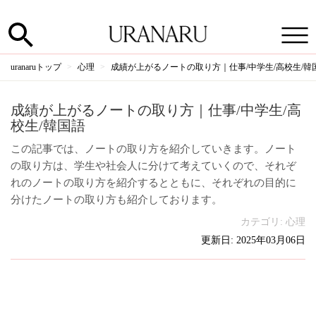
uranaruトップ
心理
成績が上がるノートの取り方｜仕事/中学生/高校生/韓
成績が上がるノートの取り方｜仕事/中学生/高
校生/韓国語
この記事では、ノートの取り方を紹介していきます。ノート
の取り方は、学生や社会人に分けて考えていくので、それぞ
れのノートの取り方を紹介するとともに、それぞれの目的に
分けたノートの取り方も紹介しております。
カテゴリ:
心理
更新日: 2025年03月06日