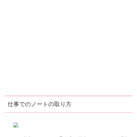
仕事でのノートの取り方