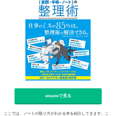
amazonで見る
ここでは、ノートの取り方がわかる本を紹介してきます。こ