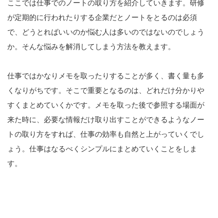
ここでは仕事でのノートの取り方を紹介していきます。研修
が定期的に行われたりする企業だとノートをとるのは必須
で、どうとればいいのか悩む人は多いのではないのでしょう
か。そんな悩みを解消してしまう方法を教えます。
仕事ではかなりメモを取ったりすることが多く、書く量も多
くなりがちです。そこで重要となるのは、どれだけ分かりや
すくまとめていくかです。メモを取った後で参照する場面が
来た時に、必要な情報だけ取り出すことができるようなノー
トの取り方をすれば、仕事の効率も自然と上がっていくでし
ょう。仕事はなるべくシンプルにまとめていくことをしま
す。