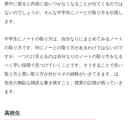
業中に寝ると内容に追いつかなくなることが出てくるのでは
ないのでしょうか。そんな中学生にノーとの取り方を伝授し
ます。
中学生にノートの取り方は、自分なりにまとめてみるノート
の取り方です。特にノーとの取り方があるわけではないので
すが、一つだけ言えるのは自分なりのノートの取り方をなる
べく早い段階で見つけていくことです。そうすることで良い
取り方と悪い取り方が分かりその経験がいきてきます。は、
先生の無駄な雑談も書き残すこと。授業の記憶が残っていき
ます。
高校生