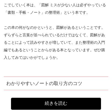
こでしていく本は、「図解 ミスが少ない人は必ずやっている
「書類・手帳・ノート」の整理術」という本です。
この本の何がなのかというと、図解があるということです。
ずらずらと言葉が並べられているだけではなくて、図解があ
ることによって読みやすさが増していて、また整理術の入門
編でもあるということからがある本となっています。ぜひ購
入してみてはいかがでしょうか。
わかりやすいノートの取り方のコツ
続きを読む