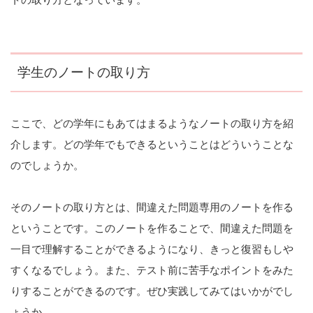
トの取り方となっています。
学生のノートの取り方
ここで、どの学年にもあてはまるようなノートの取り方を紹
介します。どの学年でもできるということはどういうことな
のでしょうか。
そのノートの取り方とは、間違えた問題専用のノートを作る
ということです。このノートを作ることで、間違えた問題を
一目で理解することができるようになり、きっと復習もしや
すくなるでしょう。また、テスト前に苦手なポイントをみた
りすることができるのです。ぜひ実践してみてはいかがでし
ょうか。