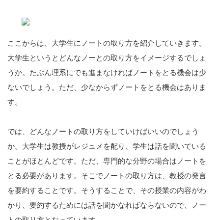
ここからは、大学生にノートの取り方を紹介していきます。
大学生というとどんなノーとの取り方をイメージするでしょ
うか。たぶん理系にでも進まなければノートをとる機会は少
ないでしょう。ただ、少なからずノートをとる機会はありま
す。
では、どんなノートの取り方をしていけばいいのでしょう
か。大学生は教授がレジュメを配り、学生は話を聞いている
ことがほとんどです。ただ、専門的な分野の場合はノートを
とる必要があります。そこでノートの取り方は、教授の発言
を要約することです。そうすることで、その授業の内容がわ
かり、要約するためには話を聞かなればならないので、ノー