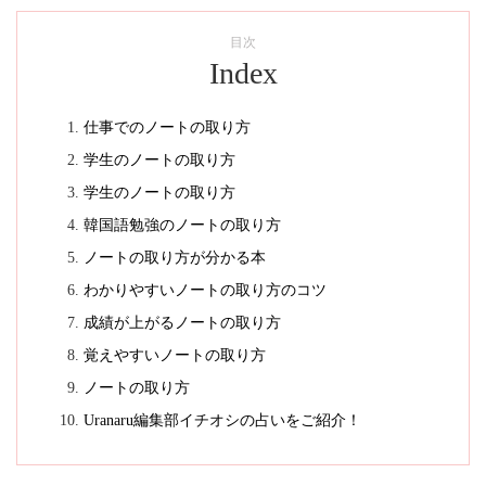
目次
Index
仕事でのノートの取り方
学生のノートの取り方
学生のノートの取り方
韓国語勉強のノートの取り方
ノートの取り方が分かる本
わかりやすいノートの取り方のコツ
成績が上がるノートの取り方
覚えやすいノートの取り方
ノートの取り方
Uranaru編集部イチオシの占いをご紹介！