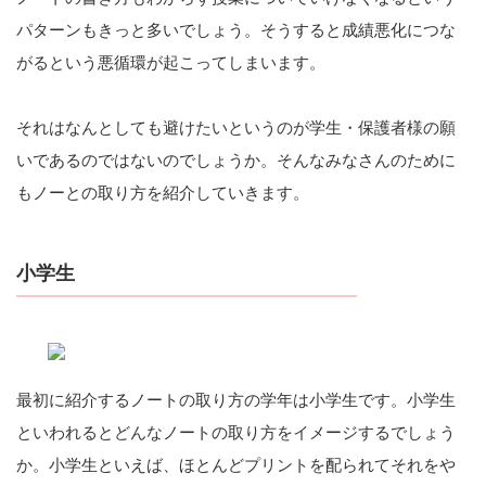
パターンもきっと多いでしょう。そうすると成績悪化につな
がるという悪循環が起こってしまいます。
それはなんとしても避けたいというのが学生・保護者様の願
いであるのではないのでしょうか。そんなみなさんのために
もノーとの取り方を紹介していきます。
小学生
最初に紹介するノートの取り方の学年は小学生です。小学生
といわれるとどんなノートの取り方をイメージするでしょう
か。小学生といえば、ほとんどプリントを配られてそれをや