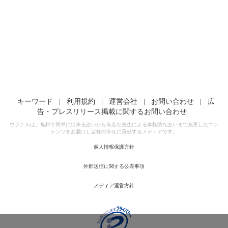
キーワード
|
利用規約
|
運営会社
|
お問い合わせ
|
広
告・プレスリリース掲載に関するお問い合わせ
ウラナルは、無料で簡単に出来る占いから有名な先生による本格的な占いまで充実したコン
テンツをお届けし皆様の幸せに貢献するメディアです。
個人情報保護方針
外部送信に関する公表事項
メディア運営方針