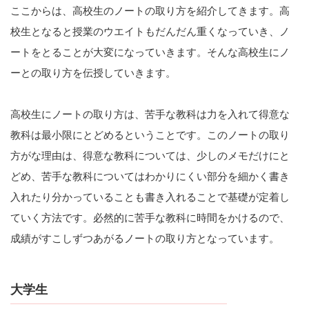
ここからは、高校生のノートの取り方を紹介してきます。高
校生となると授業のウエイトもだんだん重くなっていき、ノ
ートをとることが大変になっていきます。そんな高校生にノ
ーとの取り方を伝授していきます。
高校生にノートの取り方は、苦手な教科は力を入れて得意な
教科は最小限にとどめるということです。このノートの取り
方がな理由は、得意な教科については、少しのメモだけにと
どめ、苦手な教科についてはわかりにくい部分を細かく書き
入れたり分かっていることも書き入れることで基礎が定着し
ていく方法です。必然的に苦手な教科に時間をかけるので、
成績がすこしずつあがるノートの取り方となっています。
大学生