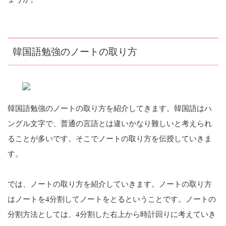
韓国語勉強のノートの取り方
韓国語勉強のノートの取り方を紹介してきます。韓国語はハ
ングル文字で、普通の言語とは違いかなり難しいと考えられ
ることが多いです。そこでノートの取り方を伝授していきま
す。
では、ノートの取り方を紹介していきます。ノートの取り方
はノートを4分割してノートをとるということです。ノートの
分割方法としては、4分割した右上から時計回りに考えていき