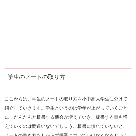
学生のノートの取り方
ここからは、学生のノートの取り方を小中高大学生に分けて
紹介していきます。学生というのは学年が上がっていくごと
に、だんだんと板書する機会が増えていき、板書する量も増
えていくのは間違いないでしょう。板書に慣れていないと、
ノートの書き方もわからず授業についていけなくなるという