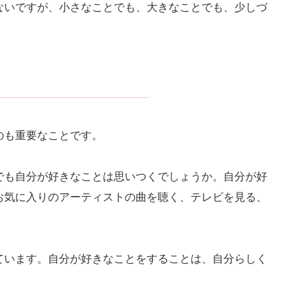
ないですが、小さなことでも、大きなことでも、少しづ
。
のも重要なことです。
でも自分が好きなことは思いつくでしょうか。自分が好
お気に入りのアーティストの曲を聴く、テレビを見る、
ています。自分が好きなことをすることは、自分らしく