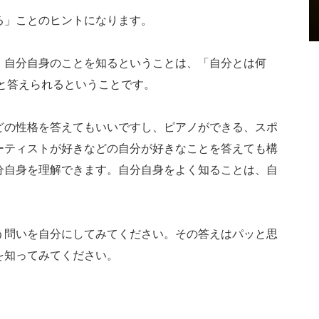
る」ことのヒントになります。
。自分自身のことを知るということは、「自分とは何
と答えられるということです。
どの性格を答えてもいいですし、ピアノができる、スポ
ーティストが好きなどの自分が好きなことを答えても構
分自身を理解できます。自分自身をよく知ることは、自
う問いを自分にしてみてください。その答えはパッと思
を知ってみてください。