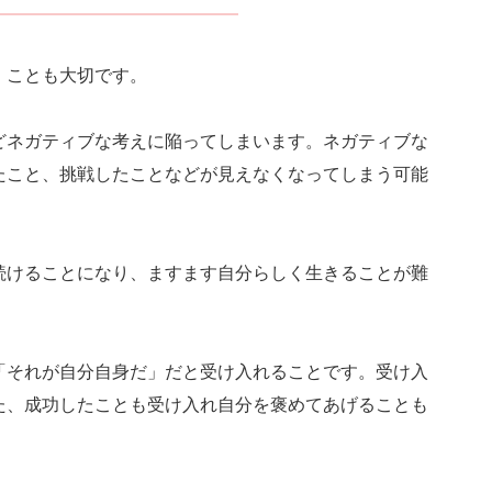
」ことも大切です。
どネガティブな考えに陥ってしまいます。ネガティブな
たこと、挑戦したことなどが見えなくなってしまう可能
続けることになり、ますます自分らしく生きることが難
「それが自分自身だ」だと受け入れることです。受け入
た、成功したことも受け入れ自分を褒めてあげることも