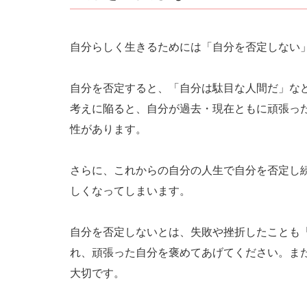
自分らしく生きるためには「自分を否定しない
自分を否定すると、「自分は駄目な人間だ」な
考えに陥ると、自分が過去・現在ともに頑張っ
性があります。
さらに、これからの自分の人生で自分を否定し
しくなってしまいます。
自分を否定しないとは、失敗や挫折したことも
れ、頑張った自分を褒めてあげてください。ま
大切です。