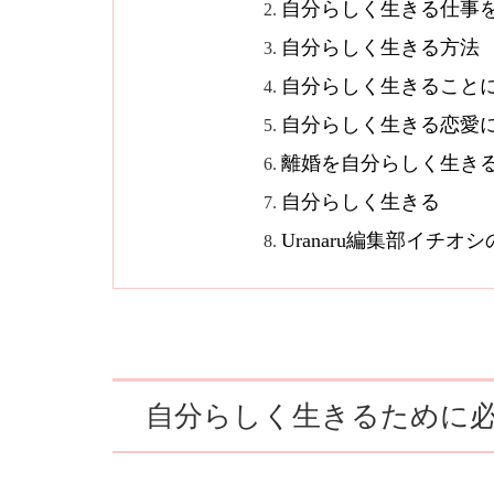
自分らしく生きる仕事
自分らしく生きる方法
自分らしく生きること
自分らしく生きる恋愛
離婚を自分らしく生き
自分らしく生きる
Uranaru編集部イチ
自分らしく生きるために