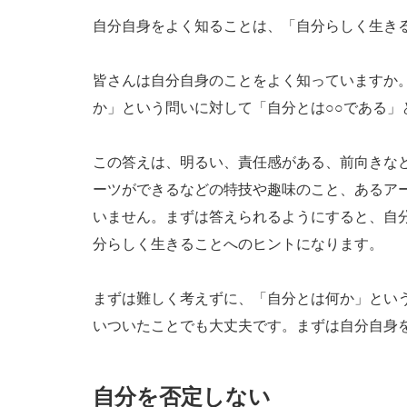
自分自身をよく知ることは、「自分らしく生き
皆さんは自分自身のことをよく知っていますか
か」という問いに対して「自分とは○○である」
この答えは、明るい、責任感がある、前向きな
ーツができるなどの特技や趣味のこと、あるア
いません。まずは答えられるようにすると、自
分らしく生きることへのヒントになります。
まずは難しく考えずに、「自分とは何か」とい
いついたことでも大丈夫です。まずは自分自身
自分を否定しない