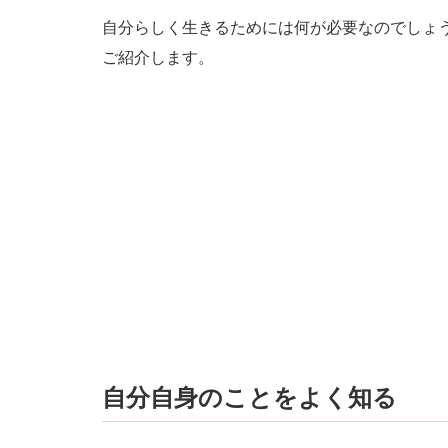
自分らしく生きるためには何が必要なのでしょ
ご紹介します。
自分自身のことをよく知る