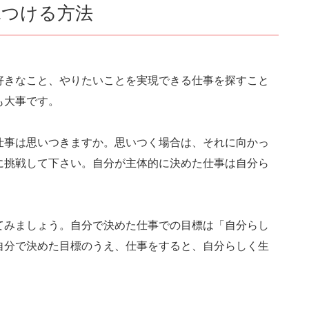
見つける方法
好きなこと、やりたいことを実現できる仕事を探すこと
も大事です。
仕事は思いつきますか。思いつく場合は、それに向かっ
に挑戦して下さい。自分が主体的に決めた仕事は自分ら
てみましょう。自分で決めた仕事での目標は「自分らし
自分で決めた目標のうえ、仕事をすると、自分らしく生