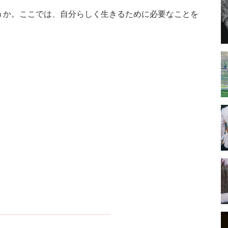
うか。ここでは、自分らしく生きるために必要なことを