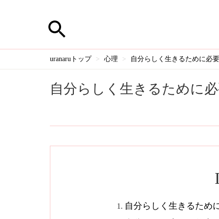
uranaruトップ
心理
自分らしく生きるために必
自分らしく生きるために必
自分らしく生きるため