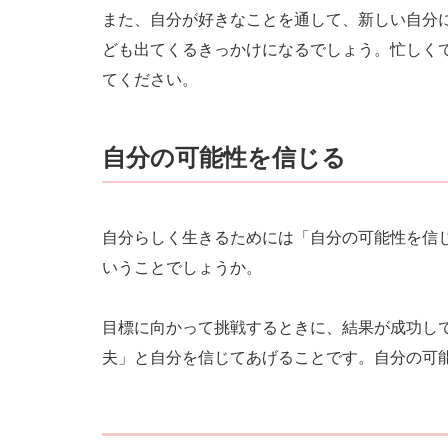
また、自分が好きなことを通して、新しい自分
ども出てくるきっかけになるでしょう。忙しく
てください。
自分の可能性を信じる
自分らしく生きるためには「自分の可能性を信
いうことでしょうか。
目標に向かって挑戦するときに、結果が成功し
夫」と自分を信じてあげることです。自分の可