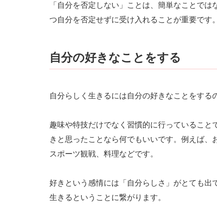
「自分を否定しない」ことは、簡単なことでは
つ自分を否定せずに受け入れることが重要です
自分の好きなことをする
自分らしく生きるには自分の好きなことをする
趣味や特技だけでなく習慣的に行っていること
きと思ったことなら何でもいいです。例えば、
スポーツ観戦、料理などです。
好きという感情には「自分らしさ」がとても出
生きるということに繋がります。