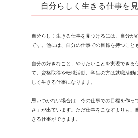
自分らしく生きる仕事を
自分らしく生きる仕事を見つけるには、自分が
です。他には、自分の仕事での目標を持つこと
自分の好きなこと、やりたいことを実現できる
て、資格取得や転職活動、学生の方は就職活動
しく生きる仕事になります。
思いつかない場合は、今の仕事での目標を作っ
さ」が出ています。ただ仕事をこなすよりも、
きる仕事ができます。