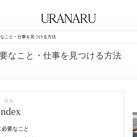
要なこと・仕事を見つける方法
要なこと・仕事を見つける方法
目次
Index
に必要なこと