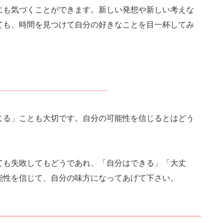
にも気づくことができます。新しい発想や新しい考えな
ても、時間を見つけて自分の好きなことを目一杯してみ
じる」ことも大切です。自分の可能性を信じるとはどう
ても失敗してもどうであれ、「自分はできる」「大丈
能性を信じて、自分の味方になってあげて下さい。