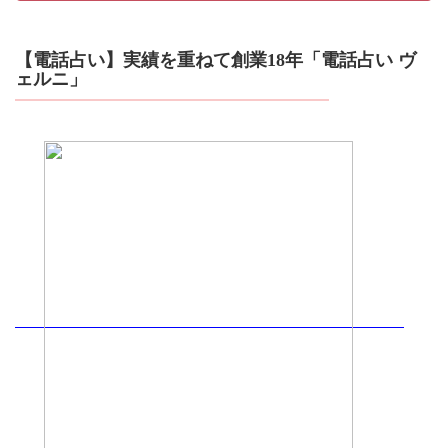
【電話占い】実績を重ねて創業18年「電話占い ヴ
ェルニ」