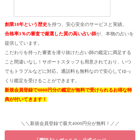
創業18年という歴史
を持つ、安心安全のサービスと実績。
合格率3％の審査で厳選した質の高い占い師
が、本物の占いを
提供しています。
こだわりを持った審査を潜り抜けた占い師の鑑定に満足する
こと間違いなし！サポートスタッフも用意されており、いつ
でもトラブルなどに対応。通話料も無料なので安心してゆっ
くり鑑定を受けることができます。
新規会員登録で4000円分の鑑定が無料で受けられるお得な特
典が付いてきます！
＼＼新規会員登録で最大4000円分が無料！／／