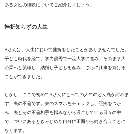
ある女性の経験についてご紹介しましょう。
挫折知らずの人生
Aさんは、人生において挫折をしたことがありませんでした。
子ども時代を経て、学力優秀で一流大学に進み、そのまま大
企業へと就職し、結婚し子どもを産み、さらに仕事を続ける
ことができました。
しかし、ここで初めてAさんにとっての人生のどん底が訪れま
す。夫の不倫です。夫のスマホをチェックし、証拠をつか
み、夫とその不倫相手を憎みながら過ごしている日々の中
で、ついにあるときみじめな自分に正面から向き合うことに
なります。