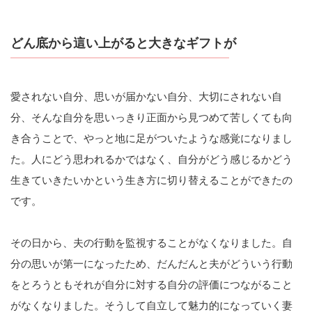
どん底から這い上がると大きなギフトが
愛されない自分、思いが届かない自分、大切にされない自
分、そんな自分を思いっきり正面から見つめて苦しくても向
き合うことで、やっと地に足がついたような感覚になりまし
た。人にどう思われるかではなく、自分がどう感じるかどう
生きていきたいかという生き方に切り替えることができたの
です。
その日から、夫の行動を監視することがなくなりました。自
分の思いが第一になったため、だんだんと夫がどういう行動
をとろうともそれが自分に対する自分の評価につながること
がなくなりました。そうして自立して魅力的になっていく妻