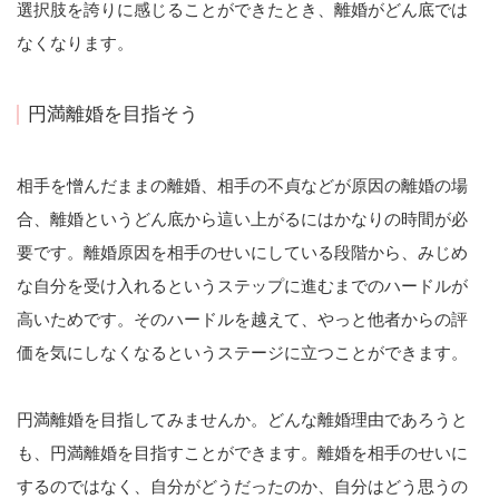
選択肢を誇りに感じることができたとき、離婚がどん底では
なくなります。
円満離婚を目指そう
相手を憎んだままの離婚、相手の不貞などが原因の離婚の場
合、離婚というどん底から這い上がるにはかなりの時間が必
要です。離婚原因を相手のせいにしている段階から、みじめ
な自分を受け入れるというステップに進むまでのハードルが
高いためです。そのハードルを越えて、やっと他者からの評
価を気にしなくなるというステージに立つことができます。
円満離婚を目指してみませんか。どんな離婚理由であろうと
も、円満離婚を目指すことができます。離婚を相手のせいに
するのではなく、自分がどうだったのか、自分はどう思うの