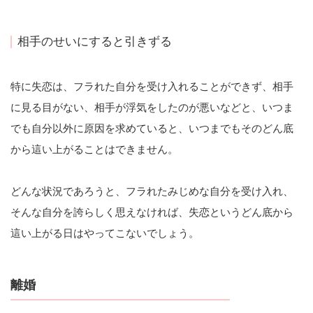
相手のせいにすると引きずる
特に失恋は、フラれた自分を受け入れることができず、相手
に見る目がない、相手が浮気をしたのが悪いなどと、いつま
でも自分以外に原因を求めていると、いつまでもそのどん底
から這い上がることはできません。
どんな状況であろうと、フラれたみじめな自分を受け入れ、
そんな自分を誇らしく思えなければ、失恋というどん底から
這い上がる日はやってこないでしょう。
離婚