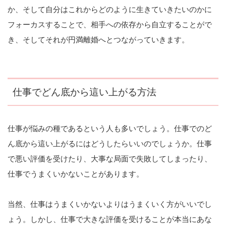
か、そして自分はこれからどのように生きていきたいのかに
フォーカスすることで、相手への依存から自立することがで
き、そしてそれが円満離婚へとつながっていきます。
仕事でどん底から這い上がる方法
仕事が悩みの種であるという人も多いでしょう。仕事でのど
ん底から這い上がるにはどうしたらいいのでしょうか。仕事
で悪い評価を受けたり、大事な局面で失敗してしまったり、
仕事でうまくいかないことがあります。
当然、仕事はうまくいかないよりはうまくいく方がいいでし
ょう。しかし、仕事で大きな評価を受けることが本当にあな