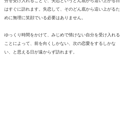
分を受け入れることで、失恋というどん底から這い上がる日
はすぐに訪れます。失恋して、そのどん底から這い上がるた
めに無理に笑顔でいる必要はありません。
ゆっくり時間をかけて、みじめで情けない自分を受け入れる
ことによって、前を向くしかない、次の恋愛をするしかな
い、と思える日が遠からず訪れます。