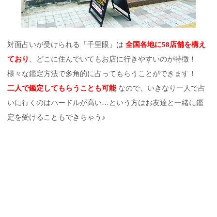
対面占いが受けられる「千里眼」は
全国各地に58店舗を構え
ており
、どこに住んでいてもお店に行きやすいのが特徴！
様々な鑑定方法で多角的に占ってもらうことができます！
二人で鑑定してもらうことも可能
なので、いきなり一人で占
いに行くのはハードルが高い…という方はお友達と一緒に鑑
定を受けることもできちゃう♪