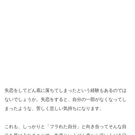
失恋をしてどん底に落ちてしまったという経験もあるのでは
ないでしょうか。失恋をすると、自分の一部がなくなってし
まったような、苦しく悲しい気持ちになります。
これも、しっかりと「フラれた自分」と向き合ってそんな自