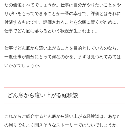
たの価値すべてでしょうか。仕事は自分がやりたいことをや
りがいをもってできることが一番の幸せで、評価とはそれに
付随するものです。評価されることを念頭に置くがために、
仕事でどん底に落ちるという状況が生まれます。
仕事でどん底から這い上がることを目的としているのなら、
一度仕事が自分にとって何なのかを、まずは見つめてみては
いかがでしょうか。
どん底から這い上がる経験談
これからご紹介するどん底から這い上がる経験談は、あなた
の周りでもよく聞きそうなストーリーではないでしょうか。