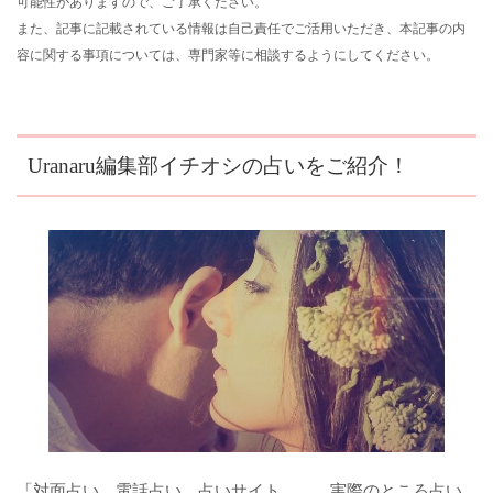
可能性がありますので、ご了承ください。
また、記事に記載されている情報は自己責任でご活用いただき、本記事の内
容に関する事項については、専門家等に相談するようにしてください。
Uranaru編集部イチオシの占いをご紹介！
「対面占い、電話占い、占いサイト、、、実際のところ占い