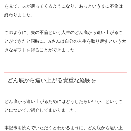
を見て、夫が戻ってくるようになり、あっというまに不倫は
終わりました。
このように、夫の不倫という人生のどん底から這い上がるこ
とができたと同時に、Aさんは自分の人生を取り戻すという大
きなギフトを得ることができました。
どん底から這い上がる貴重な経験を
どん底から這い上がるためにはどうしたらいいか、というこ
とについてご紹介してまいりました。
本記事を読んでいただくとわかるように、どん底から這い上