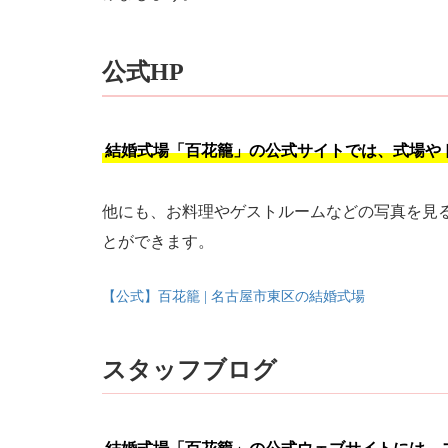
公式HP
結婚式場「百花籠」の公式サイトでは、式場や
他にも、お料理やゲストルームなどの写真を見
とができます。
【公式】百花籠 | 名古屋市東区の結婚式場
スタッフブログ