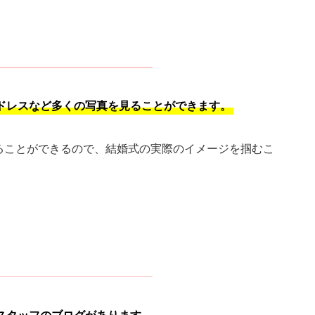
ドレスなど多くの写真を見ることができます。
ることができるので、結婚式の実際のイメージを掴むこ