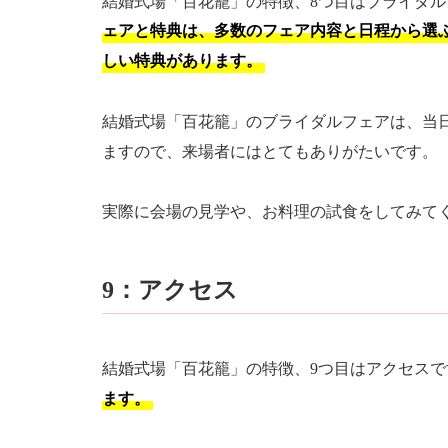
結婚式場「百花籠」の特徴、8つ目はブライダ
ェアと特典は、多数のフェア内容と日程から選
しい特典があります。
結婚式場「百花籠」のブライダルフェアは、当
ますので、来場者にはとてもありがたいです。
実際に会場の見学や、お料理の試食をしてみて
9：アクセス
結婚式場「百花籠」の特徴、9つ目はアクセスで
ます。