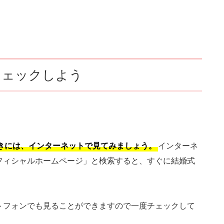
チェックしよう
きには、インターネットで見てみましょう。
インターネ
フィシャルホームページ」と検索すると、すぐに結婚式
。
トフォンでも見ることができますので一度チェックして