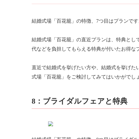
結婚式場「百花籠」の特徴、7つ目はプランです
結婚式場「百花籠」の直近プランは、特典とし
代などを負担してもらえる特典が付いたお得な
直近で結婚式を挙げたい方や、結婚式を挙げた
式場「百花籠」をご検討してみてはいかがでし
8：ブライダルフェアと特典