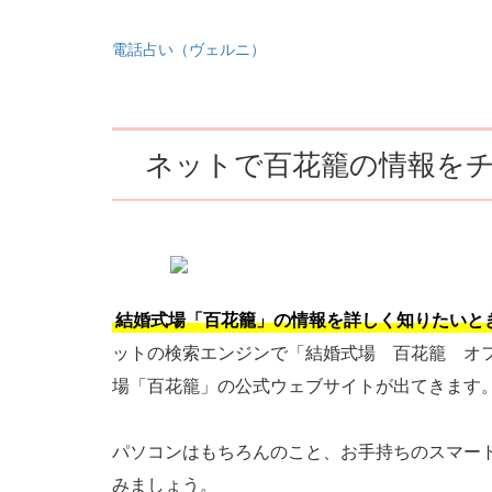
電話占い（ヴェルニ）
ネットで百花籠の情報を
結婚式場「百花籠」の情報を詳しく知りたいと
ットの検索エンジンで「結婚式場 百花籠 オ
場「百花籠」の公式ウェブサイトが出てきます
パソコンはもちろんのこと、お手持ちのスマー
みましょう。