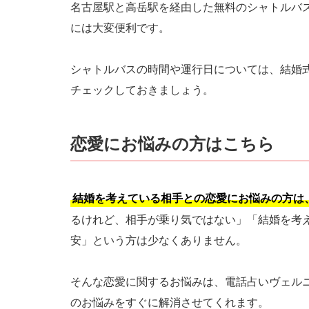
名古屋駅と高岳駅を経由した無料のシャトルバ
には大変便利です。
シャトルバスの時間や運行日については、結婚
チェックしておきましょう。
恋愛にお悩みの方はこちら
結婚を考えている相手との恋愛にお悩みの方は
るけれど、相手が乗り気ではない」「結婚を考
安」という方は少なくありません。
そんな恋愛に関するお悩みは、電話占いヴェル
のお悩みをすぐに解消させてくれます。