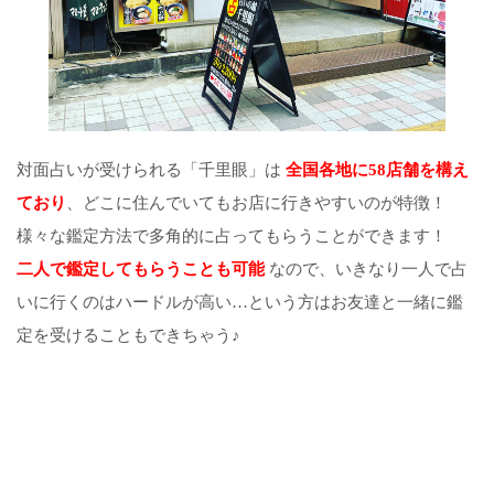
対面占いが受けられる「千里眼」は
全国各地に58店舗を構え
ており
、どこに住んでいてもお店に行きやすいのが特徴！
様々な鑑定方法で多角的に占ってもらうことができます！
二人で鑑定してもらうことも可能
なので、いきなり一人で占
いに行くのはハードルが高い…という方はお友達と一緒に鑑
定を受けることもできちゃう♪