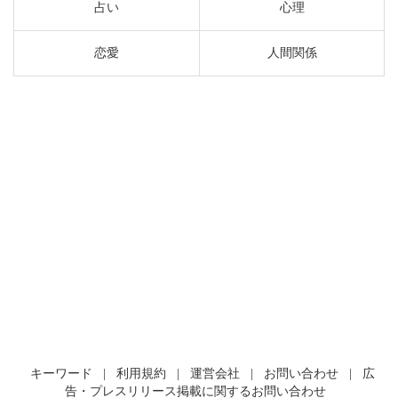
占い
心理
恋愛
人間関係
キーワード
|
利用規約
|
運営会社
|
お問い合わせ
|
広
告・プレスリリース掲載に関するお問い合わせ