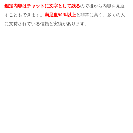
鑑定内容はチャットに文字として残る
ので後から内容を見返
すこともできます。
満足度90％以上
と非常に高く、多くの人
に支持されている信頼と実績があります。