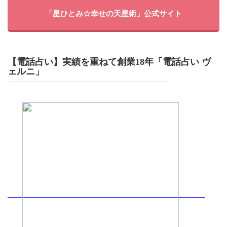
「星ひとみ☆幸せの天星術」公式サイト
【電話占い】実績を重ねて創業18年「電話占い ヴ
ェルニ」