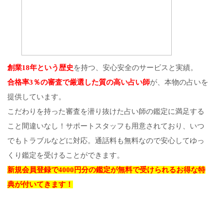
創業18年という歴史
を持つ、安心安全のサービスと実績。
合格率3％の審査で厳選した質の高い占い師
が、本物の占いを
提供しています。
こだわりを持った審査を潜り抜けた占い師の鑑定に満足する
こと間違いなし！サポートスタッフも用意されており、いつ
でもトラブルなどに対応。通話料も無料なので安心してゆっ
くり鑑定を受けることができます。
新規会員登録で4000円分の鑑定が無料で受けられるお得な特
典が付いてきます！