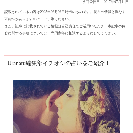
初回公開日：2017年07月11日
記載されている内容は2025年03月06日時点のものです。現在の情報と異なる
可能性がありますので、ご了承ください。
また、記事に記載されている情報は自己責任でご活用いただき、本記事の内
容に関する事項については、専門家等に相談するようにしてください。
Uranaru編集部イチオシの占いをご紹介！