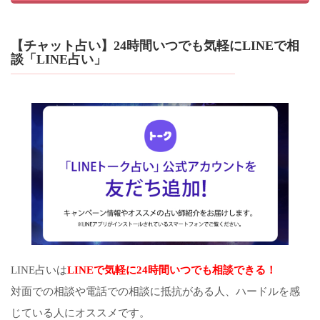
【チャット占い】24時間いつでも気軽にLINEで相
談「LINE占い」
LINE占いは
LINEで気軽に24時間いつでも相談できる！
対面での相談や電話での相談に抵抗がある人、ハードルを感
じている人にオススメです。