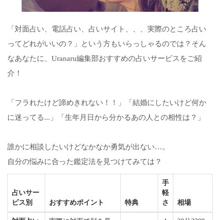
「対面占い、電話占い、占いサイト、、、実際のところ占い
ってどれがいいの？」という方もいらっしゃるのでは？そん
なあなたに、Uranaru編集部おすすめの占いサービスをご紹
介！
「フラれたけど諦めきれない！！」「結婚にしたいけど何か
に迷ってる...」「生年月日から分かるあの人との相性は？」
誰かに相談したいけどなかなか勇気が出ない…。
自分の悩みに合った鑑定法を見つけてみては？
手
占いサー
軽
ビス別
おすすめポイント
特典
さ
相場