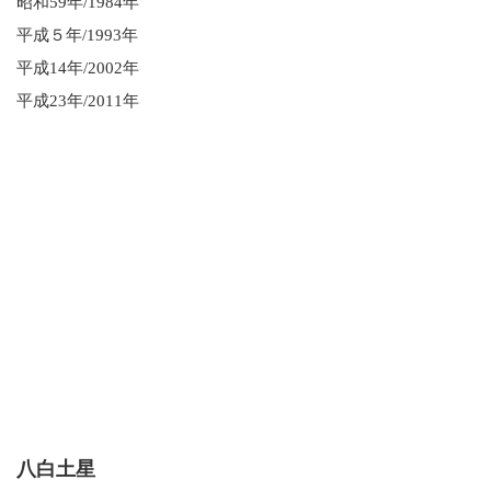
昭和59年/1984年
平成５年/1993年
平成14年/2002年
平成23年/2011年
八白土星