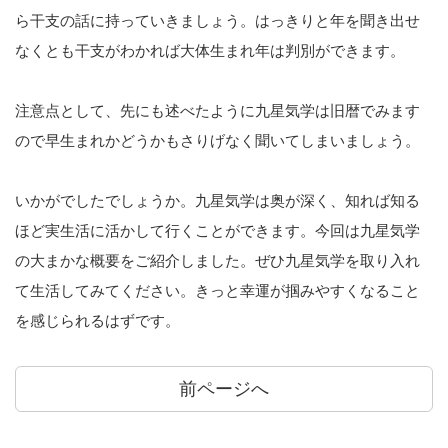
ら干支の話に持っていきましょう。はっきりと年を聞き出せ
なくとも干支がわかれば大体生まれ年は判別ができます。
注意点として、先にも述べたように九星気学は旧暦でみます
ので早生まれかどうかもさりげなく聞いてしまいましょう。
いかがでしたでしょうか。九星気学は奥が深く、知れば知る
ほど実生活に活かして行くことができます。今回は九星気学
の大まかな概要をご紹介しました。ぜひ九星気学を取り入れ
て生活してみてください。きっと幸運が掴みやすくなること
を感じられるはずです。
前ページへ