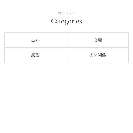
カテゴリー
Categories
占い
心理
恋愛
人間関係