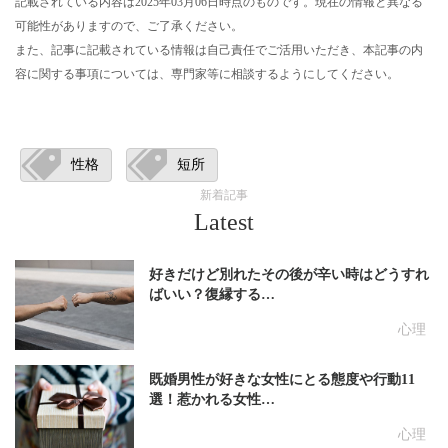
記載されている内容は2025年03月06日時点のものです。現在の情報と異なる
可能性がありますので、ご了承ください。
また、記事に記載されている情報は自己責任でご活用いただき、本記事の内
容に関する事項については、専門家等に相談するようにしてください。
性格
短所
新着記事
Latest
好きだけど別れたその後が辛い時はどうすれ
ばいい？復縁する…
心理
既婚男性が好きな女性にとる態度や行動11
選！惹かれる女性…
心理