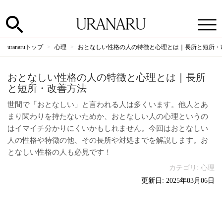
uranaruトップ
心理
おとなしい性格の人の特徴と心理とは｜長所と短所・
おとなしい性格の人の特徴と心理とは｜長所
と短所・改善方法
世間で「おとなしい」と言われる人は多くいます。他人とあ
まり関わりを持たないためか、おとなしい人の心理というの
はイマイチ分かりにくいかもしれません。今回はおとなしい
人の性格や特徴の他、その長所や対処までを解説します。お
となしい性格の人も必見です！
カテゴリ:
心理
更新日: 2025年03月06日