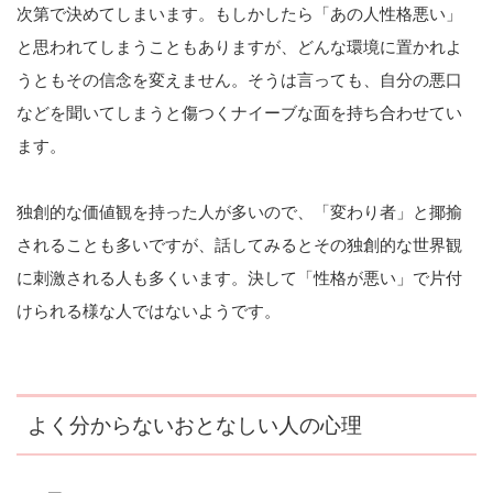
次第で決めてしまいます。もしかしたら「あの人性格悪い」
と思われてしまうこともありますが、どんな環境に置かれよ
うともその信念を変えません。そうは言っても、自分の悪口
などを聞いてしまうと傷つくナイーブな面を持ち合わせてい
ます。
独創的な価値観を持った人が多いので、「変わり者」と揶揄
されることも多いですが、話してみるとその独創的な世界観
に刺激される人も多くいます。決して「性格が悪い」で片付
けられる様な人ではないようです。
よく分からないおとなしい人の心理