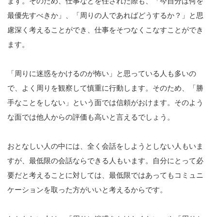
ます。そのため、仕事などを任された際も、「今自分は何を
最優先すべきか」、「周りの人であればどうするか？」と思
慮深く考えることができ、仕事をそつなくこなすことができ
ます。
「周りに迷惑をかけるのが怖い」と思っている人も多いの
で、よく周りを観察して慎重に行動します。そのため、「勝
手なことをしない」という面では信頼がおけます。そのよう
な面では他人からの評価も高いと言えるでしょう。
おとなしい人の中には、全く会話をしようとしない人もいま
すが、最低限の会話ならできる人もいます。自分にとって必
要だと考えることに対しては、最低限ではあってもコミュニ
ケーションを取った方がいいと考えるからです。