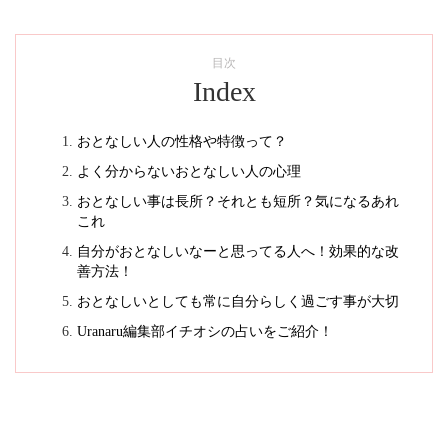
目次
Index
おとなしい人の性格や特徴って？
よく分からないおとなしい人の心理
おとなしい事は長所？それとも短所？気になるあれ
これ
自分がおとなしいなーと思ってる人へ！効果的な改
善方法！
おとなしいとしても常に自分らしく過ごす事が大切
Uranaru編集部イチオシの占いをご紹介！