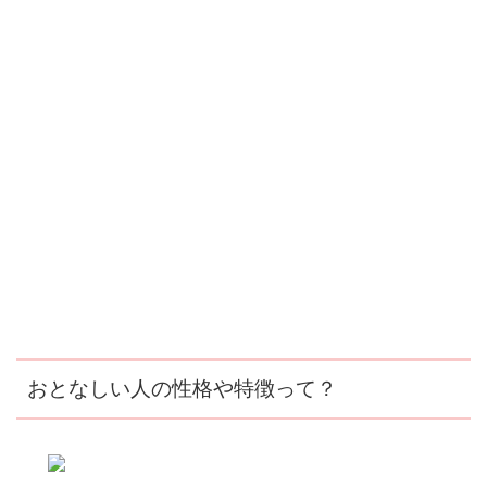
おとなしい人の性格や特徴って？