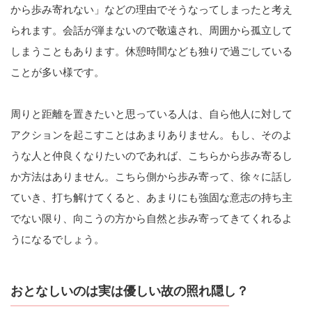
から歩み寄れない」などの理由でそうなってしまったと考え
られます。会話が弾まないので敬遠され、周囲から孤立して
しまうこともあります。休憩時間なども独りで過ごしている
ことが多い様です。
周りと距離を置きたいと思っている人は、自ら他人に対して
アクションを起こすことはあまりありません。もし、そのよ
うな人と仲良くなりたいのであれば、こちらから歩み寄るし
か方法はありません。こちら側から歩み寄って、徐々に話し
ていき、打ち解けてくると、あまりにも強固な意志の持ち主
でない限り、向こうの方から自然と歩み寄ってきてくれるよ
うになるでしょう。
おとなしいのは実は優しい故の照れ隠し？