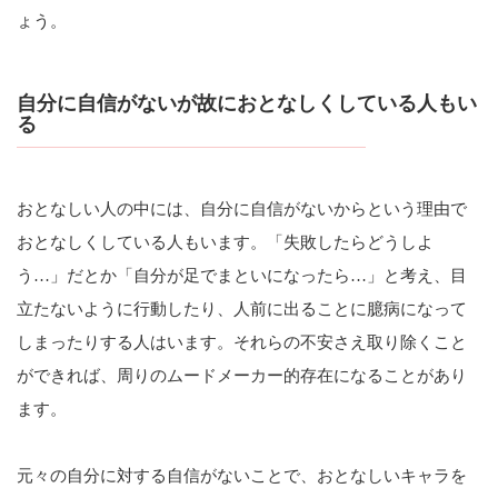
ょう。
自分に自信がないが故におとなしくしている人もい
る
おとなしい人の中には、自分に自信がないからという理由で
おとなしくしている人もいます。「失敗したらどうしよ
う…」だとか「自分が足でまといになったら…」と考え、目
立たないように行動したり、人前に出ることに臆病になって
しまったりする人はいます。それらの不安さえ取り除くこと
ができれば、周りのムードメーカー的存在になることがあり
ます。
元々の自分に対する自信がないことで、おとなしいキャラを