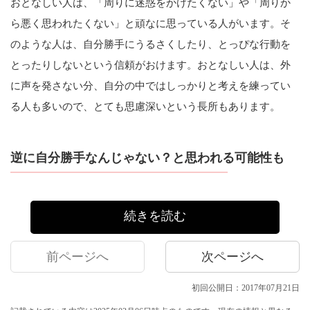
おとなしい人は、「周りに迷惑をかけたくない」や「周りか
ら悪く思われたくない」と頑なに思っている人がいます。そ
のような人は、自分勝手にうるさくしたり、とっぴな行動を
とったりしないという信頼がおけます。おとなしい人は、外
に声を発さない分、自分の中ではしっかりと考えを練ってい
る人も多いので、とても思慮深いという長所もあります。
逆に自分勝手なんじゃない？と思われる可能性も
続きを読む
前ページへ
次ページへ
初回公開日：2017年07月21日