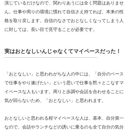
演じているだけなので、関わりあうには全く問題はありませ
ん。仕事や周りの環境に慣れて自信さえ持てれば、本来の性
格を取り戻します。自信のなさでおとなしくなってしまう人
に対しては、長い目で見守ることが必要です。
実はおとなしいんじゃなくてマイペースだった！
「おとなしい」と思われがちな人の中には、「自分のペース
で仕事をやり遂げたい」という思いで仕事を黙々とこなすマ
イペースな人もいます。周りと歩調や会話を合わせることに
気が回らないため、「おとなしい」と思われます。
おとなしいと思われる程マイペースな人は、基本、自分第一
なので、会話やランチなどの誘いに乗るのも全て自分の気分