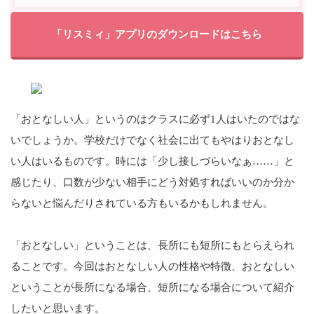
「リスミィ」アプリのダウンロードはこちら
「おとなしい人」というのはクラスに必ず1人はいたのではな
いでしょうか。学校だけでなく社会に出てもやはりおとなし
い人はいるものです。時には「少し接しづらいなぁ……」と
感じたり、口数が少ない相手にどう対処すればいいのか分か
らないと悩んだりされている方もいるかもしれません。
「おとなしい」ということは、長所にも短所にもとらえられ
ることです。今回はおとなしい人の性格や特徴、おとなしい
ということが長所になる場合、短所になる場合について紹介
したいと思います。