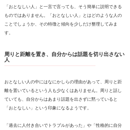
「おとなしい人」と一言で言っても、そう簡単に説明できる
ものではありません。「おとなしい人」とはどのような人の
ことでしょうか、その特徴と傾向を少しだけ整理してみま
す。
周りと距離を置き、自分からは話題を切り出さない
人
おとなしい人の中にはなにかしらの理由があって、周りと距
離を置いているという人も少なくはありません。周りと話し
ていても、自分からはあまり話題を出さずに黙っていると
「おとなしい」という印象になるようです。
「過去に人付き合いでトラブルがあった」や「性格的に自分