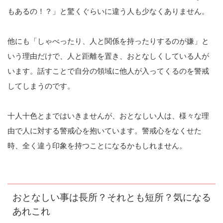
もあるの！？」と驚くぐらいに違う人も少なくありません。
他にも「しゃべったり、人と関係を持ったりするのが嫌」と
いう理由だけで、人と距離を置き、おとなしくしている人が
います。話すことで自分の領域に他人が入ってくるのを警戒
してしまうのです。
十人十色とまではいきませんが、おとなしい人は、様々な理
由で人に対する警戒心を抱いています。警戒心をなくせた
時、全く違う印象を持つことになるかもしれません。
おとなしい事は長所？それとも短所？気になる
あれこれ