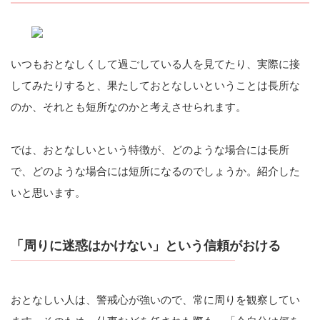
いつもおとなしくして過ごしている人を見てたり、実際に接
してみたりすると、果たしておとなしいということは長所な
のか、それとも短所なのかと考えさせられます。
では、おとなしいという特徴が、どのような場合には長所
で、どのような場合には短所になるのでしょうか。紹介した
いと思います。
「周りに迷惑はかけない」という信頼がおける
おとなしい人は、警戒心が強いので、常に周りを観察してい