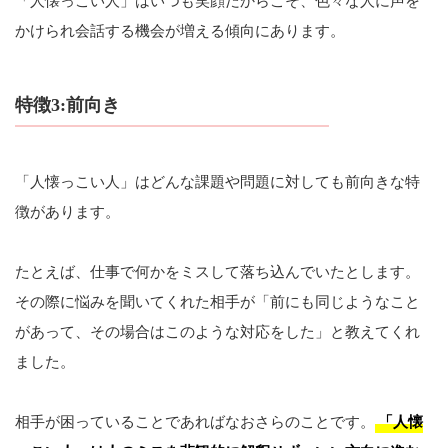
「人懐っこい人」はいつも笑顔だからこそ、色々な人に声を
かけられ会話する機会が増える傾向にあります。
特徴3:前向き
「人懐っこい人」はどんな課題や問題に対しても前向きな特
徴があります。
たとえば、仕事で何かをミスして落ち込んでいたとします。
その際に悩みを聞いてくれた相手が「前にも同じようなこと
があって、その場合はこのような対応をした」と教えてくれ
ました。
相手が困っていることであればなおさらのことです。
「人懐