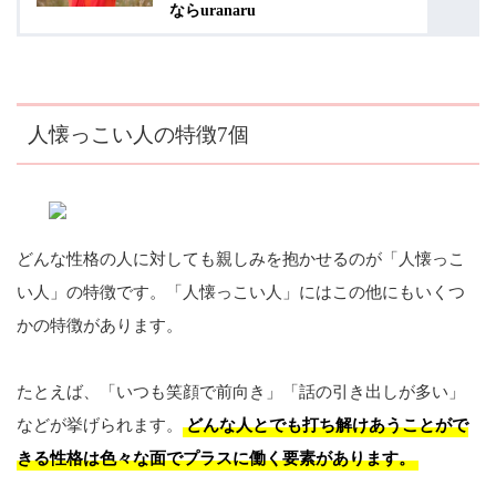
ならuranaru
人懐っこい人の特徴7個
どんな性格の人に対しても親しみを抱かせるのが「人懐っこ
い人」の特徴です。「人懐っこい人」にはこの他にもいくつ
かの特徴があります。
たとえば、「いつも笑顔で前向き」「話の引き出しが多い」
などが挙げられます。
どんな人とでも打ち解けあうことがで
きる性格は色々な面でプラスに働く要素があります。