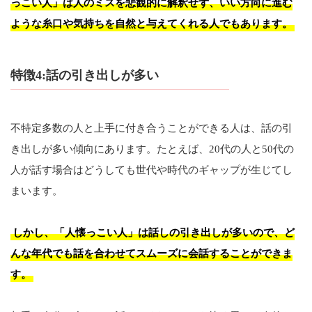
っこい人」は人のミスを悲観的に解釈せず、いい方向に進む
ような糸口や気持ちを自然と与えてくれる人でもあります。
特徴4:話の引き出しが多い
不特定多数の人と上手に付き合うことができる人は、話の引
き出しが多い傾向にあります。たとえば、20代の人と50代の
人が話す場合はどうしても世代や時代のギャップが生じてし
まいます。
しかし、「人懐っこい人」は話しの引き出しが多いので、ど
んな年代でも話を合わせてスムーズに会話することができま
す。