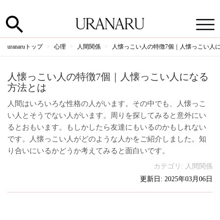
uranaruトップ
心理
人間関係
人懐っこい人の特徴7個｜人懐っこい人
人懐っこい人の特徴7個｜人懐っこい人になる
方法とは
人間はいろいろな性格の人がいます。その中でも、人懐っこ
い人とそうでない人がいます。周りを探してみると意外にい
るとおもいます。もしかしたら友達にもいるのかもしれない
です。人懐っこい人がどのような人かをご紹介しました。知
り合いにいるかどうか考えてみると面白いです。
カテゴリ:
人間関係
更新日: 2025年03月06日