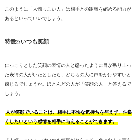
このように「人懐っこい人」は相手との距離を縮める能力が
あるといっていいでしょう。
特徴2:いつも笑顔
にっこりとした笑顔の表情の人と怒ったように目が吊り上っ
た表情の人がいたとしたら、どちらの人に声をかけやすいと
感じるでしょうか。ほとんどの人が「笑顔の人」と答えるで
しょう。
人が笑顔でいることは、相手に不快な気持ちを与えず、仲良
くしたいという感情を相手に与えることができます。