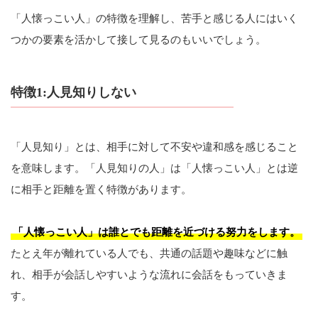
「人懐っこい人」の特徴を理解し、苦手と感じる人にはいく
つかの要素を活かして接して見るのもいいでしょう。
特徴1:人見知りしない
「人見知り」とは、相手に対して不安や違和感を感じること
を意味します。「人見知りの人」は「人懐っこい人」とは逆
に相手と距離を置く特徴があります。
「人懐っこい人」は誰とでも距離を近づける努力をします。
たとえ年が離れている人でも、共通の話題や趣味などに触
れ、相手が会話しやすいような流れに会話をもっていきま
す。