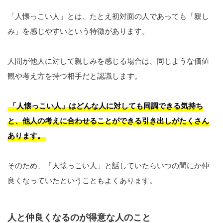
「人懐っこい人」とは、たとえ初対面の人であっても「親し
み」を感じやすいという特徴があります。
人間が他人に対して親しみを感じる場合は、同じような価値
観や考え方を持つ相手だと認識します。
「人懐っこい人」はどんな人に対しても同調できる気持ち
と、他人の考えに合わせることができる引き出しがたくさん
あります。
そのため、「人懐っこい人」と話していたらいつの間にか仲
良くなっていたということもよくあります。
人と仲良くなるのが得意な人のこと