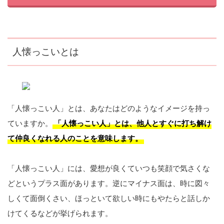
人懐っこいとは
「人懐っこい人」とは、あなたはどのようなイメージを持っ
ていますか。
「人懐っこい人」とは、他人とすぐに打ち解け
て仲良くなれる人のことを意味します。
「人懐っこい人」には、愛想が良くていつも笑顔で気さくな
どというプラス面があります。逆にマイナス面は、時に図々
しくて面倒くさい、ほっといて欲しい時にもやたらと話しか
けてくるなどが挙げられます。