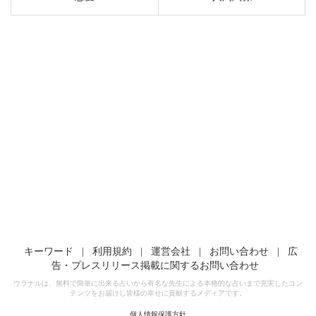
キーワード
|
利用規約
|
運営会社
|
お問い合わせ
|
広
告・プレスリリース掲載に関するお問い合わせ
ウラナルは、無料で簡単に出来る占いから有名な先生による本格的な占いまで充実したコン
テンツをお届けし皆様の幸せに貢献するメディアです。
個人情報保護方針