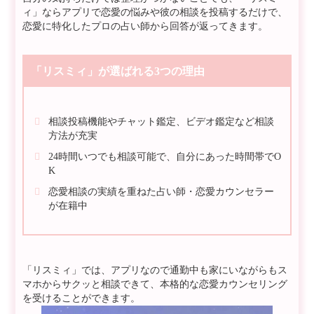
ィ」ならアプリで恋愛の悩みや彼の相談を投稿するだけで、
恋愛に特化したプロの占い師から回答が返ってきます。
「リスミィ」が選ばれる3つの理由
相談投稿機能やチャット鑑定、ビデオ鑑定など相談
方法が充実
24時間いつでも相談可能で、自分にあった時間帯でO
K
恋愛相談の実績を重ねた占い師・恋愛カウンセラー
が在籍中
「リスミィ」では、アプリなので通勤中も家にいながらもス
マホからサクッと相談できて、本格的な恋愛カウンセリング
を受けることができます。