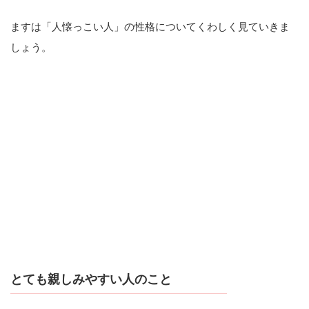
ますは「人懐っこい人」の性格についてくわしく見ていきま
しょう。
とても親しみやすい人のこと