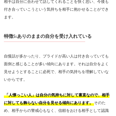
相手は自分に合わせて話してくれることを快く思い、今後も
付き合っていこうという気持ちを相手に抱かせることができ
ます。
特徴5:ありのままの自分を受け入れている
自慢話が多かったり、プライドが高い人は付き合っていても
面倒と感じることが多い傾向にあります。それは自分をよく
見せようとすることに必死で、相手の気持ちを理解していな
いからです。
「人懐っこい人」は自分の気持ちに対して素直なので、相手
に対しても飾らない自分を見せる傾向にあります。
そのた
め、相手からの警戒心もなく、信頼をおける相手として認識