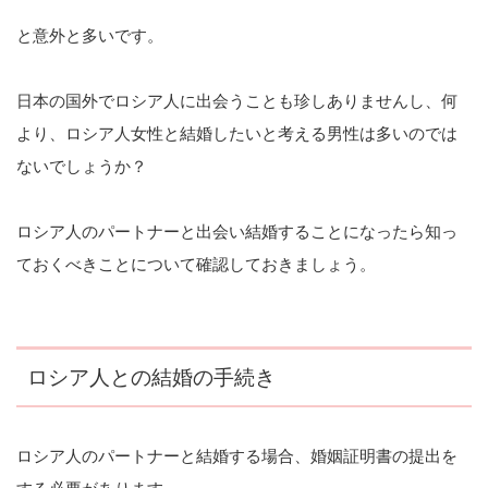
と意外と多いです。
日本の国外でロシア人に出会うことも珍しありませんし、何
より、ロシア人女性と結婚したいと考える男性は多いのでは
ないでしょうか？
ロシア人のパートナーと出会い結婚することになったら知っ
ておくべきことについて確認しておきましょう。
ロシア人との結婚の手続き
ロシア人のパートナーと結婚する場合、婚姻証明書の提出を