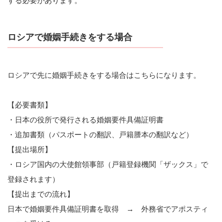
する必要があります。
ロシアで婚姻手続きをする場合
ロシアで先に婚姻手続きをする場合はこちらになります。
【必要書類】
・日本の役所で発行される婚姻要件具備証明書
・追加書類（パスポートの翻訳、戸籍謄本の翻訳など）
【提出場所】
・ロシア国内の大使館領事部（戸籍登録機関「ザックス」で
登録されます）
【提出までの流れ】
日本で婚姻要件具備証明書を取得 → 外務省でアポスティ