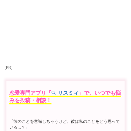
[PR]
恋愛専門アプリ「
リスミィ
」で、いつでも悩
みを投稿・相談！
「彼のことを意識しちゃうけど、彼は私のことをどう思って
いる...？」