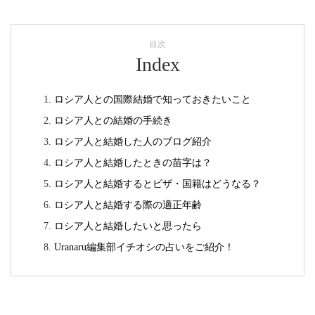
目次
Index
ロシア人との国際結婚で知っておきたいこと
ロシア人との結婚の手続き
ロシア人と結婚した人のブログ紹介
ロシア人と結婚したときの苗字は？
ロシア人と結婚するとビザ・国籍はどうなる？
ロシア人と結婚する際の適正年齢
ロシア人と結婚したいと思ったら
Uranaru編集部イチオシの占いをご紹介！