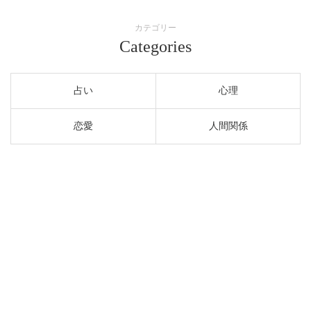
カテゴリー
Categories
占い
心理
恋愛
人間関係