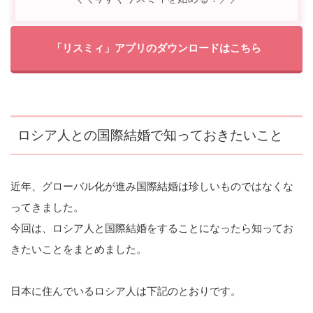
「リスミィ」アプリのダウンロードはこちら
ロシア人との国際結婚で知っておきたいこと
近年、グローバル化が進み国際結婚は珍しいものではなくな
ってきました。
今回は、ロシア人と国際結婚をすることになったら知ってお
きたいことをまとめました。
日本に住んでいるロシア人は下記のとおりです。