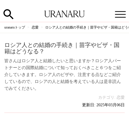
uranaruトップ
恋愛
ロシア人との結婚の手続き｜苗字やビザ・国籍はどう
ロシア人との結婚の手続き｜苗字やビザ・国
籍はどうなる？
皆さんはロシア人と結婚したいと思いますか？ロシア人パー
トナーとの国際結婚について知っておくべきこと６つをご紹
介していきます。ロシア人のビザや、注意する点などご紹介
しているので、ロシアの人と結婚を考えている人は是非読ん
でみてください。
カテゴリ:
恋愛
更新日: 2025年03月06日