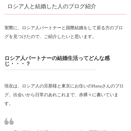
ロシア人と結婚した人のブログ紹介
実際に、ロシア人パートナーと国際結婚をして居る方のブロ
グを見つけたので、ご紹介したいと思います。
ロシア人パートナーの結婚生活ってどんな感
じ・・・？
現在は、ロシア人の旦那様と東京にお住いのHanaさんのブロ
グ。出会いから日常のあれこれまで、赤裸々に書いていま
す。