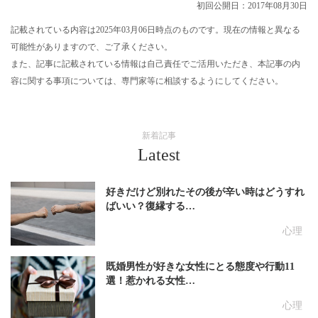
初回公開日：2017年08月30日
記載されている内容は2025年03月06日時点のものです。現在の情報と異なる
可能性がありますので、ご了承ください。
また、記事に記載されている情報は自己責任でご活用いただき、本記事の内
容に関する事項については、専門家等に相談するようにしてください。
新着記事
Latest
好きだけど別れたその後が辛い時はどうすれ
ばいい？復縁する…
心理
既婚男性が好きな女性にとる態度や行動11
選！惹かれる女性…
心理