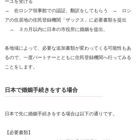
ーユを受ける
→ 在ロシア領事館での認証、翻訳をしてもらう → ロシ
アの住居地の住民登録機関「ザックス」に必要書類を提出
→ ３カ月以内に日本の市役所に婚姻を提出。
各地域によって、必要な追加書類が変わってくる可能性もあ
るので、一度パートナーとともに住民登録機関へ行ってみる
ことをします。
日本で婚姻手続きをする場合
日本で先に婚姻手続きをする場合は以下の通りです。
【必要書類】