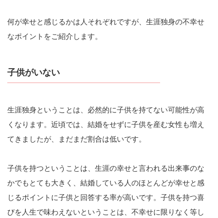
何が幸せと感じるかは人それぞれですが、生涯独身の不幸せ
なポイントをご紹介します。
子供がいない
生涯独身ということは、必然的に子供を持てない可能性が高
くなります。近頃では、結婚をせずに子供を産む女性も増え
てきましたが、まだまだ割合は低いです。
子供を持つということは、生涯の幸せと言われる出来事のな
かでもとても大きく、結婚している人のほとんどが幸せと感
じるポイントに子供と回答する率が高いです。子供を持つ喜
びを人生で味わえないということは、不幸せに限りなく等し