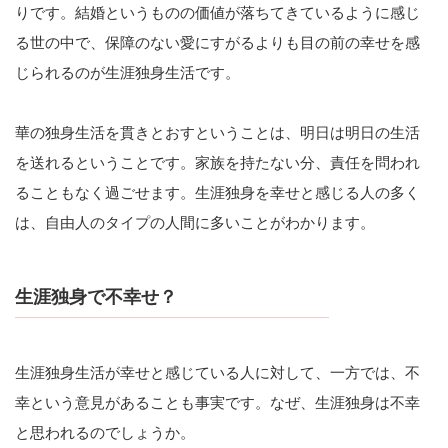
りです。結婚というものの価値が落ちてきているように感じ
る世の中で、保障のない愛にすがるよりも目の前の幸せを感
じられるのが生涯独身生活です。
華の独身生活を貫きとおすということは、明日は明日の生活
を送れるということです。家族を持たない分、責任を問われ
ることもなく過ごせます。生涯独身を幸せと感じる人の多く
は、自由人のタイプの人間に多いことがわかります。
生涯独身で不幸せ？
生涯独身生活が幸せと感じている人に対して、一方では、不
幸という意見があることも事実です。なぜ、生涯独身は不幸
と思われるのでしょうか。