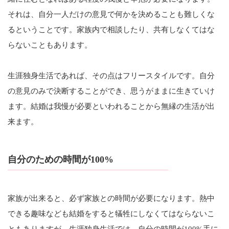
それは、自分一人だけの意見で何かを決めることも難しくな
るということです。家族内で相談したり、共有しなくてはな
らないこともあります。
生涯独身生活であれば、その点はフリースタイルです。自分
の意見のみで決断することができ、思うがままに生きていけ
ます。結婚は我慢が必要といわれることから無縁の生活が出
来ます。
自分のための時間が100%
家族が出来ると、必ず家族との時間が必要になります。熱中
できる趣味なども結婚をすると犠牲にしなくてはならないこ