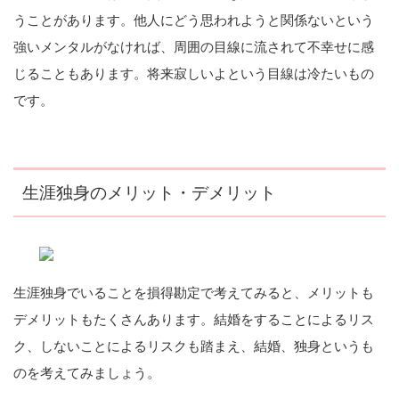
うことがあります。他人にどう思われようと関係ないという
強いメンタルがなければ、周囲の目線に流されて不幸せに感
じることもあります。将来寂しいよという目線は冷たいもの
です。
生涯独身のメリット・デメリット
生涯独身でいることを損得勘定で考えてみると、メリットも
デメリットもたくさんあります。結婚をすることによるリス
ク、しないことによるリスクも踏まえ、結婚、独身というも
のを考えてみましょう。