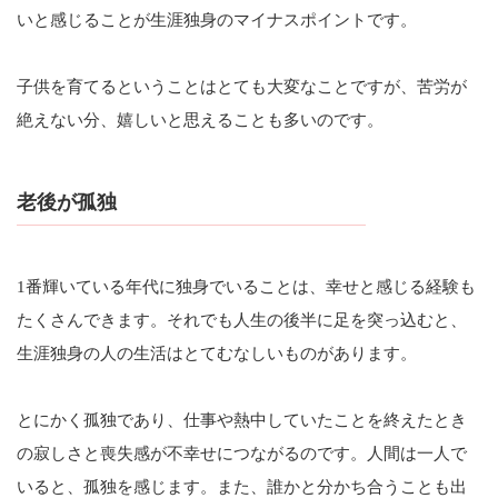
いと感じることが生涯独身のマイナスポイントです。
子供を育てるということはとても大変なことですが、苦労が
絶えない分、嬉しいと思えることも多いのです。
老後が孤独
1番輝いている年代に独身でいることは、幸せと感じる経験も
たくさんできます。それでも人生の後半に足を突っ込むと、
生涯独身の人の生活はとてむなしいものがあります。
とにかく孤独であり、仕事や熱中していたことを終えたとき
の寂しさと喪失感が不幸せにつながるのです。人間は一人で
いると、孤独を感じます。また、誰かと分かち合うことも出