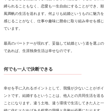
縛られることもなく、恋愛も一生自由にすることができ、順
風満帆の生活を送れます。何よりも結婚というものに魅力を
感じることがなく、仕事や趣味に懸命に取り組み幸せを感じ
ています。
最高のパートナーが現れず、妥協して結婚という道を選ぶの
であれば、生涯独身生活は幸せなのです。
何でも一人で決断できる
幸せを手に入れるポイントとして、我慢が少ないことがポイ
ントです。結婚するということは、他人との共同生活を送る
ことになります。違う土地、違う環境で生活してきた人と一
緒に住むとなればある程度の我慢と辛抱が必要になります。