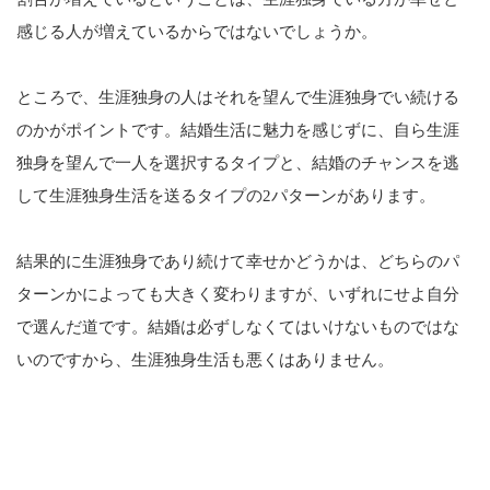
感じる人が増えているからではないでしょうか。
ところで、生涯独身の人はそれを望んで生涯独身でい続ける
のかがポイントです。結婚生活に魅力を感じずに、自ら生涯
独身を望んで一人を選択するタイプと、結婚のチャンスを逃
して生涯独身生活を送るタイプの2パターンがあります。
結果的に生涯独身であり続けて幸せかどうかは、どちらのパ
ターンかによっても大きく変わりますが、いずれにせよ自分
で選んだ道です。結婚は必ずしなくてはいけないものではな
いのですから、生涯独身生活も悪くはありません。