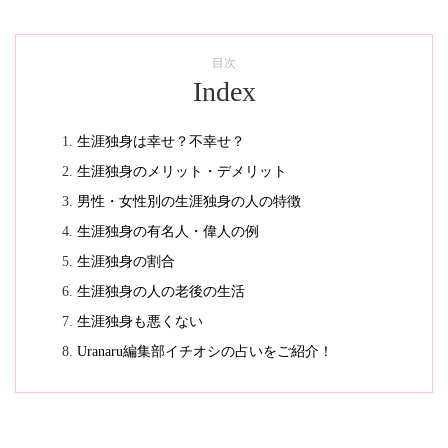
目次
Index
生涯独身は幸せ？不幸せ？
生涯独身のメリット・デメリット
男性・女性別の生涯独身の人の特徴
生涯独身の有名人・偉人の例
生涯独身の割合
生涯独身の人の老後の生活
生涯独身も悪くない
Uranaru編集部イチオシの占いをご紹介！