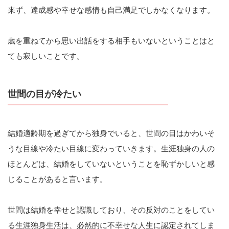
来ず、達成感や幸せな感情も自己満足でしかなくなります。
歳を重ねてから思い出話をする相手もいないということはと
ても寂しいことです。
世間の目が冷たい
結婚適齢期を過ぎてから独身でいると、世間の目はかわいそ
うな目線や冷たい目線に変わっていきます。生涯独身の人の
ほとんどは、結婚をしていないということを恥ずかしいと感
じることがあると言います。
世間は結婚を幸せと認識しており、その反対のことをしてい
る生涯独身生活は、必然的に不幸せな人生に認定されてしま