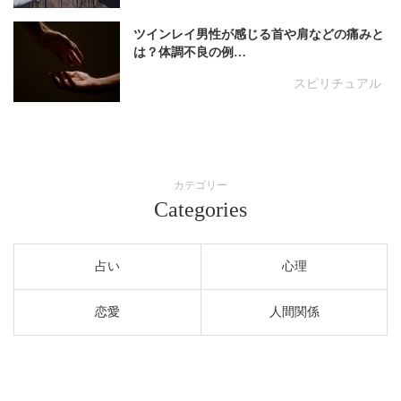
ツインレイ男性が感じる首や肩などの痛みと
は？体調不良の例…
スピリチュアル
カテゴリー
Categories
占い
心理
恋愛
人間関係