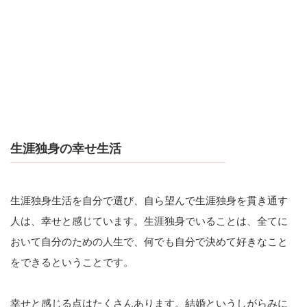
生涯独身の幸せ生活
生涯独身生活を自分で選び、自ら望んで生涯独身を貫き通す
人は、幸せと感じています。生涯独身でいることは、全てに
おいて自分のための人生で、何でも自分で決めて好きなこと
をできるということです。
幸せと感じる点はたくさんあります。結婚というしがらみに