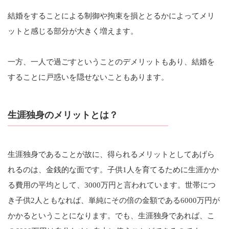
結婚をすることによる制御や拘束を損ととるかによってメリ
ットと感じる部分が大きく増えます。
一方、一人で過ごすということのデメリットもあり、結婚を
することに戸惑いを隠せないこともあります。
生涯独身のメリットとは？
生涯独身であることが故に、得られるメリットとしてあげら
れるのは、金銭的な面です。子供1人を育てるために生涯かか
る費用の平均として、3000万円と言われています。世帯につ
き子供2人ともなれば、単純にその倍の金額である6000万円が
かかるということになります。でも、生涯独身であれば、こ