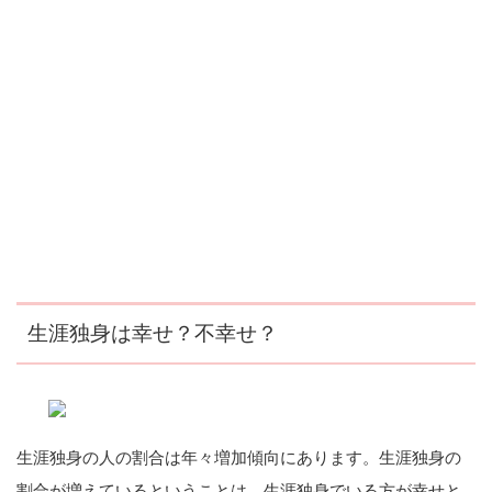
生涯独身は幸せ？不幸せ？
生涯独身の人の割合は年々増加傾向にあります。生涯独身の
割合が増えているということは、生涯独身でいる方が幸せと