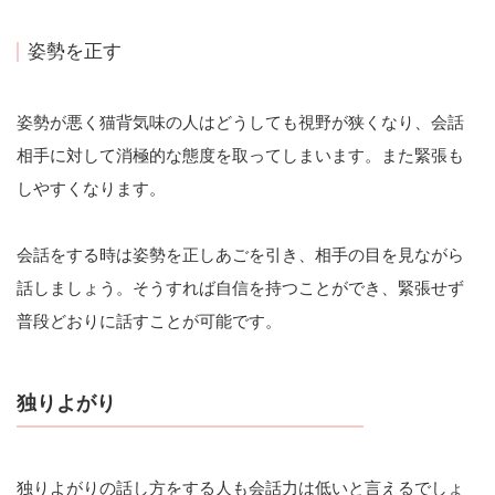
姿勢を正す
姿勢が悪く猫背気味の人はどうしても視野が狭くなり、会話
相手に対して消極的な態度を取ってしまいます。また緊張も
しやすくなります。
会話をする時は姿勢を正しあごを引き、相手の目を見ながら
話しましょう。そうすれば自信を持つことができ、緊張せず
普段どおりに話すことが可能です。
独りよがり
独りよがりの話し方をする人も会話力は低いと言えるでしょ