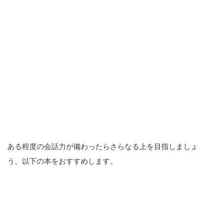
ある程度の会話力が備わったらさらなる上を目指しましょ
う。以下の本をおすすめします。