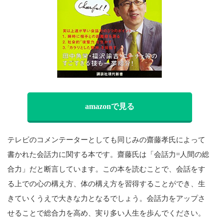
amazonで見る
テレビのコメンテーターとしても同じみの齋藤孝氏によって
書かれた会話力に関する本です。齋藤氏は「会話力=人間の総
合力」だと断言しています。この本を読むことで、会話をす
る上での心の構え方、体の構え方を習得することができ、生
きていくうえで大きな力となるでしょう。会話力をアップさ
せることで総合力を高め、実り多い人生を歩んでください。