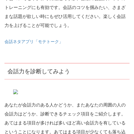
トレーニングにも有効です。会話のコツを掴みたい、さまざ
まな話題が欲しい時にもぜひ活用してください。楽しく会話
力を上げることが可能でしょう。
会話ネタアプリ「モテトーク」
会話力を診断してみよう
あなたが会話力のある人かどうか、またあなたの周囲の人の
会話力はどうか、診断できるチェック項目をご紹介します。
あてはまる項目が多ければ多いほど高い会話力を有している
ということになります。あてはまる項目が少なくても落ち込