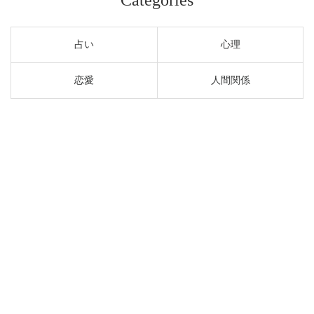
占い
心理
恋愛
人間関係