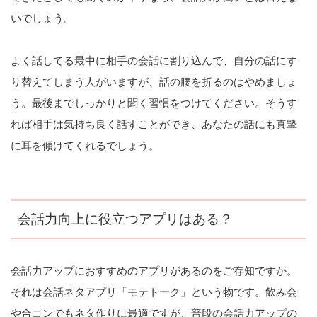
いでしょう。
よく話してる最中に相手の会話に割り込んで、自分の話にす
り替えてしまう人がいますが、話の腰を折るのはやめましょ
う。最後までしっかりと聞く習慣をつけてください。そうす
れば相手は気持ち良く話すことができ、あなたの話にも真摯
に耳を傾けてくれるでしょう。
会話力向上に役立つアプリはある？
会話力アップにおすすめのアプリがあるのをご存知ですか。
それは会話ネタアプリ「モテトーク」という物です。飲み会
や合コンでもネタ作りに最適ですが、普段の会話力アップの