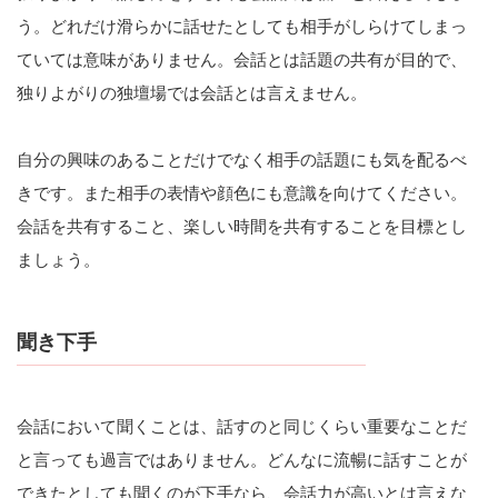
う。どれだけ滑らかに話せたとしても相手がしらけてしまっ
ていては意味がありません。会話とは話題の共有が目的で、
独りよがりの独壇場では会話とは言えません。
自分の興味のあることだけでなく相手の話題にも気を配るべ
きです。また相手の表情や顔色にも意識を向けてください。
会話を共有すること、楽しい時間を共有することを目標とし
ましょう。
聞き下手
会話において聞くことは、話すのと同じくらい重要なことだ
と言っても過言ではありません。どんなに流暢に話すことが
できたとしても聞くのが下手なら、会話力が高いとは言えな