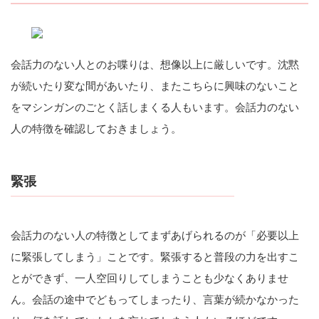
会話力のない人とのお喋りは、想像以上に厳しいです。沈黙
が続いたり変な間があいたり、またこちらに興味のないこと
をマシンガンのごとく話しまくる人もいます。会話力のない
人の特徴を確認しておきましょう。
緊張
会話力のない人の特徴としてまずあげられるのが「必要以上
に緊張してしまう」ことです。緊張すると普段の力を出すこ
とができず、一人空回りしてしまうことも少なくありませ
ん。会話の途中でどもってしまったり、言葉が続かなかった