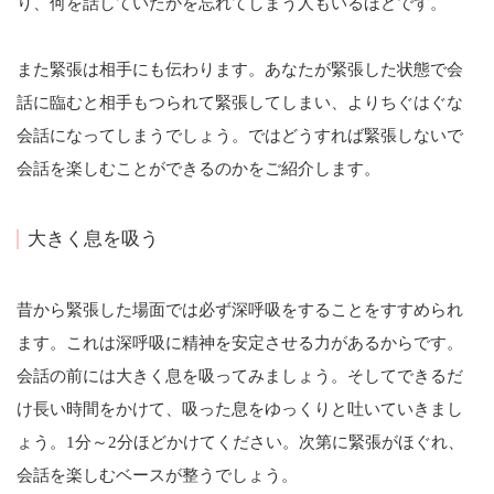
り、何を話していたかを忘れてしまう人もいるほどです。
また緊張は相手にも伝わります。あなたが緊張した状態で会
話に臨むと相手もつられて緊張してしまい、よりちぐはぐな
会話になってしまうでしょう。ではどうすれば緊張しないで
会話を楽しむことができるのかをご紹介します。
大きく息を吸う
昔から緊張した場面では必ず深呼吸をすることをすすめられ
ます。これは深呼吸に精神を安定させる力があるからです。
会話の前には大きく息を吸ってみましょう。そしてできるだ
け長い時間をかけて、吸った息をゆっくりと吐いていきまし
ょう。1分～2分ほどかけてください。次第に緊張がほぐれ、
会話を楽しむベースが整うでしょう。