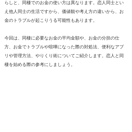
らしと、同棲でのお金の使い方は異なります。恋人同士とい
え他人同士の生活ですから、価値観や考え方の違いから、お
金のトラブルが起こりうる可能性もあります。
今回は、同棲に必要なお金の平均金額や、お金の分担の仕
方、お金でトラブルや喧嘩になった際の対処法、便利なアプ
リや管理方法、やりくり術についてご紹介します。恋人と同
棲を始める際の参考にしましょう。