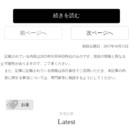
続きを読む
前ページへ
次ページへ
初回公開日：2017年10月11日
記載されている内容は2025年03月06日時点のものです。現在の情報と異なる
可能性がありますので、ご了承ください。
また、記事に記載されている情報は自己責任でご活用いただき、本記事の内
容に関する事項については、専門家等に相談するようにしてください。
お金
新着記事
Latest