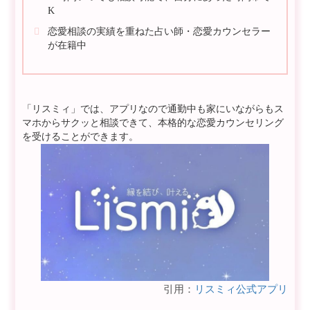
K
恋愛相談の実績を重ねた占い師・恋愛カウンセラー
が在籍中
「リスミィ」では、アプリなので通勤中も家にいながらもス
マホからサクッと相談できて、本格的な恋愛カウンセリング
を受けることができます。
引用：
リスミィ公式アプリ