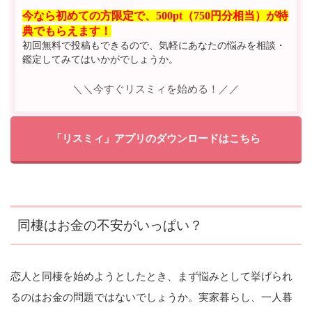
今なら初めての方限定で、500pt（750円分相当）が特
典でもらえます！
初回無料で投稿もできるので、気軽にあなたの悩みを相談・
鑑定してみてはいかがでしょうか。
＼＼今すぐリスミィを始める！／／
「リスミィ」アプリのダウンロードはこちら
同棲はお金の不安がいっぱい？
恋人と同棲を始めようとしたとき、まず悩みとして挙げられ
るのはお金の問題ではないでしょうか。実家暮らし、一人暮