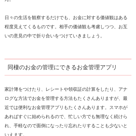
日々の生活を観察するだけでも、お金に対する価値観はある
程度見えてくるものです。相手の価値観も考慮しつつ、お互
いの意見の中で折り合いをつけていきましょう。
同棲のお金の管理にできるお金管理アプリ
家計簿をつけたり、レシートや領収証の計算をしたり、アナ
ログな方法でお金を管理する方法もたくさんありますが、最
近では便利なお金管理アプリもたくさんあります。スマホが
あればすぐに始められるので、忙しい方でも無理なく続けら
れ、手軽なので面倒になったり忘れたりすることも少ないと
いえます。