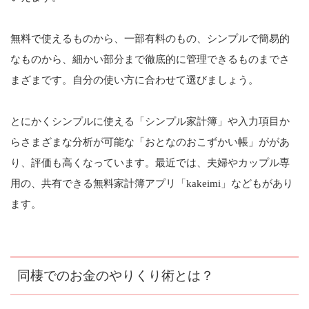
無料で使えるものから、一部有料のもの、シンプルで簡易的
なものから、細かい部分まで徹底的に管理できるものまでさ
まざまです。自分の使い方に合わせて選びましょう。
とにかくシンプルに使える「シンプル家計簿」や入力項目か
らさまざまな分析が可能な「おとなのおこずかい帳」ががあ
り、評価も高くなっています。最近では、夫婦やカップル専
用の、共有できる無料家計簿アプリ「kakeimi」などもがあり
ます。
同棲でのお金のやりくり術とは？