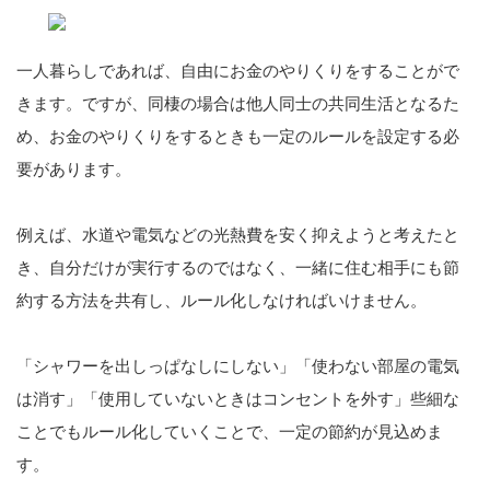
一人暮らしであれば、自由にお金のやりくりをすることがで
きます。ですが、同棲の場合は他人同士の共同生活となるた
め、お金のやりくりをするときも一定のルールを設定する必
要があります。
例えば、水道や電気などの光熱費を安く抑えようと考えたと
き、自分だけが実行するのではなく、一緒に住む相手にも節
約する方法を共有し、ルール化しなければいけません。
「シャワーを出しっぱなしにしない」「使わない部屋の電気
は消す」「使用していないときはコンセントを外す」些細な
ことでもルール化していくことで、一定の節約が見込めま
す。