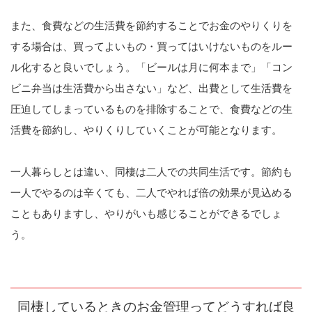
また、食費などの生活費を節約することでお金のやりくりを
する場合は、買ってよいもの・買ってはいけないものをルー
ル化すると良いでしょう。「ビールは月に何本まで」「コン
ビニ弁当は生活費から出さない」など、出費として生活費を
圧迫してしまっているものを排除することで、食費などの生
活費を節約し、やりくりしていくことが可能となります。
一人暮らしとは違い、同棲は二人での共同生活です。節約も
一人でやるのは辛くても、二人でやれば倍の効果が見込める
こともありますし、やりがいも感じることができるでしょ
う。
同棲しているときのお金管理ってどうすれば良