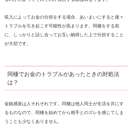
収入によってお金の分担をする場合、あいまいにすると後々
トラブルを引き起こす可能性が高まります。同棲をする前
に、しっかりと話し合ってお互い納得した上で分担すること
が大切です。
同棲でお金のトラブルがあったときの対処法
は？
金銭感覚は人それぞれです。同棲は他人同士が生活を共にす
るものなので、同棲を始めてから相手とのズレを感じてしま
うことも少なくありません。