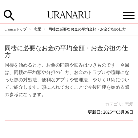
uranaruトップ
恋愛
同棲に必要なお金の平均金額・お金分担の仕方
同棲に必要なお金の平均金額・お金分担の仕
方
同棲を始めるとき、お金の問題や悩みはつきものです。今回
は、同棲の平均額や分担の仕方、お金のトラブルや喧嘩にな
った際の対処法、便利なアプリや管理法、やりくり術につい
てご紹介します。頭に入れておくことで今後同棲を始める際
の参考になります。
カテゴリ:
恋愛
更新日: 2025年03月06日