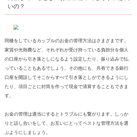
いの？
同棲をしているカップルのお金の管理方法はさまざまです。
家賃や光熱費など、それぞれが受け持っている負担分を個人
の口座から引き落としになるよう設定したり、振り込みで払
っていることもあるでしょう。その他にも、共有できる銀行
口座を開設してそこからすべて引き落としができるようにし
たり、項目ごとに封筒を作って現金で清算することもできま
す。
お金の管理は適当にするとトラブルにも繋がります。しっか
りと話し合いをして、お互いにとってベストな管理方法を選
ぶようにしましょう。