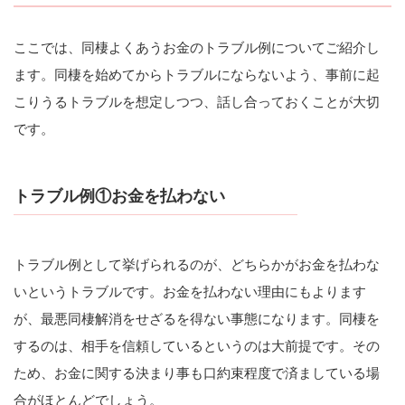
ここでは、同棲よくあうお金のトラブル例についてご紹介し
ます。同棲を始めてからトラブルにならないよう、事前に起
こりうるトラブルを想定しつつ、話し合っておくことが大切
です。
トラブル例①お金を払わない
トラブル例として挙げられるのが、どちらかがお金を払わな
いというトラブルです。お金を払わない理由にもよります
が、最悪同棲解消をせざるを得ない事態になります。同棲を
するのは、相手を信頼しているというのは大前提です。その
ため、お金に関する決まり事も口約束程度で済ましている場
合がほとんどでしょう。