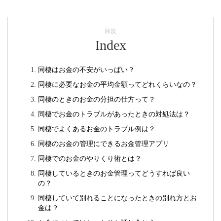
目次
Index
同棲はお金の不安がいっぱい？
同棲に必要なお金の平均金額ってどれくらいなの？
同棲のときのお金の分担の仕方って？
同棲でお金のトラブルがあったときの対処法は？
同棲でよくあるお金のトラブル例は？
同棲のお金の管理にできるお金管理アプリ
同棲でのお金のやりくり術とは？
同棲しているときのお金管理ってどうすれば良い
の？
同棲していて別れることになったときの別れ方とお
金は？