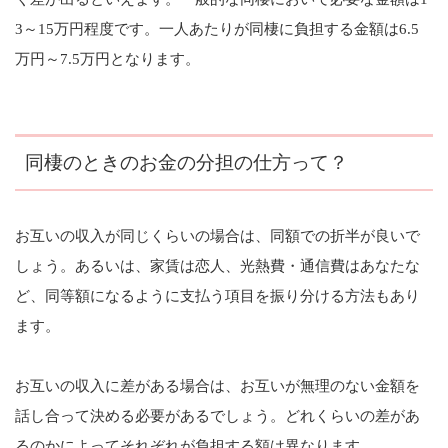
3～15万円程度です。一人あたりが同棲に負担する金額は6.5
万円～7.5万円となります。
同棲のときのお金の分担の仕方って？
お互いの収入が同じくらいの場合は、同額での折半が良いで
しょう。あるいは、家賃は恋人、光熱費・通信費はあなたな
ど、同等額になるように支払う項目を振り分ける方法もあり
ます。
お互いの収入に差がある場合は、お互いが無理のない金額を
話し合って決める必要があるでしょう。どれくらいの差があ
るのかによってそれぞれが負担する額は異なります。