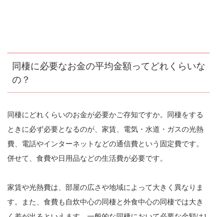
同棲に必要なお金の平均金額ってどれくらいな
の？
同棲にどれくらいのお金が必要かご存知ですか。同棲をする
ときに必ず必要となるのが、家賃、電気・水道・ガスの光熱
費、電話やインターネットなどの通信費という固定費です。
併せて、食費や日用品などの生活費が必要です。
家賃や光熱費は、部屋の広さや地域によって大きく異なりま
す。また、食費も自炊中心の同棲と外食中心の同棲では大き
く差が出るといえます。一般的な同棲において必要な金額は1