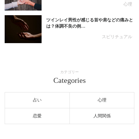
心理
ツインレイ男性が感じる首や肩などの痛みと
は？体調不良の例…
スピリチュアル
カテゴリー
Categories
占い
心理
恋愛
人間関係