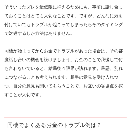
そういったズレを最低限に抑えるためにも、事前に話し合っ
ておくことはとても大切なことです。ですが、どんなに気を
付けていてもトラブルが起こってしまったらそのタイミング
で対処するしか方法はありません。
同棲が始まってからお金でトラブルがあった場合は、その都
度話し合いの機会を設けましょう。お金のことで我慢して何
も言わないでいると、結局後々限界が訪れます。最悪、別れ
につながることも考えられます。相手の意見を受け入れつ
つ、自分の意見も聞いてもらうことで、お互いの妥協点を探
すことが大切です。
同棲でよくあるお金のトラブル例は？