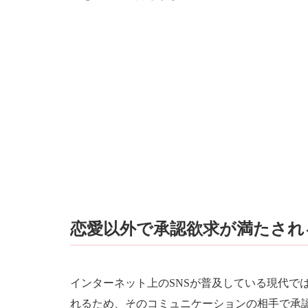
恋愛以外で承認欲求が満たされ
インターネット上のSNSが普及している現代で
れるため、そのコミュニケーションの相手で承