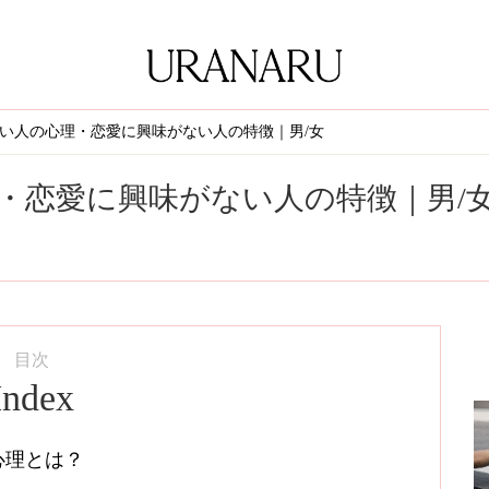
い人の心理・恋愛に興味がない人の特徴｜男/女
・恋愛に興味がない人の特徴｜男/
目次
Index
心理とは？