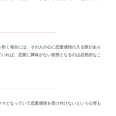
を割く場合には、その人の心に恋愛感情の入る隙があり
ていれば、恋愛に興味がない状態となるのは必然的なこ
ウマとなっていて恋愛感情を受け付けないという心理も