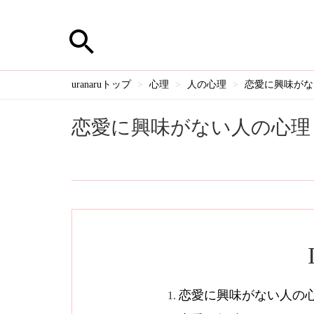
uranaruトップ
心理
人の心理
恋愛に興味がな
恋愛に興味がない人の心理
恋愛に興味がない人の