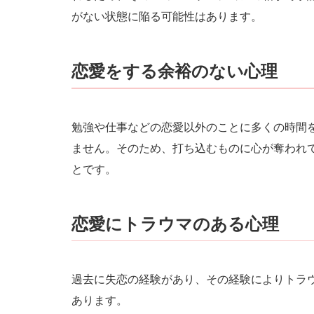
がない状態に陥る可能性はあります。
恋愛をする余裕のない心理
勉強や仕事などの恋愛以外のことに多くの時間
ません。そのため、打ち込むものに心が奪われ
とです。
恋愛にトラウマのある心理
過去に失恋の経験があり、その経験によりトラ
あります。