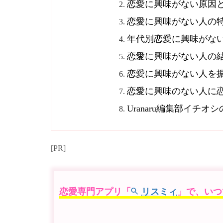
恋愛に興味がない原因
恋愛に興味がない人の
年代別恋愛に興味がな
恋愛に興味がない人の
恋愛に興味がない人を
恋愛に興味のない人に
Uranaru編集部イチ
[PR]
恋愛専門アプリ「
リスミィ
」で、いつ