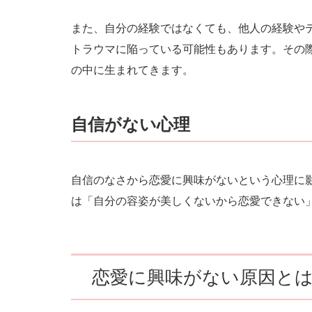
また、自分の経験ではなくても、他人の経験や
トラウマに陥っている可能性もあります。その
の中に生まれてきます。
自信がない心理
自信のなさから恋愛に興味がないという心理に
は「自分の容姿が美しくないから恋愛できない
恋愛に興味がない原因と