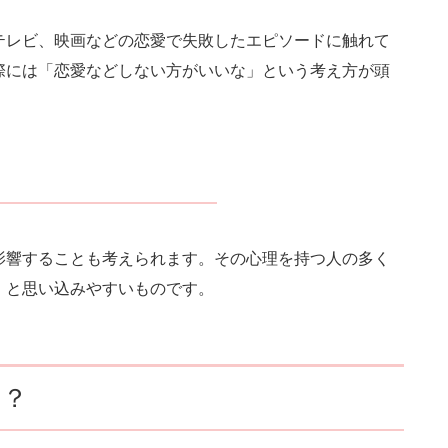
テレビ、映画などの恋愛で失敗したエピソードに触れて
際には「恋愛などしない方がいいな」という考え方が頭
影響することも考えられます。その心理を持つ人の多く
」と思い込みやすいものです。
は？