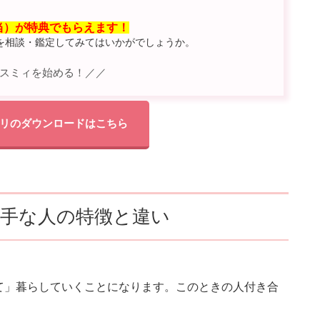
相当）が特典でもらえます！
を相談・鑑定してみてはいかがでしょうか。
スミィを始める！／／
リのダウンロードはこちら
下手な人の特徴と違い
て」暮らしていくことになります。このときの人付き合