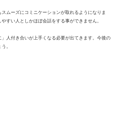
もスムーズにコミニケーションが取れるようになりま
しやすい人としかほぼ会話をする事ができません。
に」人付き合いが上手くなる必要が出てきます。今後の
ょう。