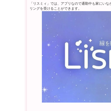
「リスミィ」では、アプリなので通勤中も家にいな
リングを受けることができます。