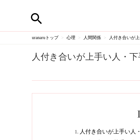
uranaruトップ
心理
人間関係
人付き合いが上
人付き合いが上手い人・下
人付き合いが上手い人