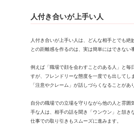
人付き合いが上手い人
人付き合いが上手い人は、どんな相手とでも絶
との距離感を作るのは、実は簡単にはできない
例えば「職場で顔を会わすことのある人」と毎
すが、フレンドリーな態度を一度でも出してし
「注意やクレーム」が話しづらくなることがあ
自分の職場での立場を守りながら他の人と雰囲
手な人は、相手の話を聞き「ウンウン」と頷き
仕事での取り引きもスムーズに進みます。