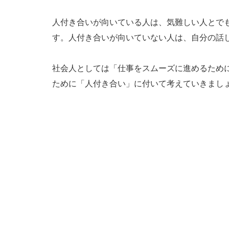
人付き合いが向いている人は、気難しい人とで
す。人付き合いが向いていない人は、自分の話
社会人としては「仕事をスムーズに進めるため
ために「人付き合い」に付いて考えていきまし