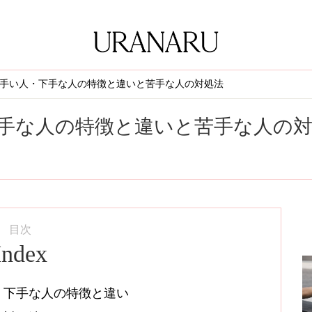
手い人・下手な人の特徴と違いと苦手な人の対処法
手な人の特徴と違いと苦手な人の
目次
Index
・下手な人の特徴と違い