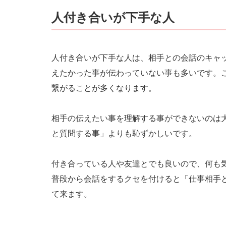
人付き合いが下手な人
人付き合いが下手な人は、相手との会話のキャ
えたかった事が伝わっていない事も多いです。
繋がることが多くなります。
相手の伝えたい事を理解する事ができないのは
と質問する事」よりも恥ずかしいです。
付き合っている人や友達とでも良いので、何も
普段から会話をするクセを付けると「仕事相手
て来ます。