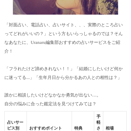
「対面占い、電話占い、占いサイト、、、実際のところ占い
ってどれがいいの？」という方もいらっしゃるのでは？そん
なあなたに、Uranaru編集部おすすめの占いサービスをご紹
介！
「フラれたけど諦めきれない！！」「結婚にしたいけど何か
に迷ってる...」「生年月日から分かるあの人との相性は？」
誰かに相談したいけどなかなか勇気が出ない…。
自分の悩みに合った鑑定法を見つけてみては？
手
占いサー
軽
ビス別
おすすめポイント
特典
さ
相場