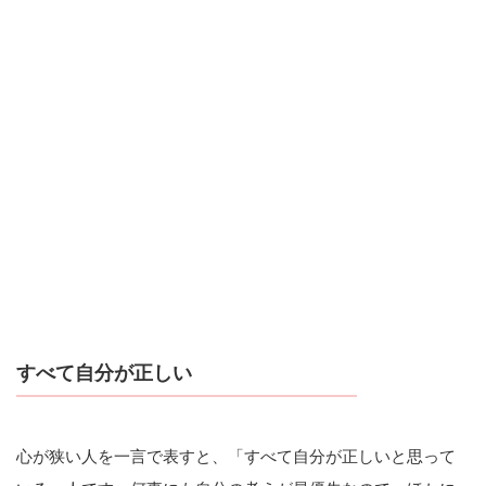
すべて自分が正しい
心が狭い人を一言で表すと、「すべて自分が正しいと思って