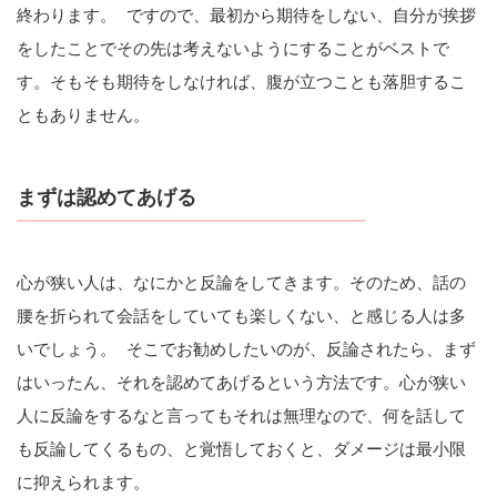
終わります。 ですので、最初から期待をしない、自分が挨拶
をしたことでその先は考えないようにすることがベストで
す。そもそも期待をしなければ、腹が立つことも落胆するこ
ともありません。
まずは認めてあげる
心が狭い人は、なにかと反論をしてきます。そのため、話の
腰を折られて会話をしていても楽しくない、と感じる人は多
いでしょう。 そこでお勧めしたいのが、反論されたら、まず
はいったん、それを認めてあげるという方法です。心が狭い
人に反論をするなと言ってもそれは無理なので、何を話して
も反論してくるもの、と覚悟しておくと、ダメージは最小限
に抑えられます。