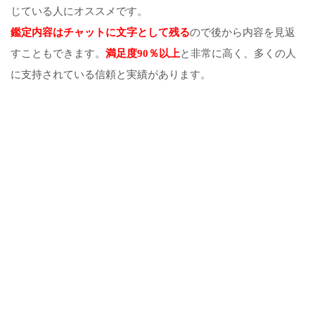
じている人にオススメです。
鑑定内容はチャットに文字として残る
ので後から内容を見返
すこともできます。
満足度90％以上
と非常に高く、多くの人
に支持されている信頼と実績があります。