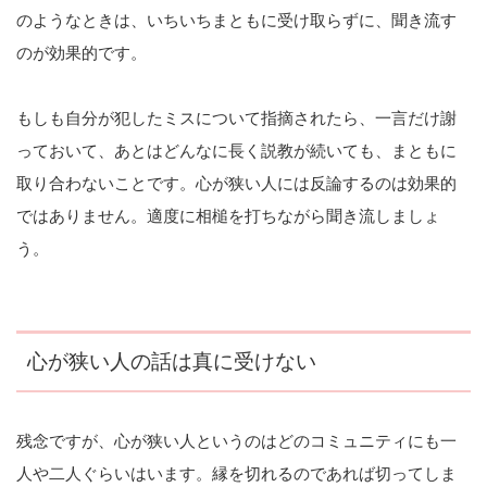
のようなときは、いちいちまともに受け取らずに、聞き流す
のが効果的です。
もしも自分が犯したミスについて指摘されたら、一言だけ謝
っておいて、あとはどんなに長く説教が続いても、まともに
取り合わないことです。心が狭い人には反論するのは効果的
ではありません。適度に相槌を打ちながら聞き流しましょ
う。
心が狭い人の話は真に受けない
残念ですが、心が狭い人というのはどのコミュニティにも一
人や二人ぐらいはいます。縁を切れるのであれば切ってしま