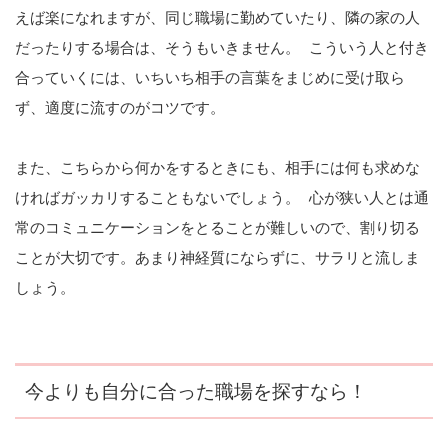
えば楽になれますが、同じ職場に勤めていたり、隣の家の人
だったりする場合は、そうもいきません。 こういう人と付き
合っていくには、いちいち相手の言葉をまじめに受け取ら
ず、適度に流すのがコツです。
また、こちらから何かをするときにも、相手には何も求めな
ければガッカリすることもないでしょう。 心が狭い人とは通
常のコミュニケーションをとることが難しいので、割り切る
ことが大切です。あまり神経質にならずに、サラリと流しま
しょう。
今よりも自分に合った職場を探すなら！