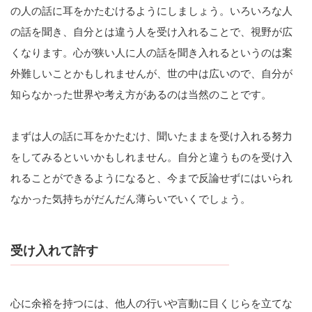
の人の話に耳をかたむけるようにしましょう。いろいろな人
の話を聞き、自分とは違う人を受け入れることで、視野が広
くなります。心が狭い人に人の話を聞き入れるというのは案
外難しいことかもしれませんが、世の中は広いので、自分が
知らなかった世界や考え方があるのは当然のことです。
まずは人の話に耳をかたむけ、聞いたままを受け入れる努力
をしてみるといいかもしれません。自分と違うものを受け入
れることができるようになると、今まで反論せずにはいられ
なかった気持ちがだんだん薄らいでいくでしょう。
受け入れて許す
心に余裕を持つには、他人の行いや言動に目くじらを立てな