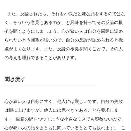
また、反論されたら、それを不快だと嫌な顔をするのではな
く、そういう意見もあるのか、と興味を持ってその反論の根
拠を聞くようにしましょう。心が狭い人は自分を周囲に認め
られたいとう願望が強いので、自分の反論が認められると機
嫌がよくなります。また、反論の根拠を聞くことで、その人
の考えを理解できることがあります。
聞き流す
心が狭い人は自分に甘く、他人には厳しいです。自分の失敗
は棚に上げますが、他人には完ぺきであることを要求しま
す。 重箱の隅をつつくような小さなミスでも容赦ないので、
心が狭い人の話をまともに聞いているととても疲れます。 こ