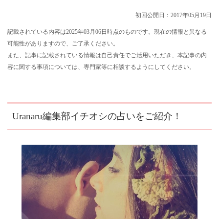
初回公開日：2017年05月19日
記載されている内容は2025年03月06日時点のものです。現在の情報と異なる
可能性がありますので、ご了承ください。
また、記事に記載されている情報は自己責任でご活用いただき、本記事の内
容に関する事項については、専門家等に相談するようにしてください。
Uranaru編集部イチオシの占いをご紹介！