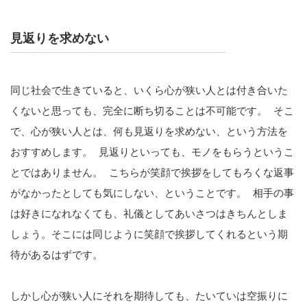
見返りを求めない
同じ社会で生きていると、いくら心が狭い人とは付き合いた
くないと思っても、完全に断ち切ることは不可能です。 そこ
で、心が狭い人とは、何も見返りを求めない、という方法を
おすすめします。 見返りといっても、モノをもらうというこ
とではありません。 こちらが笑顔で挨拶をしてもろくな返事
がなかったとしても気にしない、ということです。 相手の事
は好きになれなくても、礼儀としてあいさつはきちんとしま
しょう。そこには同じように笑顔で挨拶してくれるという期
待があるはずです。
しかし心が狭い人にそれを期待しても、たいていは空振りに