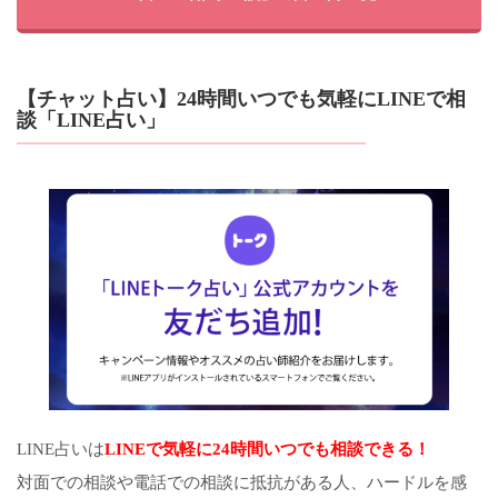
【チャット占い】24時間いつでも気軽にLINEで相
談「LINE占い」
LINE占いは
LINEで気軽に24時間いつでも相談できる！
対面での相談や電話での相談に抵抗がある人、ハードルを感