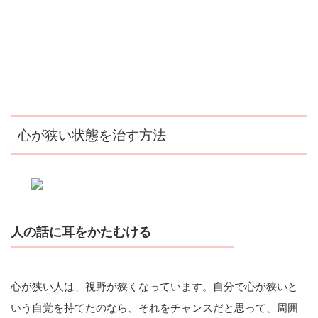
心が狭い状態を治す方法
人の話に耳をかたむける
心が狭い人は、視野が狭くなっています。自分で心が狭いと
いう自覚を持てたのなら、それをチャンスだと思って、周囲