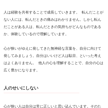
人は経験を共有することで成長していきます。 転んだことが
ない人には、転んだときの痛みはわかりません。しかし転ん
だことがある人は、転んだときの気持ちがどんなものである
か、体験しているので理解しています。
心が狭いがゆえに発してきた無神経な言葉を、自分に向けて
発してみましょう。自分はいいけど人は駄目、といった考え
はよくありません。 他人の心を理解することで、自分の心は
広く豊かになります。
人のせいにしない
心が狭い人は自分は常に正しいと思い込んでいます。そのた