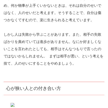
め、何か物事が上手くいかないときは、それは自分のせいで
はなく、人のせいだと考えます。そうすることで、自分は傷
つかなくてすむので、楽に生きられると考えています。
しかし人は失敗から学ぶことがあります。また、相手の失敗
ばかりを責めていては進歩がありません。なにか好ましくな
いことを言われたとしても、相手はそんなつもりで言ったの
ではないかもしれません。 まずは相手が悪い、という考えを
捨て、人のせいにすることをやめましょう。
心が狭い人との付き合い方