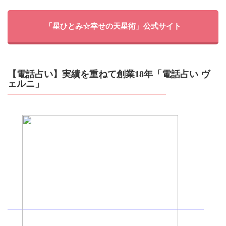
「星ひとみ☆幸せの天星術」公式サイト
【電話占い】実績を重ねて創業18年「電話占い ヴ
ェルニ」