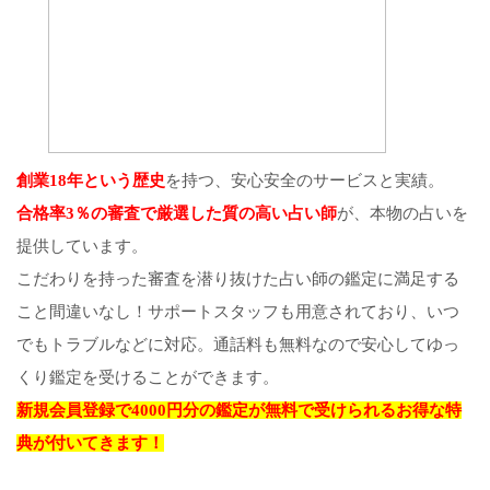
創業18年という歴史
を持つ、安心安全のサービスと実績。
合格率3％の審査で厳選した質の高い占い師
が、本物の占いを
提供しています。
こだわりを持った審査を潜り抜けた占い師の鑑定に満足する
こと間違いなし！サポートスタッフも用意されており、いつ
でもトラブルなどに対応。通話料も無料なので安心してゆっ
くり鑑定を受けることができます。
新規会員登録で4000円分の鑑定が無料で受けられるお得な特
典が付いてきます！