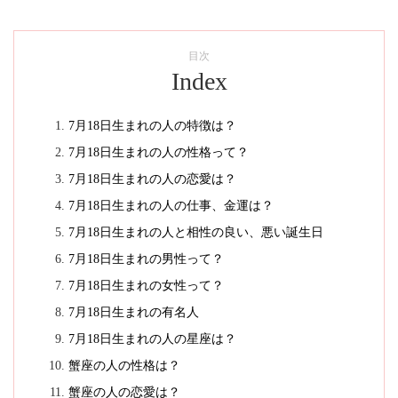
目次
Index
7月18日生まれの人の特徴は？
7月18日生まれの人の性格って？
7月18日生まれの人の恋愛は？
7月18日生まれの人の仕事、金運は？
7月18日生まれの人と相性の良い、悪い誕生日
7月18日生まれの男性って？
7月18日生まれの女性って？
7月18日生まれの有名人
7月18日生まれの人の星座は？
蟹座の人の性格は？
蟹座の人の恋愛は？