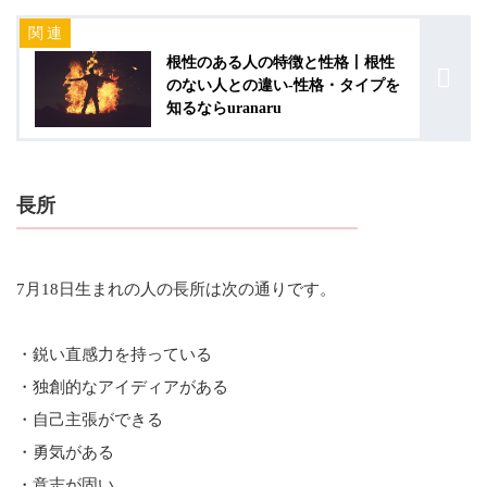
根性のある人の特徴と性格丨根性
のない人との違い-性格・タイプを
知るならuranaru
長所
7月18日生まれの人の長所は次の通りです。
・鋭い直感力を持っている
・独創的なアイディアがある
・自己主張ができる
・勇気がある
・意志が固い