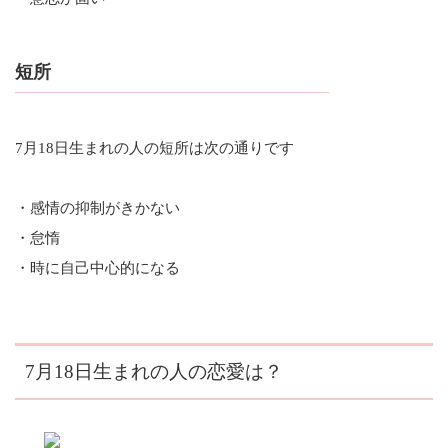
短所
7月18日生まれの人の短所は次の通りです
・感情の抑制がきかない
・怠惰
・時に自己中心的になる
7月18日生まれの人の恋愛は？