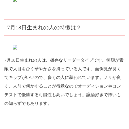
7月18日生まれの人の特徴は？
7月18日生まれの人は、雄弁なリーダータイプです。笑顔が素
敵で人目をひく華やかさを持っている人です。面倒見が良く
てキップがいいので、多くの人に慕われています。ノリが良
く、人前で何かすることが得意なのでオーディションやコン
テストで優勝する可能性も高いでしょう。議論好きで怖いも
の知らずでもあります。