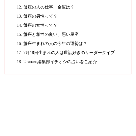
蟹座の人の仕事、金運は？
蟹座の男性って？
蟹座の女性って？
蟹座と相性の良い、悪い星座
蟹座生まれの人の今年の運勢は？
7月18日生まれの人は世話好きのリーダータイプ
Uranaru編集部イチオシの占いをご紹介！