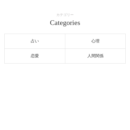
カテゴリー
Categories
占い
心理
恋愛
人間関係