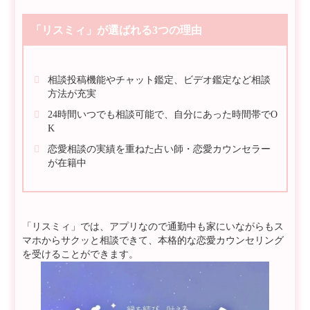
「リスミィ」が選ばれる3つの理由
相談投稿機能やチャット鑑定、ビデオ鑑定など相談
方法が充実
24時間いつでも相談可能で、自分にあった時間帯でO
K
恋愛相談の実績を重ねた占い師・恋愛カウンセラー
が在籍中
「リスミィ」では、アプリなので通勤中も家にいながらもス
マホからサクッと相談できて、本格的な恋愛カウンセリング
を受けることができます。