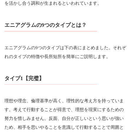
を活かし合う調和が生まれるといわれています。
エニアグラムの9つのタイプとは？
エニアグラムの9つのタイプは下の表にまとめました。それぞ
れのタイプの特徴や長所短所を簡単にご説明します。
タイプ1【完璧】
理想や理念、倫理基準が高く、理性的な考え方を持っていま
す。考えて行動することが得意で、理想を現実にするための
努力を惜しみません。反面、自分が正しいという思いが強い
ため、相手を思いやることを意識して行動することで周囲と