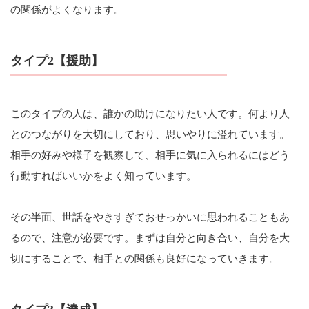
の関係がよくなります。
タイプ2【援助】
このタイプの人は、誰かの助けになりたい人です。何より人
とのつながりを大切にしており、思いやりに溢れています。
相手の好みや様子を観察して、相手に気に入られるにはどう
行動すればいいかをよく知っています。
その半面、世話をやきすぎておせっかいに思われることもあ
るので、注意が必要です。まずは自分と向き合い、自分を大
切にすることで、相手との関係も良好になっていきます。