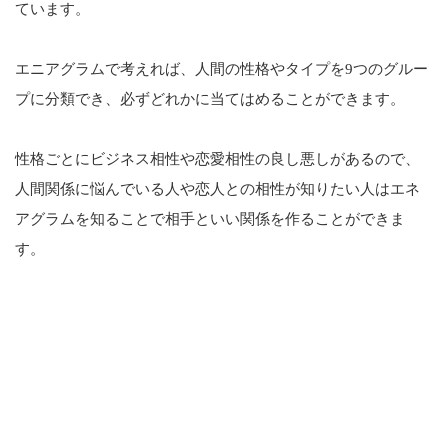
ています。
エニアグラムで考えれば、人間の性格やタイプを9つのグルー
プに分類でき、必ずどれかに当てはめることができます。
性格ごとにビジネス相性や恋愛相性の良し悪しがあるので、
人間関係に悩んでいる人や恋人との相性が知りたい人はエネ
アグラムを知ることで相手といい関係を作ることができま
す。