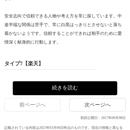
安全志向で信頼できる人物や考え方を常に探しています。中
途半端な関係は苦手で、常に白黒はっきりとさせないと落ち
着かないようです。信頼することができれば相手のために愛
情深く献身的に行動します。
タイプ7【楽天】
続きを読む
前ページへ
次ページへ
初回公開日：2017年09月08日
記載されている内容は2025年03月06日時点のものです。現在の情報と異なる