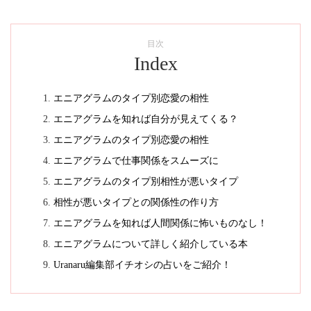
目次
Index
エニアグラムのタイプ別恋愛の相性
エニアグラムを知れば自分が見えてくる？
エニアグラムのタイプ別恋愛の相性
エニアグラムで仕事関係をスムーズに
エニアグラムのタイプ別相性が悪いタイプ
相性が悪いタイプとの関係性の作り方
エニアグラムを知れば人間関係に怖いものなし！
エニアグラムについて詳しく紹介している本
Uranaru編集部イチオシの占いをご紹介！