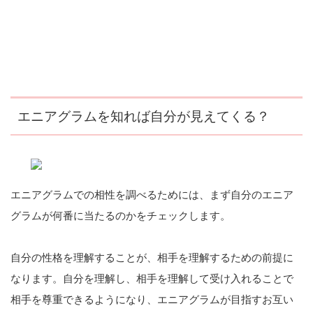
エニアグラムを知れば自分が見えてくる？
エニアグラムでの相性を調べるためには、まず自分のエニア
グラムが何番に当たるのかをチェックします。
自分の性格を理解することが、相手を理解するための前提に
なります。自分を理解し、相手を理解して受け入れることで
相手を尊重できるようになり、エニアグラムが目指すお互い