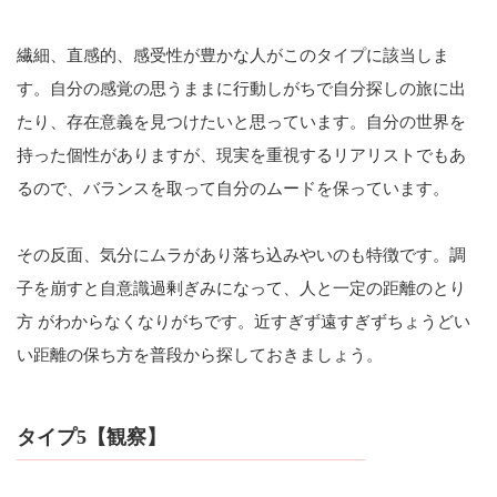
繊細、直感的、感受性が豊かな人がこのタイプに該当しま
す。自分の感覚の思うままに行動しがちで自分探しの旅に出
たり、存在意義を見つけたいと思っています。自分の世界を
持った個性がありますが、現実を重視するリアリストでもあ
るので、バランスを取って自分のムードを保っています。
その反面、気分にムラがあり落ち込みやいのも特徴です。調
子を崩すと自意識過剰ぎみになって、人と一定の距離のとり
方 がわからなくなりがちです。近すぎず遠すぎずちょうどい
い距離の保ち方を普段から探しておきましょう。
タイプ5【観察】