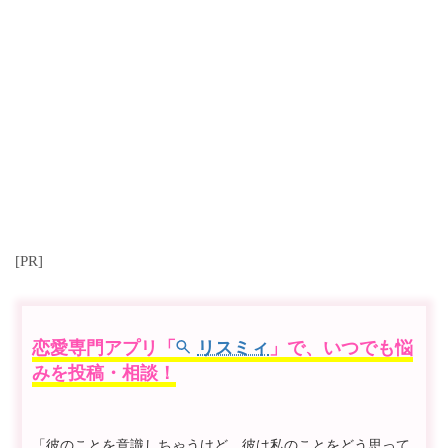
[PR]
恋愛専門アプリ「
リスミィ
」で、いつでも悩
みを投稿・相談！
「彼のことを意識しちゃうけど、彼は私のことをどう思って