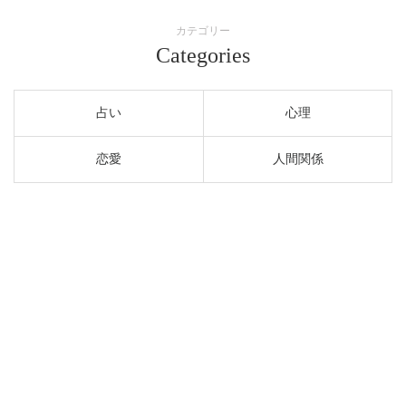
カテゴリー
Categories
占い
心理
恋愛
人間関係