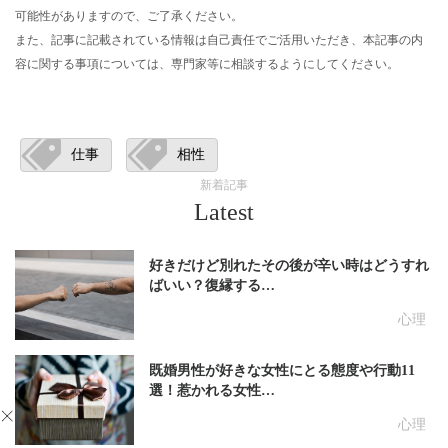
可能性がありますので、ご了承ください。
また、記事に記載されている情報は自己責任でご活用いただき、本記事の内
容に関する事項については、専門家等に相談するようにしてください。
仕事
相性
新着記事
Latest
好きだけど別れたその後が辛い時はどうすれ
ばいい？復縁する…
心理
既婚男性が好きな女性にとる態度や行動11
選！惹かれる女性…
心理