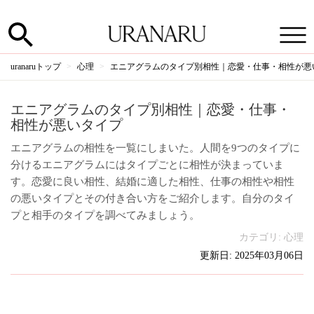
uranaruトップ
心理
エニアグラムのタイプ別相性｜恋愛・仕事・相性が悪
エニアグラムのタイプ別相性｜恋愛・仕事・
相性が悪いタイプ
エニアグラムの相性を一覧にしまいた。人間を9つのタイプに
分けるエニアグラムにはタイプごとに相性が決まっていま
す。恋愛に良い相性、結婚に適した相性、仕事の相性や相性
の悪いタイプとその付き合い方をご紹介します。自分のタイ
プと相手のタイプを調べてみましょう。
カテゴリ:
心理
更新日: 2025年03月06日