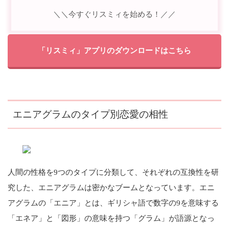
＼＼今すぐリスミィを始める！／／
「リスミィ」アプリのダウンロードはこちら
エニアグラムのタイプ別恋愛の相性
人間の性格を9つのタイプに分類して、それぞれの互換性を研
究した、エニアグラムは密かなブームとなっています。エニ
アグラムの「エニア」とは、ギリシャ語で数字の9を意味する
「エネア」と「図形」の意味を持つ「グラム」が語源となっ