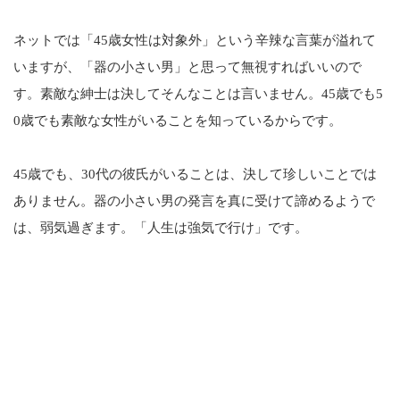
ネットでは「45歳女性は対象外」という辛辣な言葉が溢れて
いますが、「器の小さい男」と思って無視すればいいので
す。素敵な紳士は決してそんなことは言いません。45歳でも5
0歳でも素敵な女性がいることを知っているからです。
45歳でも、30代の彼氏がいることは、決して珍しいことでは
ありません。器の小さい男の発言を真に受けて諦めるようで
は、弱気過ぎます。「人生は強気で行け」です。