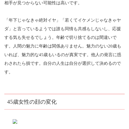
相手が見つからない可能性は高いです。
「年下じゃなきゃ絶対イヤ」「若くてイケメンじゃなきゃヤ
ダ」と言っているようでは誰も同情も共感もしないし、応援
する気も失せるでしょう。年齢で切り捨てるのは間違いで
す。人間の魅力に年齢は関係ありません。魅力のない20歳も
いれば、魅力的な45歳もいるのが真実です。他人の発言に惑
わされたら損です。自分の人生は自分が選択して決めるので
す。
45歳女性の顔の変化