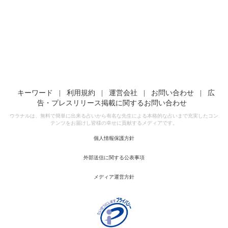
キーワード
|
利用規約
|
運営会社
|
お問い合わせ
|
広
告・プレスリリース掲載に関するお問い合わせ
ウラナルは、無料で簡単に出来る占いから有名な先生による本格的な占いまで充実したコン
テンツをお届けし皆様の幸せに貢献するメディアです。
個人情報保護方針
外部送信に関する公表事項
メディア運営方針