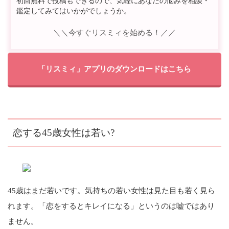
初回無料で投稿もできるので、気軽にあなたの悩みを相談・
鑑定してみてはいかがでしょうか。
＼＼今すぐリスミィを始める！／／
「リスミィ」アプリのダウンロードはこちら
恋する45歳女性は若い?
45歳はまだ若いです。気持ちの若い女性は見た目も若く見ら
れます。「恋をするとキレイになる」というのは嘘ではあり
ません。