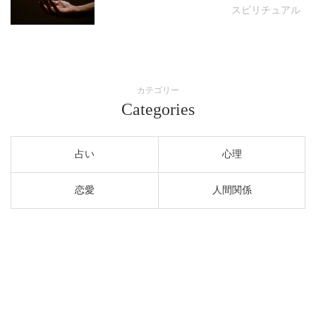
スピリチュアル
カテゴリー
Categories
占い
心理
恋愛
人間関係