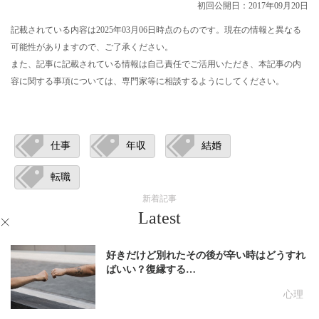
初回公開日：2017年09月20日
記載されている内容は2025年03月06日時点のものです。現在の情報と異なる
可能性がありますので、ご了承ください。
また、記事に記載されている情報は自己責任でご活用いただき、本記事の内
容に関する事項については、専門家等に相談するようにしてください。
仕事
年収
結婚
転職
新着記事
Latest
好きだけど別れたその後が辛い時はどうすれ
ばいい？復縁する…
心理