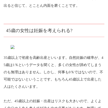
出ると信じて、とことん内面を磨くことです。
45歳の女性は妊娠を考えられる?
35歳以上で初産を高齢出産といいます。自然妊娠の確率が、4
5歳は1％というデータを聞くと、多くの女性が諦めてしまう
のも無理はありません。しかし、何事も0％ではないので、不
可能ではないということです。もちろん45歳以上で出産した
人はたくさんいます。
ただ、45歳以上の妊娠・出産はリスクも大きいので、よくよ