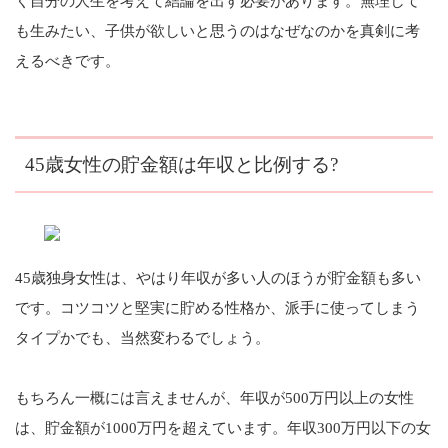
く自分の人生を考えて結論を出す必要があります。無理して
も生みたい、子供が欲しいと思うのはなぜなのかを真剣に考
えるべきです。
45歳女性の貯金額は年収と比例する?
45歳独身女性は、やはり年収が多い人のほうが貯金額も多い
です。コツコツと堅実に貯める性格か、派手に使ってしまう
タイプかでも、当然変わるでしょう。
もちろん一概には言えませんが、年収が500万円以上の女性
は、貯金額が1000万円を超えています。年収300万円以下の女