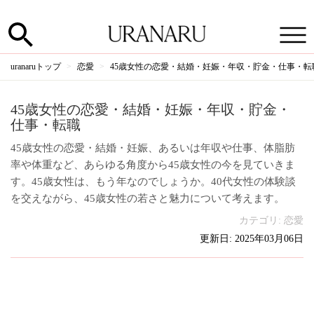
uranaruトップ
恋愛
45歳女性の恋愛・結婚・妊娠・年収・貯金・仕事・転
45歳女性の恋愛・結婚・妊娠・年収・貯金・
仕事・転職
45歳女性の恋愛・結婚・妊娠、あるいは年収や仕事、体脂肪
率や体重など、あらゆる角度から45歳女性の今を見ていきま
す。45歳女性は、もう年なのでしょうか。40代女性の体験談
を交えながら、45歳女性の若さと魅力について考えます。
カテゴリ:
恋愛
更新日: 2025年03月06日