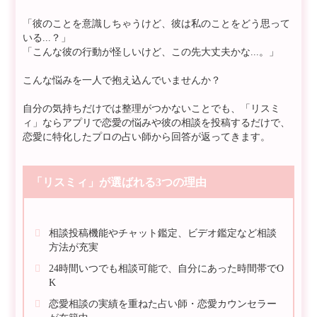
「彼のことを意識しちゃうけど、彼は私のことをどう思って
いる...？」
「こんな彼の行動が怪しいけど、この先大丈夫かな...。」
こんな悩みを一人で抱え込んでいませんか？
自分の気持ちだけでは整理がつかないことでも、「リスミ
ィ」ならアプリで恋愛の悩みや彼の相談を投稿するだけで、
恋愛に特化したプロの占い師から回答が返ってきます。
「リスミィ」が選ばれる3つの理由
相談投稿機能やチャット鑑定、ビデオ鑑定など相談
方法が充実
24時間いつでも相談可能で、自分にあった時間帯でO
K
恋愛相談の実績を重ねた占い師・恋愛カウンセラー