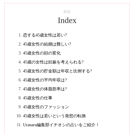
目次
Index
恋する45歳女性は若い?
45歳女性の結婚は難しい?
45歳女性の顔の変化
45歳の女性は妊娠を考えられる?
45歳女性の貯金額は年収と比例する?
45歳女性の平均年収は?
45歳女性の体脂肪率は?
45歳女性の仕事
45歳女性のファッション
45歳女性は若いという発想の転換
Uranaru編集部イチオシの占いをご紹介！