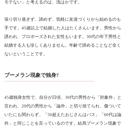
モテない」と考えるのは、浅はかです。
張り切り過ぎず、諦めず、気軽に友達づくりから始めるのも
手です。45歳以上で結婚した人はたくさんいます。男性から
誘われ、プロポーズされた女性もいます。30代の年下男性と
結婚する人も珍しくありません。年齢で諦めることなど全く
ないということです。
ブーメラン現象で独身?
45歳独身女性で、自分が日頃、30代の男性から「対象外」と
言われ、20代の男性から「論外」と切り捨てられ、傷ついて
いたにも関わらず、「50超えたおじさんはパス」「60代は論
外」と同じことを言っているのです。結局ブーメラン現象で