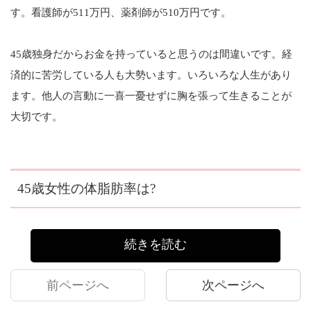
す。看護師が511万円、薬剤師が510万円です。
45歳独身だからお金を持っていると思うのは間違いです。経
済的に苦労している人も大勢います。いろいろな人生があり
ます。他人の言動に一喜一憂せずに胸を張って生きることが
大切です。
45歳女性の体脂肪率は?
続きを読む
前ページへ
次ページへ