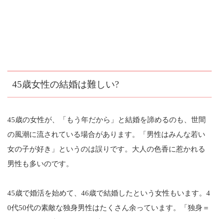
45歳女性の結婚は難しい?
45歳の女性が、「もう年だから」と結婚を諦めるのも、世間
の風潮に流されている場合があります。「男性はみんな若い
女の子が好き」というのは誤りです。大人の色香に惹かれる
男性も多いのです。
45歳で婚活を始めて、46歳で結婚したという女性もいます。4
0代50代の素敵な独身男性はたくさん余っています。「独身＝